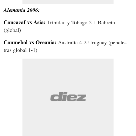
Alemania 2006:
Concacaf vs Asia:
Trinidad y Tobago 2-1 Bahrein
(global)
Conmebol vs Oceanía:
Australia 4-2 Uruguay (penales
tras global 1-1)