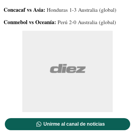
Concacaf vs Asia:
Honduras 1-3 Australia (global)
Conmebol vs Oceanía:
Perú 2-0 Australia (global)
Unirme al canal de noticias