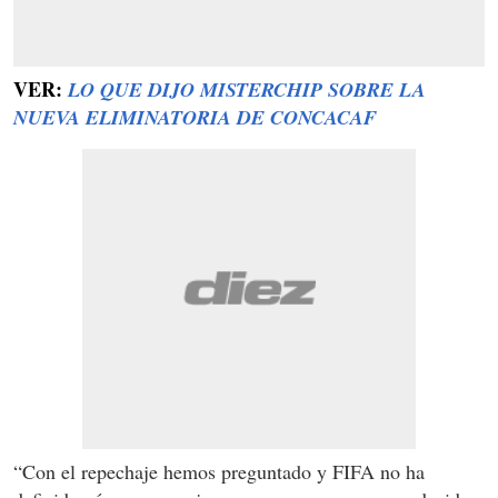
VER:
LO QUE DIJO MISTERCHIP SOBRE LA
NUEVA ELIMINATORIA DE CONCACAF
“Con el repechaje hemos preguntado y FIFA no ha