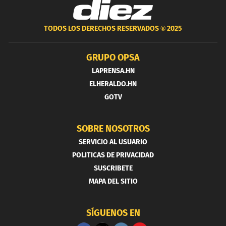
TODOS LOS DERECHOS RESERVADOS ®
2025
GRUPO OPSA
LAPRENSA.HN
ELHERALDO.HN
GOTV
SOBRE NOSOTROS
SERVICIO AL USUARIO
POLITICAS DE PRIVACIDAD
SUSCRIBETE
MAPA DEL SITIO
SÍGUENOS EN