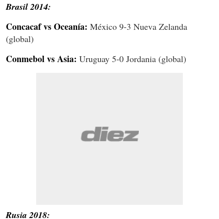
Brasil 2014:
Concacaf vs Oceanía:
México 9-3 Nueva Zelanda
(global)
Conmebol vs Asia:
Uruguay 5-0 Jordania (global)
Rusia 2018: