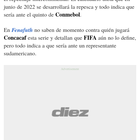
junio de 2022 se desarrollará la repesca y todo indica que
Conmebol
sería ante el quinto de
.
En
Fenafuth
no saben de momento contra quién jugará
Concacaf
FIFA
esta serie y detallan que
aún no lo define,
pero todo indica a que sería ante un representante
sudamericano.