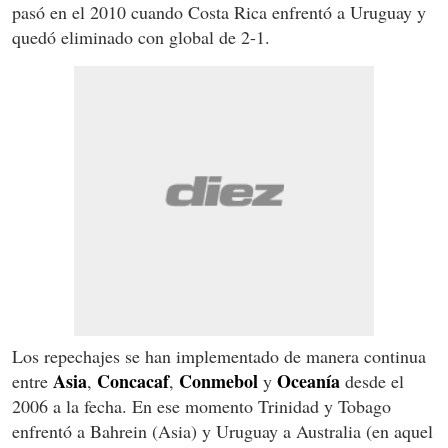
pasó en el 2010 cuando Costa Rica enfrentó a Uruguay y
quedó eliminado con global de 2-1.
Los repechajes se han implementado de manera continua
Asia
Concacaf
Conmebol
Oceanía
entre
,
,
y
desde el
2006 a la fecha. En ese momento Trinidad y Tobago
enfrentó a Bahrein (Asia) y Uruguay a Australia (en aquel