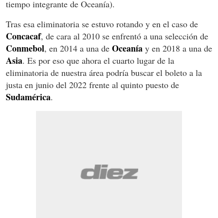
tiempo integrante de Oceanía).
Tras esa eliminatoria se estuvo rotando y en el caso de
Concacaf
, de cara al 2010 se enfrentó a una selección de
Conmebol
Oceanía
, en 2014 a una de
y en 2018 a una de
Asia
. Es por eso que ahora el cuarto lugar de la
eliminatoria de nuestra área podría buscar el boleto a la
justa en junio del 2022 frente al quinto puesto de
Sudamérica
.