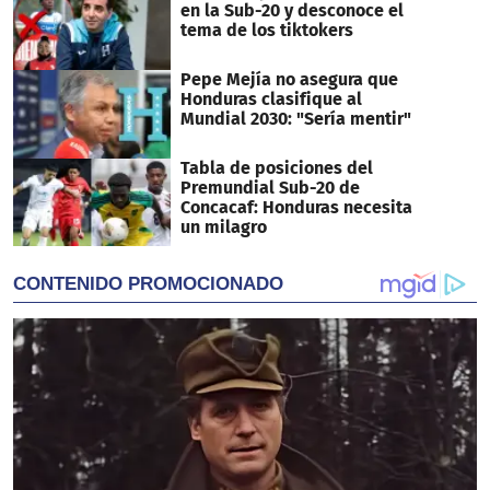
en la Sub-20 y desconoce el
tema de los tiktokers
Pepe Mejía no asegura que
Honduras clasifique al
Mundial 2030: "Sería mentir"
Tabla de posiciones del
Premundial Sub-20 de
Concacaf: Honduras necesita
un milagro