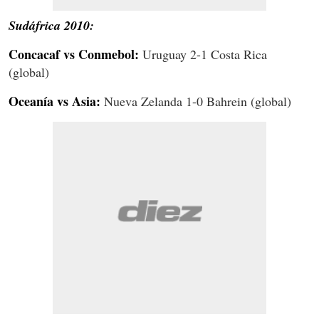
Sudáfrica 2010:
Concacaf vs Conmebol:
Uruguay 2-1 Costa Rica
(global)
Oceanía vs Asia:
Nueva Zelanda 1-0 Bahrein (global)