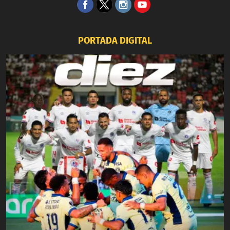
PORTADA DIGITAL