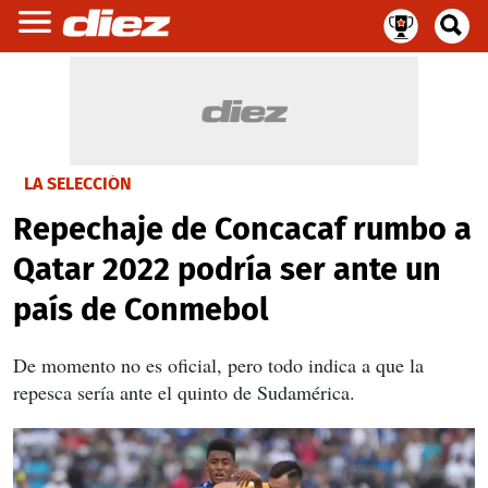
LA SELECCIÓN
Repechaje de Concacaf rumbo a
Qatar 2022 podría ser ante un
país de Conmebol
De momento no es oficial, pero todo indica a que la
repesca sería ante el quinto de Sudamérica.