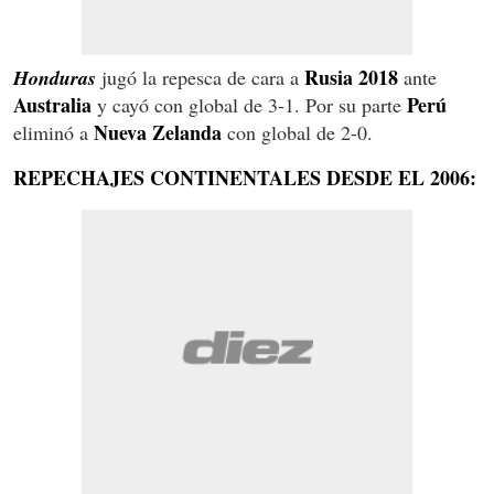
Rusia 2018
Honduras
jugó la repesca de cara a
ante
Australia
Perú
y cayó con global de 3-1. Por su parte
Nueva Zelanda
eliminó a
con global de 2-0.
REPECHAJES CONTINENTALES DESDE EL 2006: