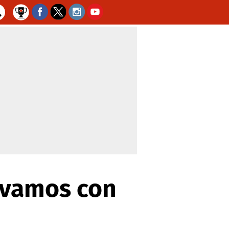
, vamos con