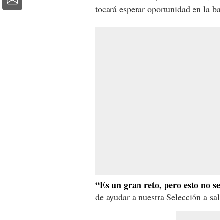
tocará esperar oportunidad en la b
“Es un gran reto, pero esto no se
de ayudar a nuestra Selección a sa