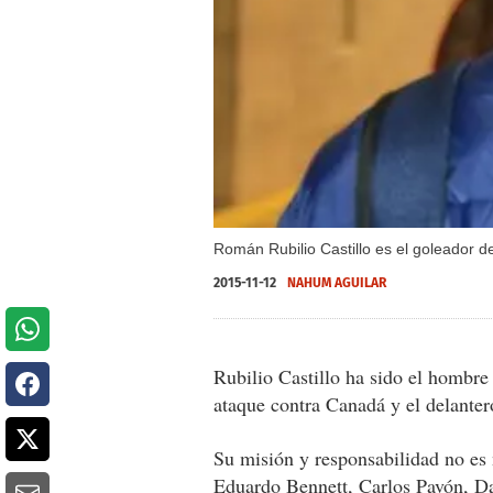
Román Rubilio Castillo es el goleador d
2015-11-12
NAHUM AGUILAR
Rubilio Castillo ha sido el hombre
ataque contra Canadá y el delante
Su misión y responsabilidad no es 
Eduardo Bennett, Carlos Pavón, Da