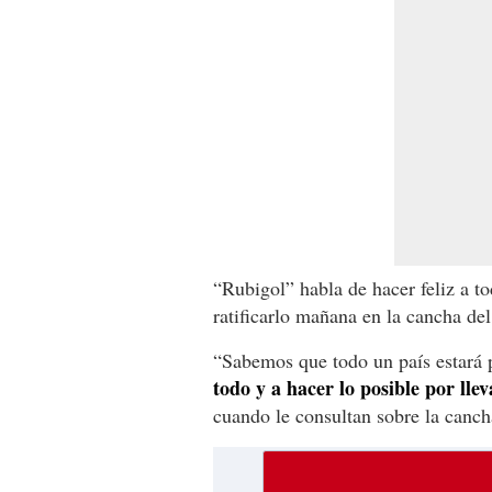
“Rubigol” habla de hacer feliz a t
ratificarlo mañana en la cancha de
“Sabemos que todo un país estará 
todo y a hacer lo posible por lle
cuando le consultan sobre la cancha