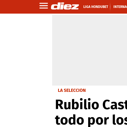
LIGA HONDUBET
INTERNA
LA SELECCIÓN
Rubilio Cas
todo por lo