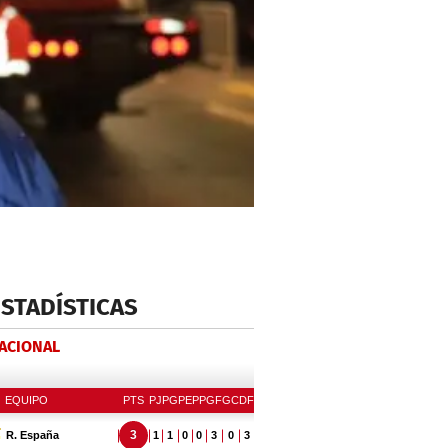
ESTADÍSTICAS
NACIONAL