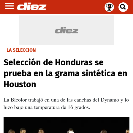
LA SELECCIÓN
Selección de Honduras se
prueba en la grama sintética en
Houston
La Bicolor trabajó en una de las canchas del Dynamo y lo
hizo bajo una temperatura de 16 grados.