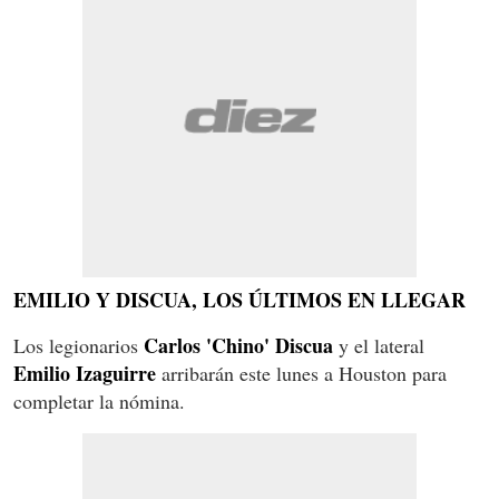
EMILIO Y DISCUA, LOS ÚLTIMOS EN LLEGAR
Carlos 'Chino' Discua
Los legionarios
y el lateral
Emilio Izaguirre
arribarán este lunes a Houston para
completar la nómina.