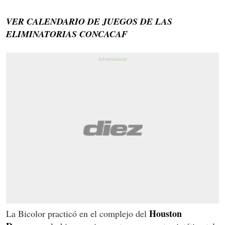
VER CALENDARIO DE JUEGOS DE LAS
ELIMINATORIAS CONCACAF
Houston
La Bicolor practicó en el complejo del