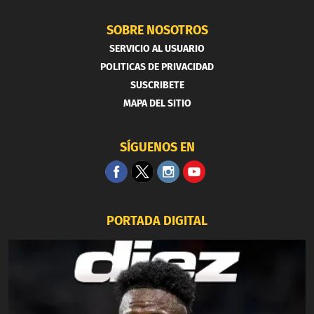
SOBRE NOSOTROS
SERVICIO AL USUARIO
POLITICAS DE PRIVACIDAD
SUSCRIBETE
MAPA DEL SITIO
SÍGUENOS EN
PORTADA DIGITAL