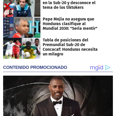
en la Sub-20 y desconoce el
tema de los tiktokers
Pepe Mejía no asegura que
Honduras clasifique al
Mundial 2030: "Sería mentir"
Tabla de posiciones del
Premundial Sub-20 de
Concacaf: Honduras necesita
un milagro