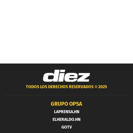
TODOS LOS DERECHOS RESERVADOS ®
2025
GRUPO OPSA
LAPRENSA.HN
ELHERALDO.HN
GOTV