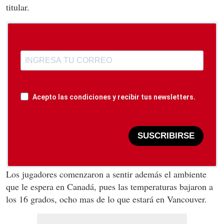
titular.
Acepto las condiciones y recibir tus newsletters.
SUSCRIBIRSE
Los jugadores comenzaron a sentir además el ambiente
que le espera en Canadá, pues las temperaturas bajaron a
los 16 grados, ocho mas de lo que estará en Vancouver.