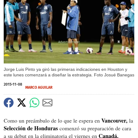
X
Jorge Luis Pinto ya giró las primeras indicaciones en Houston y
este lunes comenzará a diseñar la estrategia. Foto Josué Banegas
2015-11-08
MARCO AGUILAR
Vancouver,
Como un preámbulo de lo que le espera en
la
Selección de Honduras
comenzó su preparación de cara
Canadá.
a su debut en la eliminatoria el viernes en