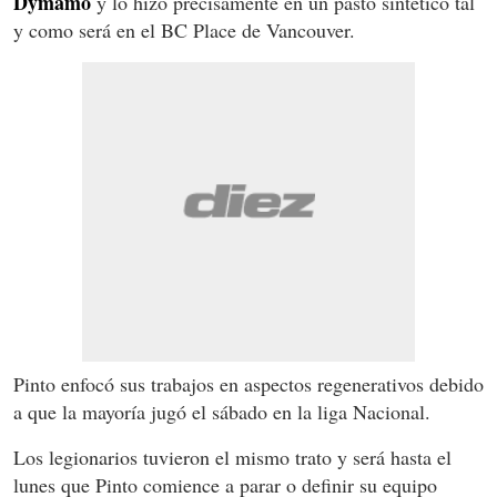
Dymamo
y lo hizo precisamente en un pasto sintético tal
y como será en el BC Place de Vancouver.
Pinto enfocó sus trabajos en aspectos regenerativos debido
a que la mayoría jugó el sábado en la liga Nacional.
Los legionarios tuvieron el mismo trato y será hasta el
lunes que Pinto comience a parar o definir su equipo