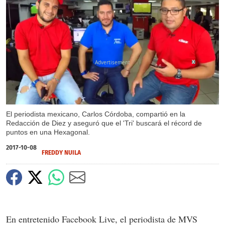
X
El periodista mexicano, Carlos Córdoba, compartió en la
Redacción de Diez y aseguró que el 'Tri' buscará el récord de
puntos en una Hexagonal.
2017-10-08
FREDDY NUILA
En entretenido Facebook Live, el periodista de MVS