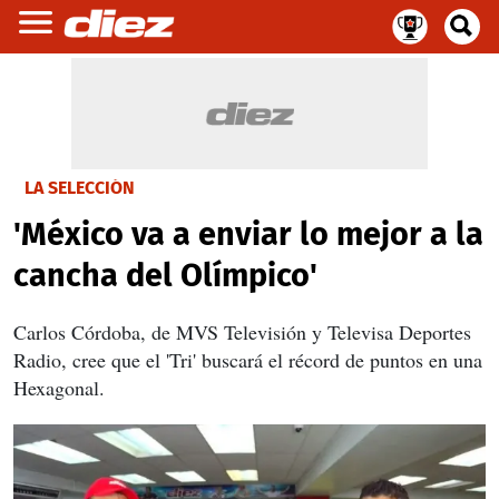
LA SELECCIÓN
'México va a enviar lo mejor a la
cancha del Olímpico'
Carlos Córdoba, de MVS Televisión y Televisa Deportes
Radio, cree que el 'Tri' buscará el récord de puntos en una
Hexagonal.