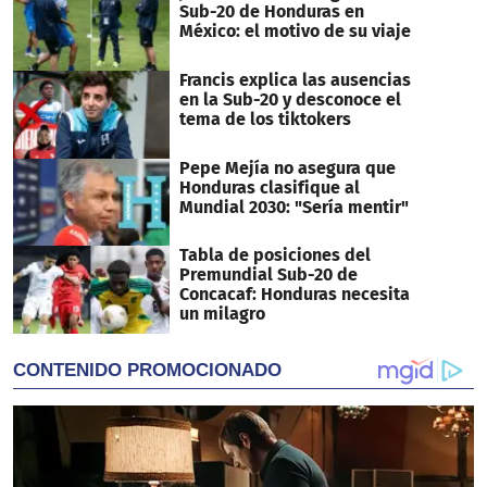
Sub-20 de Honduras en
México: el motivo de su viaje
Francis explica las ausencias
en la Sub-20 y desconoce el
tema de los tiktokers
Pepe Mejía no asegura que
Honduras clasifique al
Mundial 2030: "Sería mentir"
Tabla de posiciones del
Premundial Sub-20 de
Concacaf: Honduras necesita
un milagro