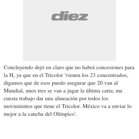
Concluyendo dejó en claro que no habrá concesiones para
la H, ya que en el Tricolor 'vienen los 23 concentrados,
digamos que de esos puedo asegurar que 20 van al
Mundial, unos tres se van a jugar la última carta; me
cuesta trabajo dar una alineación por todos los
movimientos que tiene el Tricolor. México va a enviar lo
mejor a la cancha del Olímpico'.