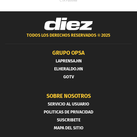
TODOS LOS DERECHOS RESERVADOS ®
2025
GRUPO OPSA
LAPRENSA.HN
ELHERALDO.HN
GOTV
SOBRE NOSOTROS
SERVICIO AL USUARIO
POLITICAS DE PRIVACIDAD
SUSCRIBETE
MAPA DEL SITIO