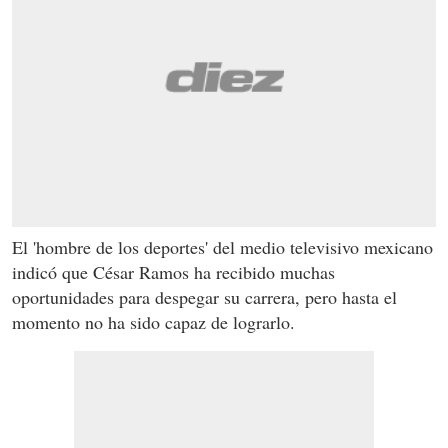
El 'hombre de los deportes' del medio televisivo mexicano
indicó que César Ramos ha recibido muchas
oportunidades para despegar su carrera, pero hasta el
momento no ha sido capaz de lograrlo.