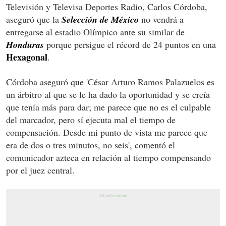
Televisión y Televisa Deportes Radio, Carlos Córdoba,
aseguró que la
Selección de México
no vendrá a
entregarse al estadio Olímpico ante su similar de
Honduras
porque persigue el récord de 24 puntos en una
Hexagonal
.
Córdoba aseguró que 'César Arturo Ramos Palazuelos es
un árbitro al que se le ha dado la oportunidad y se creía
que tenía más para dar; me parece que no es el culpable
del marcador, pero sí ejecuta mal el tiempo de
compensación. Desde mi punto de vista me parece que
era de dos o tres minutos, no seis', comentó el
comunicador azteca en relación al tiempo compensando
por el juez central.