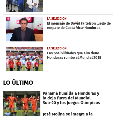
LA SELECCIÓN
El mensaje de David Faitelson luego de
empate de Costa Rica-Honduras
LA SELECCIÓN
Las posibilidades que aún tiene
Honduras rumbo al Mundial 2018
LO ÚLTIMO
Panamá humilla a Honduras y
la deja fuera del Mundial
Sub-20 y los Juegos Olímpicos
José Molina se integra a la