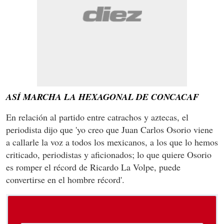
ASÍ MARCHA LA HEXAGONAL DE CONCACAF
En relación al partido entre catrachos y aztecas, el
periodista dijo que 'yo creo que Juan Carlos Osorio viene
a callarle la voz a todos los mexicanos, a los que lo hemos
criticado, periodistas y aficionados; lo que quiere Osorio
es romper el récord de Ricardo La Volpe, puede
convertirse en el hombre récord'.