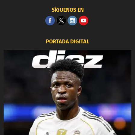
SÍGUENOS EN
PORTADA DIGITAL