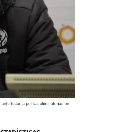
 ante Estonia por las eliminatorias en