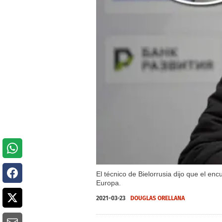
El técnico de Bielorrusia dijo que el en
Europa.
2021-03-23
DOUGLAS ORELLANA