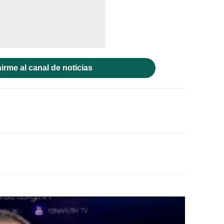
irme al canal de noticias