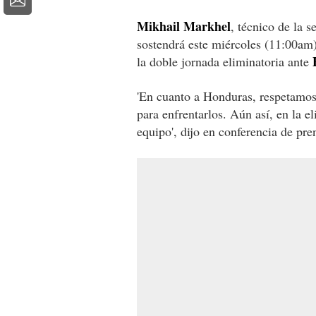
Mikhail Markhel
, técnico de la 
sostendrá este miércoles (11:00am)
la doble jornada eliminatoria ante
'En cuanto a Honduras, respetamos
para enfrentarlos. Aún así, en la e
equipo', dijo en conferencia de pre