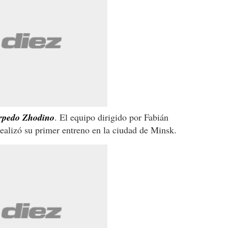
orpedo Zhodino
. El equipo dirigido por Fabián
realizó su primer entreno en la ciudad de Minsk.