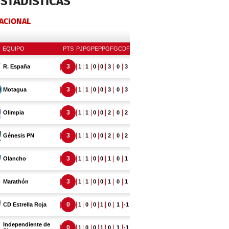
ESTADÍSTICAS
NACIONAL