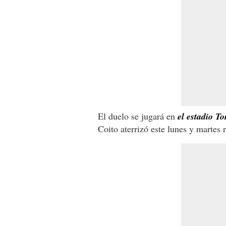
El duelo se jugará en
el estadio T
Coito aterrizó este lunes y martes 