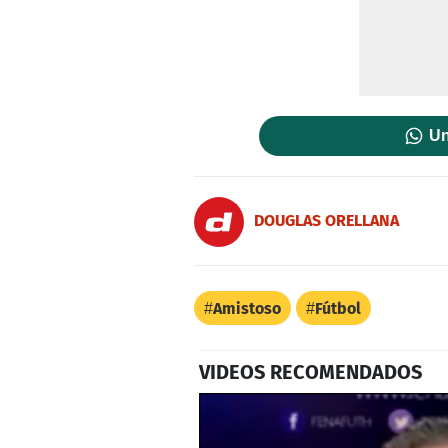
Un
DOUGLAS ORELLANA
Amistoso
Fútbol
VIDEOS RECOMENDADOS