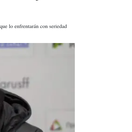
que lo enfrentarán con seriedad