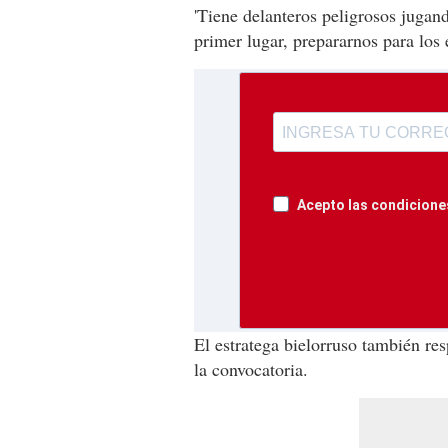
'Tiene delanteros peligrosos jugan
primer lugar, prepararnos para los 
Acepto las condiciones
El estratega bielorruso también res
la convocatoria.