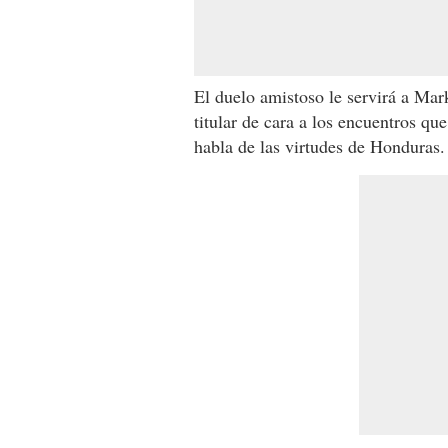
El duelo amistoso le servirá a Mark
titular de cara a los encuentros qu
habla de las virtudes de Honduras.