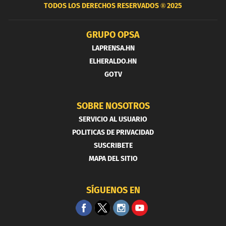
TODOS LOS DERECHOS RESERVADOS ®
2025
GRUPO OPSA
LAPRENSA.HN
ELHERALDO.HN
GOTV
SOBRE NOSOTROS
SERVICIO AL USUARIO
POLITICAS DE PRIVACIDAD
SUSCRIBETE
MAPA DEL SITIO
SÍGUENOS EN