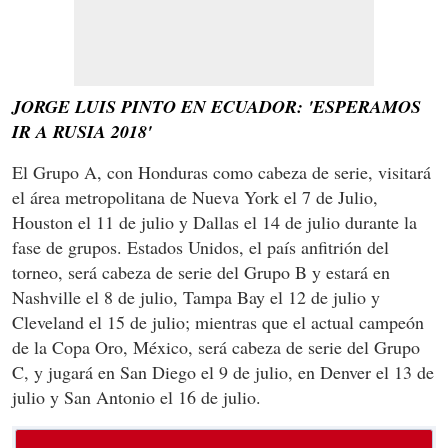
JORGE LUIS PINTO EN ECUADOR: 'ESPERAMOS
IR A RUSIA 2018'
El Grupo A, con Honduras como cabeza de serie, visitará
el área metropolitana de Nueva York el 7 de Julio,
Houston el 11 de julio y Dallas el 14 de julio durante la
fase de grupos. Estados Unidos, el país anfitrión del
torneo, será cabeza de serie del Grupo B y estará en
Nashville el 8 de julio, Tampa Bay el 12 de julio y
Cleveland el 15 de julio; mientras que el actual campeón
de la Copa Oro, México, será cabeza de serie del Grupo
C, y jugará en San Diego el 9 de julio, en Denver el 13 de
julio y San Antonio el 16 de julio.