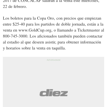
2017 de CONCACAF saldrán a la venta este miércoles,
22 de febrero.
Los boletos para la Copa Oro, con precios que empiezan
entre $25-40 para los partidos de doble jornada, están a la
venta en www.GoldCup.org, o llamando a Ticketmaster al
800-745-3000. Los aficionados también pueden contactar
al estadio al que deseen asistir, para obtener información
y horarios sobre la venta en taquilla.