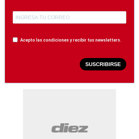
Acepto las condiciones y recibir tus newsletters.
SUSCRIBIRSE