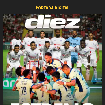
PORTADA DIGITAL