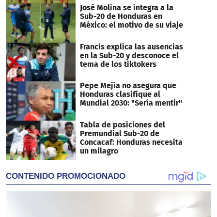
José Molina se integra a la
Sub-20 de Honduras en
México: el motivo de su viaje
Francis explica las ausencias
en la Sub-20 y desconoce el
tema de los tiktokers
Pepe Mejía no asegura que
Honduras clasifique al
Mundial 2030: "Sería mentir"
Tabla de posiciones del
Premundial Sub-20 de
Concacaf: Honduras necesita
un milagro