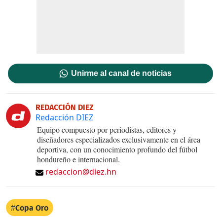
Unirme al canal de noticias
REDACCIÓN DIEZ
Redacción DIEZ
Equipo compuesto por periodistas, editores y
diseñadores especializados exclusivamente en el área
deportiva, con un conocimiento profundo del fútbol
hondureño e internacional.
redaccion@diez.hn
Copa Oro