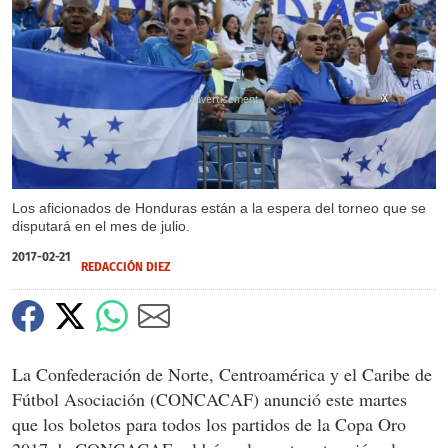
X
Los aficionados de Honduras están a la espera del torneo que se
disputará en el mes de julio.
2017-02-21
REDACCIÓN DIEZ
La Confederación de Norte, Centroamérica y el Caribe de
Fútbol Asociación (CONCACAF) anunció este martes
que los boletos para todos los partidos de la Copa Oro