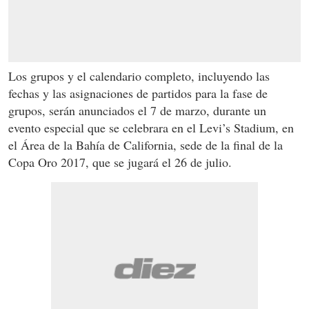
Los grupos y el calendario completo, incluyendo las
fechas y las asignaciones de partidos para la fase de
grupos, serán anunciados el 7 de marzo, durante un
evento especial que se celebrara en el Levi’s Stadium, en
el Área de la Bahía de California, sede de la final de la
Copa Oro 2017, que se jugará el 26 de julio.