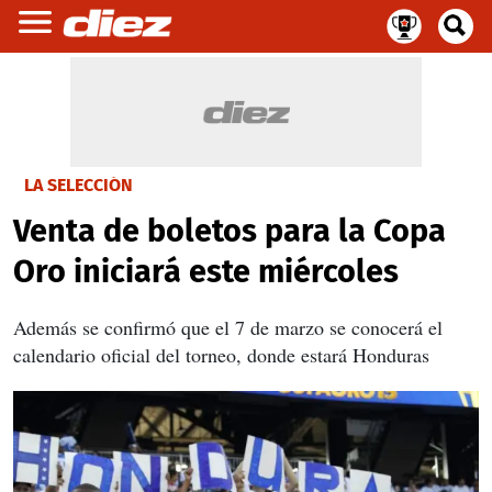
LA SELECCIÓN
Venta de boletos para la Copa
Oro iniciará este miércoles
Además se confirmó que el 7 de marzo se conocerá el
calendario oficial del torneo, donde estará Honduras