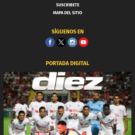
SUSCRIBETE
MAPA DEL SITIO
SÍGUENOS EN
PORTADA DIGITAL