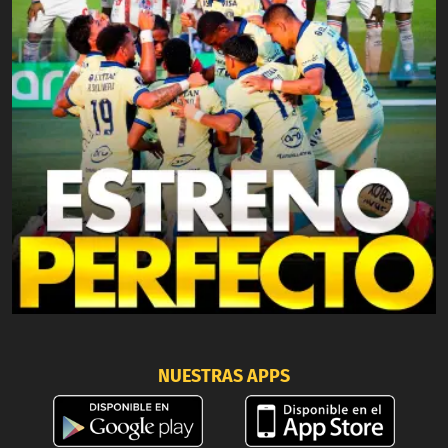
NUESTRAS APPS