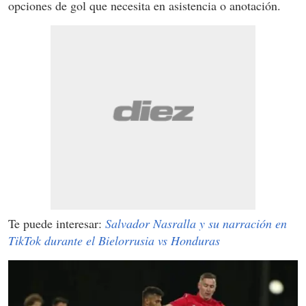
opciones de gol que necesita en asistencia o anotación.
Te puede interesar:
Salvador Nasralla y su narración en
TikTok durante el Bielorrusia vs Honduras