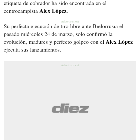
etiqueta de cobrador ha sido encontrada en el
Alex López
centrocampista
.
Su perfecta ejecución de tiro libre ante Bielorrusia el
pasado miércoles 24 de marzo, solo confirmó la
l Alex López
evolución, madures y perfecto golpeo con e
ejecuta sus lanzamientos.