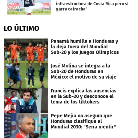
infraestructura de Costa Rica pero sí
garra catracha'
LO ÚLTIMO
Panamá humilla a Honduras y
la deja fuera del Mundial
Sub-20 y los Juegos Olímpicos
José Molina se integra a la
Sub-20 de Honduras en
México: el motivo de su viaje
Francis explica las ausencias
en la Sub-20 y desconoce el
tema de los tiktokers
Pepe Mejía no asegura que
Honduras clasifique al
Mundial 2030: "Sería mentir"