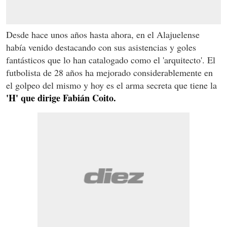
Desde hace unos años hasta ahora, en el Alajuelense
había venido destacando con sus asistencias y goles
fantásticos que lo han catalogado como el 'arquitecto'. El
futbolista de 28 años ha mejorado considerablemente en
el golpeo del mismo y hoy es el arma secreta que tiene la
'H' que dirige Fabián Coito.