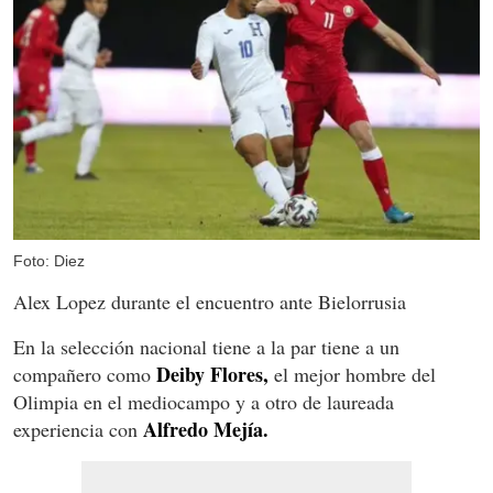
Foto: Diez
Alex Lopez durante el encuentro ante Bielorrusia
En la selección nacional tiene a la par tiene a un
Deiby Flores,
compañero como
el mejor hombre del
Olimpia en el mediocampo y a otro de laureada
Alfredo Mejía.
experiencia con