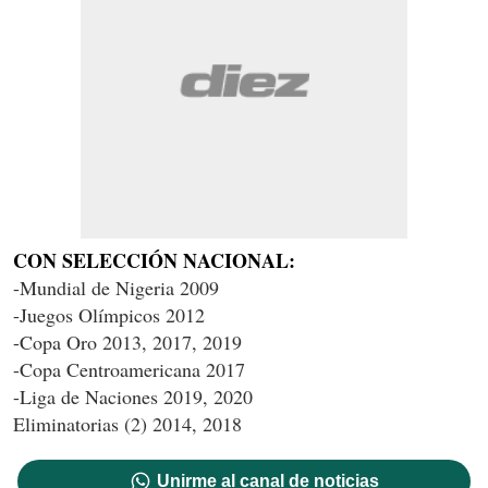
CON SELECCIÓN NACIONAL:
-Mundial de Nigeria 2009
-Juegos Olímpicos 2012
-Copa Oro 2013, 2017, 2019
-Copa Centroamericana 2017
-Liga de Naciones 2019, 2020
Eliminatorias (2) 2014, 2018
Unirme al canal de noticias