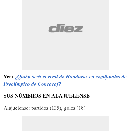
Ver:
¿Quién será el rival de Honduras en semifinales de
Preolímpico de Concacaf?
SUS NÚMEROS EN ALAJUELENSE
Alajuelense: partidos (135), goles (18)