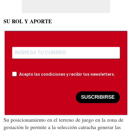
SU ROL Y APORTE
Acepto las condiciones y recibir tus newsletters.
SUSCRIBIRSE
Su posicionamiento en el terreno de juego en la zona de
gestación le permite a la selección catracha generar las