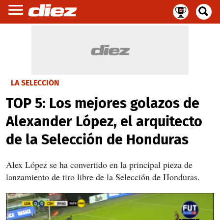
LA SELECCIÓN
TOP 5: Los mejores golazos de
Alexander López, el arquitecto
de la Selección de Honduras
Alex López se ha convertido en la principal pieza de
lanzamiento de tiro libre de la Selección de Honduras.