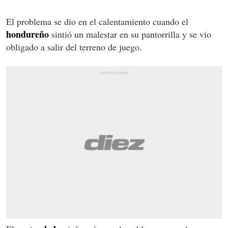
El problema se dio en el calentamiento cuando el
hondureño
sintió un malestar en su pantorrilla y se vio
obligado a salir del terreno de juego.