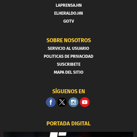
LAPRENSA.HN
ELHERALDO.HN
GOTV
SOBRE NOSOTROS
SERVICIO AL USUARIO
POLITICAS DE PRIVACIDAD
SUSCRIBETE
MAPA DEL SITIO
SÍGUENOS EN
PORTADA DIGITAL