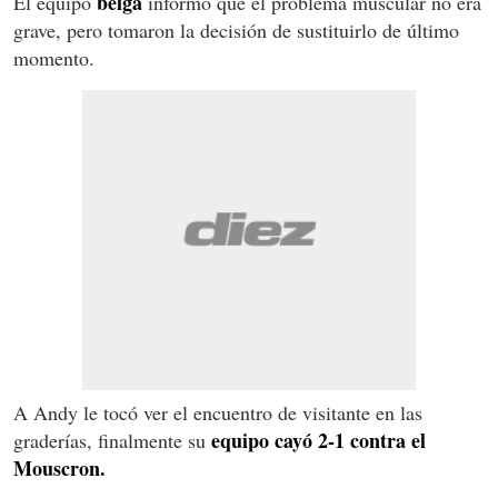
belga
El equipo
informó que el problema muscular no era
grave, pero tomaron la decisión de sustituirlo de último
momento.
A Andy le tocó ver el encuentro de visitante en las
equipo cayó 2-1 contra el
graderías, finalmente su
Mouscron.