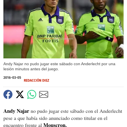
X
Andy Najar no pudo jugar este sábado con Anderlecht por una
lesión minutos antes del juego.
2016-03-05
REDACCIÓN DIEZ
Andy Najar
no pudo jugar este sábado con el Anderlecht
pese a que había sido anunciado como titular en el
Mouscron.
encuentro frente al