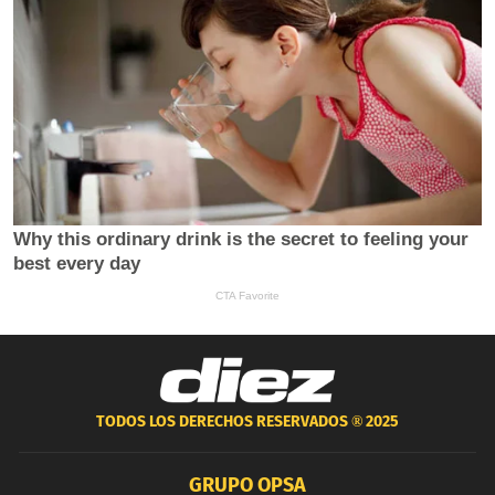
TODOS LOS DERECHOS RESERVADOS ®
2025
GRUPO OPSA