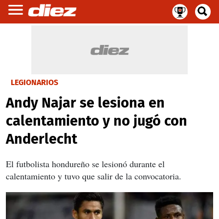
LEGIONARIOS
Andy Najar se lesiona en
calentamiento y no jugó con
Anderlecht
El futbolista hondureño se lesionó durante el
calentamiento y tuvo que salir de la convocatoria.