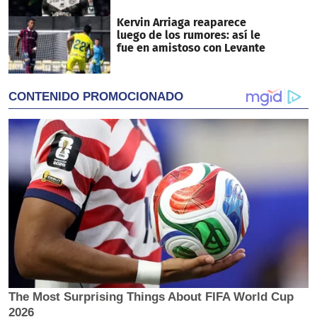
Kervin Arriaga reaparece
luego de los rumores: así le
fue en amistoso con Levante