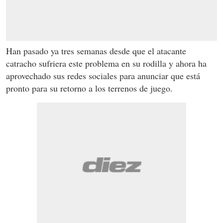
Han pasado ya tres semanas desde que el atacante
catracho sufriera este problema en su rodilla y ahora ha
aprovechado sus redes sociales para anunciar que está
pronto para su retorno a los terrenos de juego.