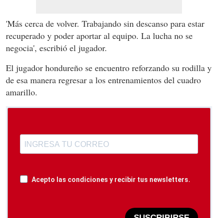
'Más cerca de volver. Trabajando sin descanso para estar
recuperado y poder aportar al equipo. La lucha no se
negocia', escribió el jugador.
El jugador hondureño se encuentro reforzando su rodilla y
de esa manera regresar a los entrenamientos del cuadro
amarillo.
Acepto las condiciones y recibir tus newsletters.
SUSCRIBIRSE