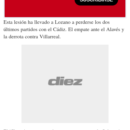
Esta lesión ha llevado a Lozano a perderse los dos
últimos partidos con el Cádiz. El empate ante el Alavés y
la derrota contra Villarreal.