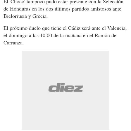
El 'Choco' tampoco pudo estar presente con la Selección
de Honduras en los dos últimos partidos amistosos ante
Bielorrusia y Grecia.
El próximo duelo que tiene el Cádiz será ante el Valencia,
el domingo a las 10:00 de la mañana en el Ramón de
Carranza.