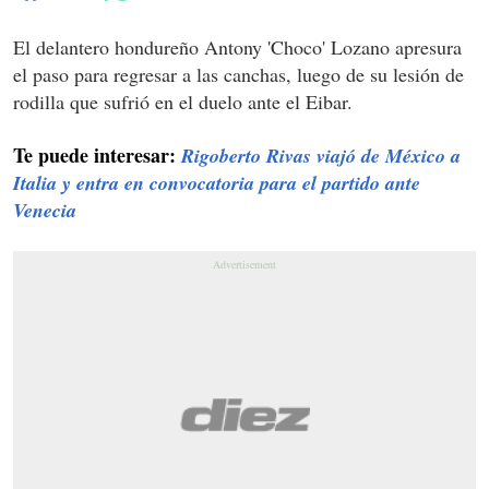
El delantero hondureño Antony 'Choco' Lozano apresura
el paso para regresar a las canchas, luego de su lesión de
rodilla que sufrió en el duelo ante el Eibar.
Te puede interesar:
Rigoberto Rivas viajó de México a
Italia y entra en convocatoria para el partido ante
Venecia