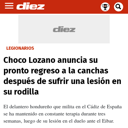
LEGIONARIOS
Choco Lozano anuncia su
pronto regreso a la canchas
después de sufrir una lesión en
su rodilla
El delantero hondureño que milita en el Cádiz de España
se ha mantenido en constante terapia durante tres
semanas, luego de su lesión en el duelo ante el Eibar.