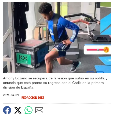
X
Antony Lozano se recupera de la lesión que sufrió en su rodilla y
anuncia que está pronto su regreso con el Cádiz en la primera
división de España.
2021-04-01
REDACCIÓN DIEZ