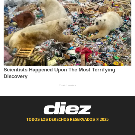
TODOS LOS DERECHOS RESERVADOS ®
2025