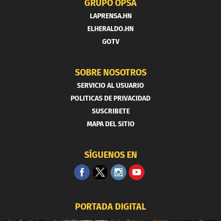
GRUPO OPSA
LAPRENSA.HN
ELHERALDO.HN
GOTV
SOBRE NOSOTROS
SERVICIO AL USUARIO
POLITICAS DE PRIVACIDAD
SUSCRIBETE
MAPA DEL SITIO
SÍGUENOS EN
PORTADA DIGITAL