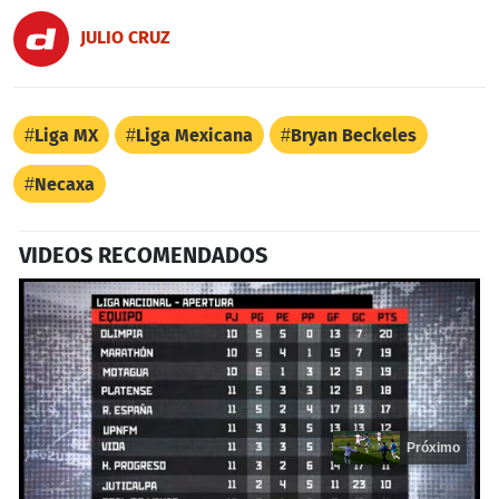
JULIO CRUZ
Liga MX
Liga Mexicana
Bryan Beckeles
Necaxa
VIDEOS RECOMENDADOS
Próximo