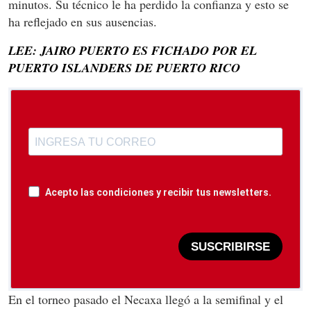
minutos. Su técnico le ha perdido la confianza y esto se
ha reflejado en sus ausencias.
LEE: JAIRO PUERTO ES FICHADO POR EL
PUERTO ISLANDERS DE PUERTO RICO
Acepto las condiciones y recibir tus newsletters.
SUSCRIBIRSE
En el torneo pasado el Necaxa llegó a la semifinal y el