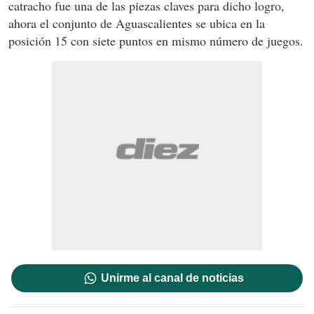
catracho fue una de las piezas claves para dicho logro,
ahora el conjunto de Aguascalientes se ubica en la
posición 15 con siete puntos en mismo número de juegos.
Unirme al canal de noticias