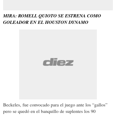
MIRA: ROMELL QUIOTO SE ESTRENA COMO
GOLEADOR EN EL HOUSTON DYNAMO
Beckeles, fue convocado para el juego ante los “gallos”
pero se quedó en el banquillo de suplentes los 90