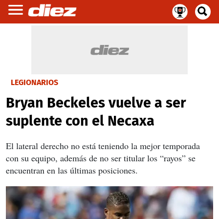
LEGIONARIOS
Bryan Beckeles vuelve a ser
suplente con el Necaxa
El lateral derecho no está teniendo la mejor temporada
con su equipo, además de no ser titular los “rayos” se
encuentran en las últimas posiciones.