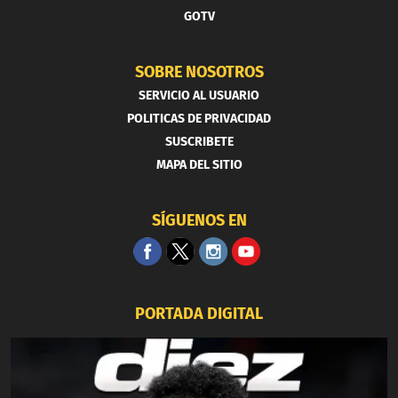
GOTV
SOBRE NOSOTROS
SERVICIO AL USUARIO
POLITICAS DE PRIVACIDAD
SUSCRIBETE
MAPA DEL SITIO
SÍGUENOS EN
PORTADA DIGITAL