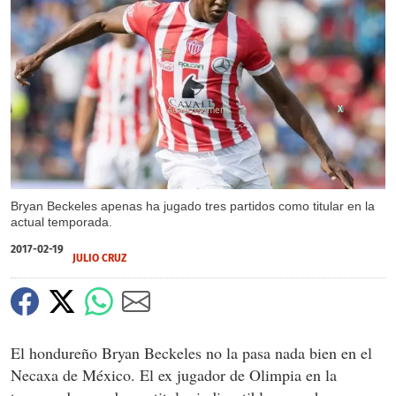
X
Bryan Beckeles apenas ha jugado tres partidos como titular en la
actual temporada.
2017-02-19
JULIO CRUZ
El hondureño Bryan Beckeles no la pasa nada bien en el
Necaxa de México. El ex jugador de Olimpia en la