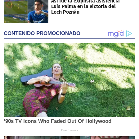
Así fue la exquisita asistencia
Luis Palma en la victoria del
Lech Poznán