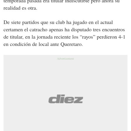
temporada pasada era titular indiscutible pero ahora su
realidad es otra.
De siete partidos que su club ha jugado en el actual
certamen el catracho apenas ha disputado tres encuentros
de titular, en la jornada reciente los “rayos” perdieron 4-1
en condición de local ante Queretaro.