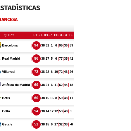
ESTADÍSTICAS
FRANCESA