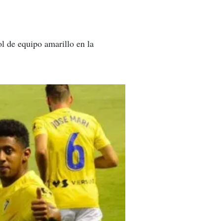
l de equipo amarillo en la