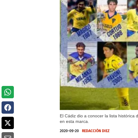
El Cádiz dio a conocer la lista históri
en esta marca.
2020-09-20
REDACCIÓN DIEZ