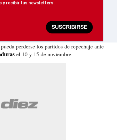
 y recibir tus newsletters.
SUSCRIBIRSE
 pueda perderse los partidos de repechaje ante
nduras
el 10 y 15 de noviembre.