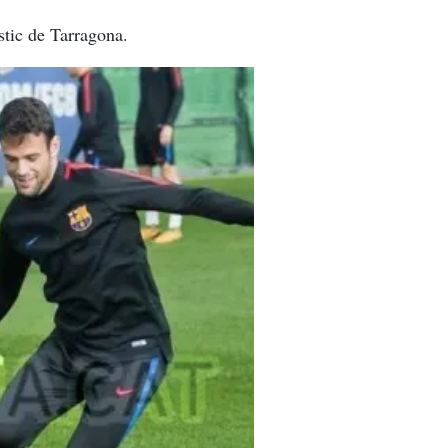
stic de Tarragona.