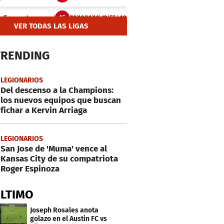
VER TODAS LAS LIGAS
TRENDING
LEGIONARIOS
Del descenso a la Champions:
los nuevos equipos que buscan
fichar a Kervin Arriaga
LEGIONARIOS
San Jose de 'Muma' vence al
Kansas City de su compatriota
Roger Espinoza
ÚLTIMO
Joseph Rosales anota
golazo en el Austin FC vs