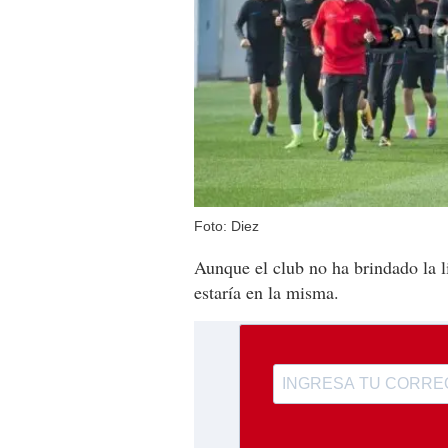
Foto: Diez
Aunque el club no ha brindado la l
estaría en la misma.