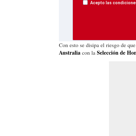
Acepto las condiciones
Con esto se disipa el riesgo de que
Australia
Selección de Ho
con la