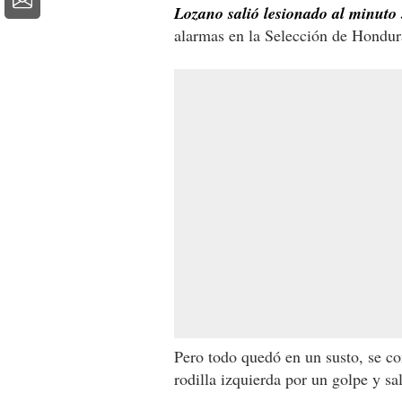
Lozano salió lesionado al minuto 
alarmas en la Selección de Hondur
Pero todo quedó en un susto, se co
rodilla izquierda por un golpe y s