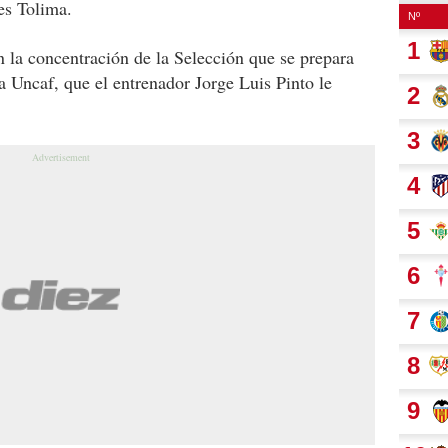
es Tolima.
n la concentración de la Selección que se prepara
 Uncaf, que el entrenador Jorge Luis Pinto le