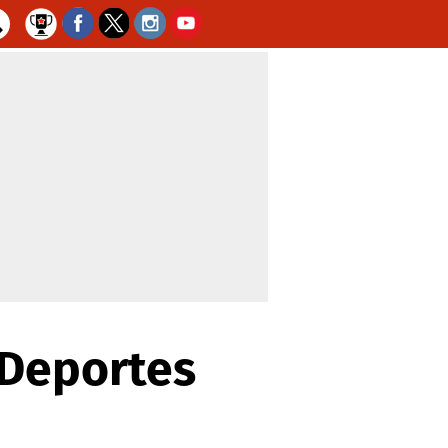
 Deportes