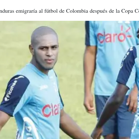
onduras emigraría al fútbol de Colombia después de la Copa 