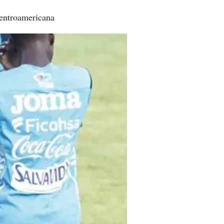
Centroamericana