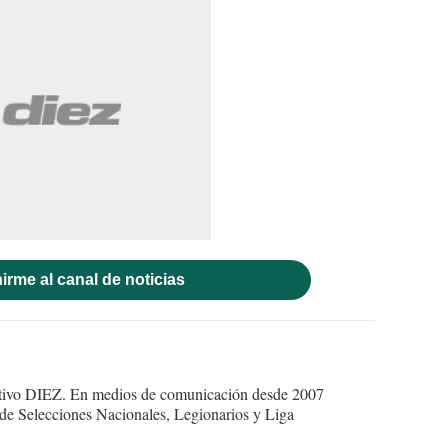
irme al canal de noticias
ortivo DIEZ. En medios de comunicación desde 2007
 de Selecciones Nacionales, Legionarios y Liga