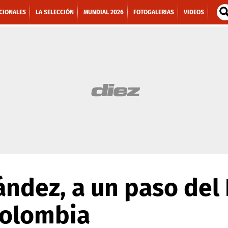
CIONALES
LA SELECCIÓN
MUNDIAL 2026
FOTOGALERIAS
VIDEOS
ndez, a un paso del
Colombia