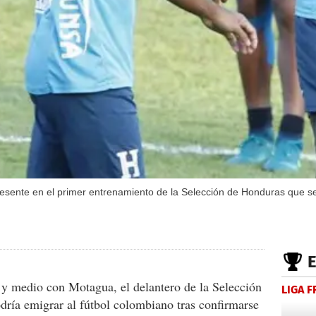
esente en el primer entrenamiento de la Selección de Honduras que s
 y medio con Motagua, el delantero de la Selección
LIGA 
ría emigrar al fútbol colombiano tras confirmarse