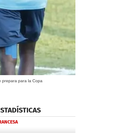
e prepara para la Copa
ESTADÍSTICAS
FRANCESA