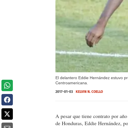
El delantero Eddie Hernández estuvo pr
Centroamericana.
2017-01-03
KELVIN N. COELLO
A pesar que tiene contrato por año
de Honduras, Eddie Hernández, pod