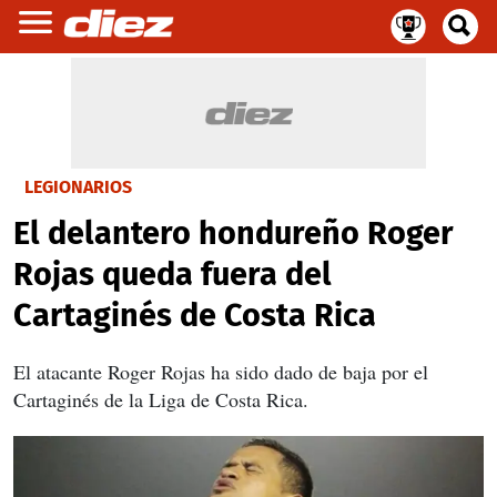
LEGIONARIOS
El delantero hondureño Roger
Rojas queda fuera del
Cartaginés de Costa Rica
El atacante Roger Rojas ha sido dado de baja por el
Cartaginés de la Liga de Costa Rica.