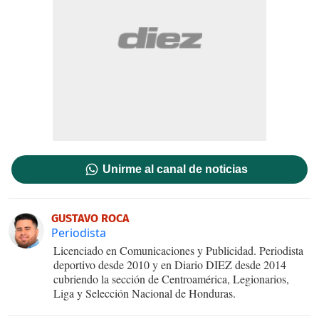
Unirme al canal de noticias
GUSTAVO ROCA
Periodista
Licenciado en Comunicaciones y Publicidad. Periodista
deportivo desde 2010 y en Diario DIEZ desde 2014
cubriendo la sección de Centroamérica, Legionarios,
Liga y Selección Nacional de Honduras.