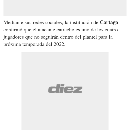
Cartago
Mediante sus redes sociales, la institución de
confirmó que el atacante catracho es uno de los cuatro
jugadores que no seguirán dentro del plantel para la
próxima temporada del 2022.