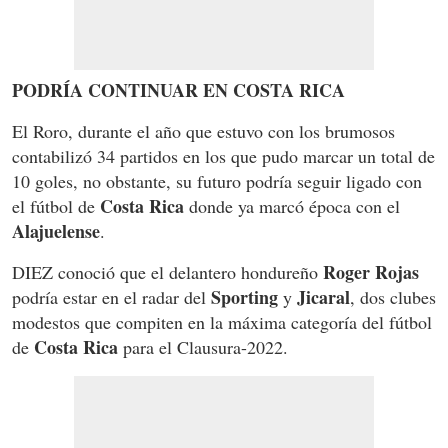
PODRÍA CONTINUAR EN COSTA RICA
El Roro, durante el año que estuvo con los brumosos
contabilizó 34 partidos en los que pudo marcar un total de
10 goles, no obstante, su futuro podría seguir ligado con
Costa Rica
el fútbol de
donde ya marcó época con el
Alajuelense
.
Roger Rojas
DIEZ conoció que el delantero hondureño
Sporting
Jicaral
podría estar en el radar del
y
, dos clubes
modestos que compiten en la máxima categoría del fútbol
Costa Rica
de
para el Clausura-2022.