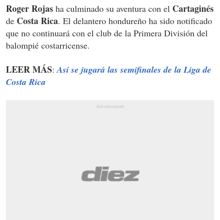
Roger Rojas
Cartaginés
ha culminado su aventura con el
Costa Rica
de
. El delantero hondureño ha sido notificado
que no continuará con el club de la Primera División del
balompié costarricense.
LEER MÁS
:
Así se jugará las semifinales de la Liga de
Costa Rica