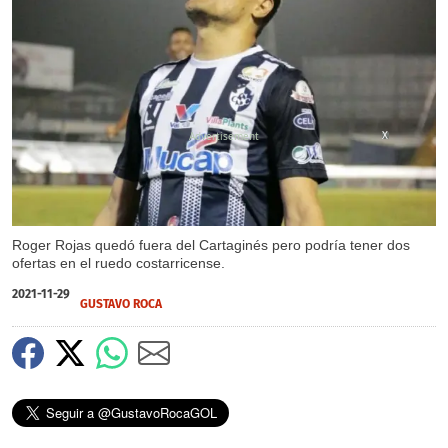
X
Roger Rojas quedó fuera del Cartaginés pero podría tener dos
ofertas en el ruedo costarricense.
2021-11-29
GUSTAVO ROCA