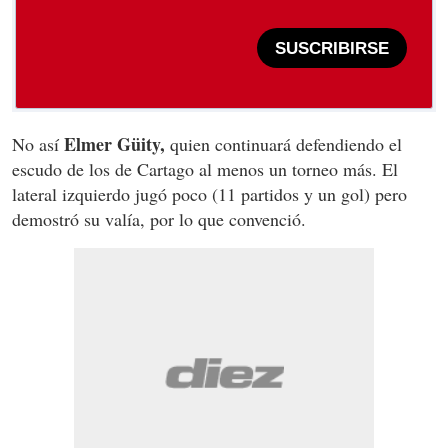
SUSCRIBIRSE
Elmer Güity,
No así
quien continuará defendiendo el
escudo de los de Cartago al menos un torneo más. El
lateral izquierdo jugó poco (11 partidos y un gol) pero
demostró su valía, por lo que convenció.