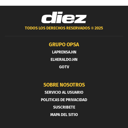
TODOS LOS DERECHOS RESERVADOS ®
2025
GRUPO OPSA
LAPRENSA.HN
ELHERALDO.HN
GOTV
SOBRE NOSOTROS
SERVICIO AL USUARIO
POLITICAS DE PRIVACIDAD
SUSCRIBETE
MAPA DEL SITIO