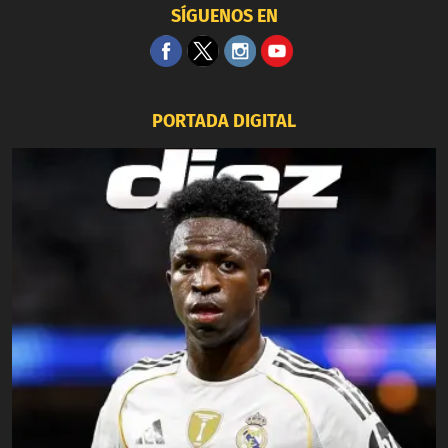
SÍGUENOS EN
PORTADA DIGITAL