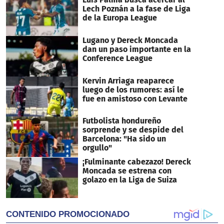
Lech Poznán a la fase de Liga
de la Europa League
Lugano y Dereck Moncada
dan un paso importante en la
Conference League
Kervin Arriaga reaparece
luego de los rumores: así le
fue en amistoso con Levante
Futbolista hondureño
sorprende y se despide del
Barcelona: "Ha sido un
orgullo"
¡Fulminante cabezazo! Dereck
Moncada se estrena con
golazo en la Liga de Suiza