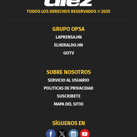
TODOS LOS DERECHOS RESERVADOS ®
2025
GRUPO OPSA
LAPRENSA.HN
ELHERALDO.HN
GOTV
SOBRE NOSOTROS
SERVICIO AL USUARIO
POLITICAS DE PRIVACIDAD
SUSCRIBETE
MAPA DEL SITIO
SÍGUENOS EN