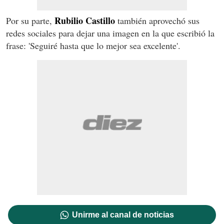
Rubilio Castillo
Por su parte,
también aprovechó sus
redes sociales para dejar una imagen en la que escribió la
frase: 'Seguiré hasta que lo mejor sea excelente'.
Unirme al canal de noticias