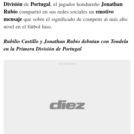
División
Portugal
Jonathan
de
, el jugador hondureño
Rubio
emotivo
compartió en sus redes sociales un
mensaje
que sobre el significado de competir al más alto
nivel en el fútbol luso.
Rubilio Castillo y Jonathan Rubio debutan con Tondela
en la Primera División de Portugal