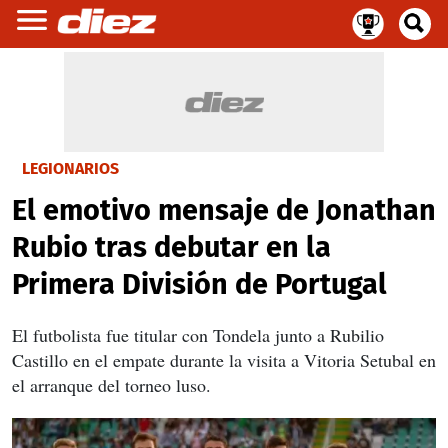
LEGIONARIOS
El emotivo mensaje de Jonathan
Rubio tras debutar en la
Primera División de Portugal
El futbolista fue titular con Tondela junto a Rubilio
Castillo en el empate durante la visita a Vitoria Setubal en
el arranque del torneo luso.