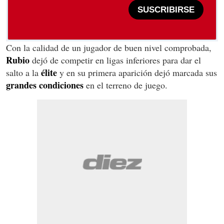
SUSCRIBIRSE
Con la calidad de un jugador de buen nivel comprobada,
Rubio
dejó de competir en ligas inferiores para dar el
élite
salto a la
y en su primera aparición dejó marcada sus
grandes condiciones
en el terreno de juego.