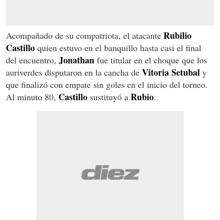
Rubilio
Acompañado de su compatriota, el atacante
Castillo
quien estuvo en el banquillo hasta casi el final
Jonathan
del encuentro,
fue titular en el choque que los
Vitoria Setubal
auriverdes disputaron en la cancha de
y
que finalizó con empate sin goles en el inicio del torneo.
Castillo
Rubio
Al minuto 80,
sustituyó a
.