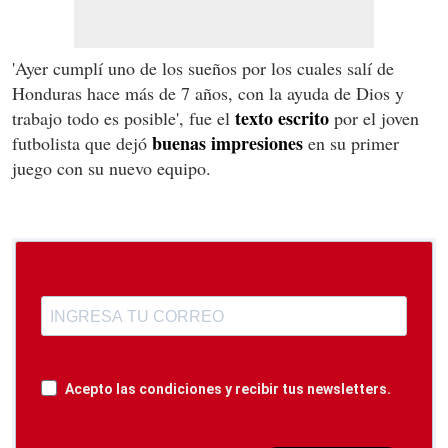
'Ayer cumplí uno de los sueños por los cuales salí de
Honduras hace más de 7 años, con la ayuda de Dios y
texto escrito
trabajo todo es posible', fue el
por el joven
buenas impresiones
futbolista que dejó
en su primer
juego con su nuevo equipo.
Acepto las condiciones y recibir tus newsletters.