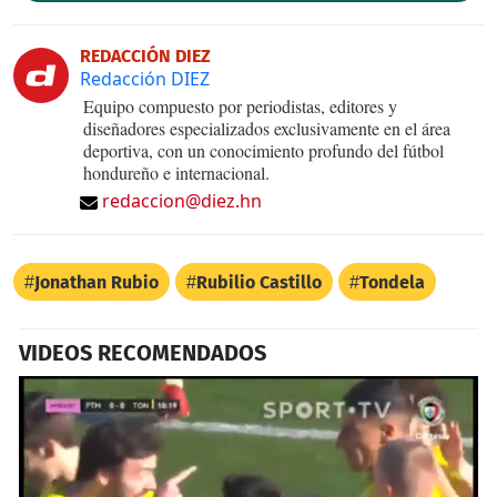
REDACCIÓN DIEZ
Redacción DIEZ
Equipo compuesto por periodistas, editores y
diseñadores especializados exclusivamente en el área
deportiva, con un conocimiento profundo del fútbol
hondureño e internacional.
redaccion@diez.hn
Jonathan Rubio
Rubilio Castillo
Tondela
VIDEOS RECOMENDADOS