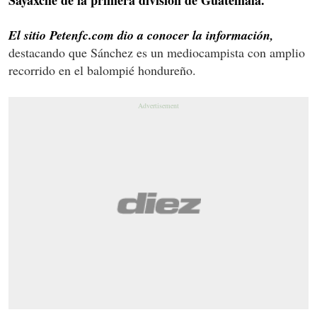
El sitio Petenfc.com dio a conocer la información,
destacando que Sánchez es un mediocampista con amplio
recorrido en el balompié hondureño.