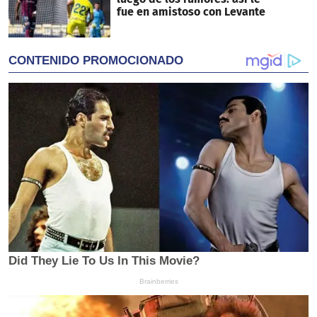
fue en amistoso con Levante