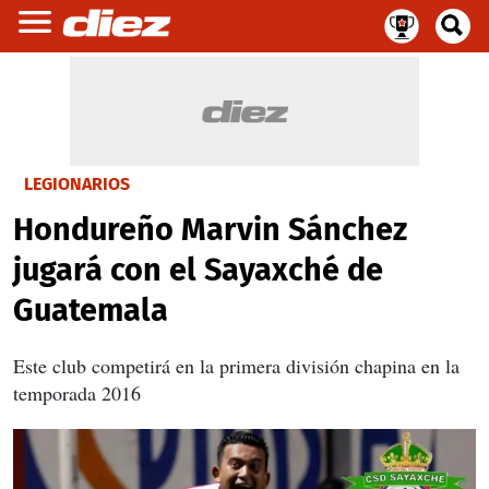
LEGIONARIOS
Hondureño Marvin Sánchez
jugará con el Sayaxché de
Guatemala
Este club competirá en la primera división chapina en la
temporada 2016