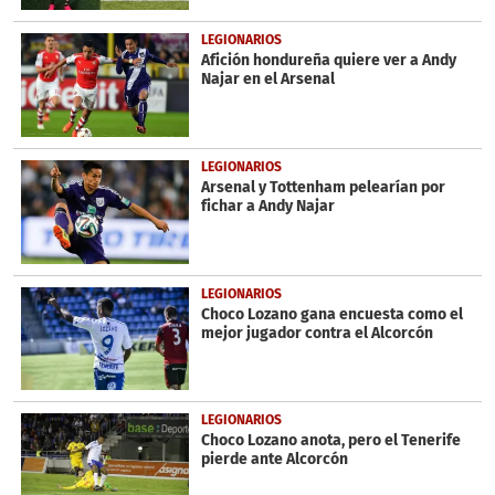
LEGIONARIOS
Afición hondureña quiere ver a Andy
Najar en el Arsenal
LEGIONARIOS
Arsenal y Tottenham pelearían por
fichar a Andy Najar
LEGIONARIOS
Choco Lozano gana encuesta como el
mejor jugador contra el Alcorcón
LEGIONARIOS
Choco Lozano anota, pero el Tenerife
pierde ante Alcorcón