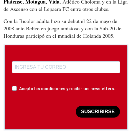
Platense, Motagua, Vida
, Atlético Choloma y en la Liga
de Ascenso con el Lepaera FC entre otros clubes.
Con la Bicolor adulta hizo su debut el 22 de mayo de
2008 ante Belice en juego amistoso y con la Sub-20 de
Honduras participó en el mundial de Holanda 2005.
Acepto las condiciones y recibir tus newsletters.
SUSCRIBIRSE