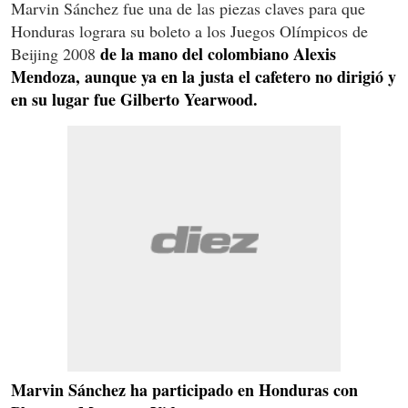
Marvin Sánchez fue una de las piezas claves para que
Honduras lograra su boleto a los Juegos Olímpicos de
de la mano del colombiano Alexis
Beijing 2008
Mendoza, aunque ya en la justa el cafetero no dirigió y
en su lugar fue Gilberto Yearwood.
Marvin Sánchez ha participado en Honduras con