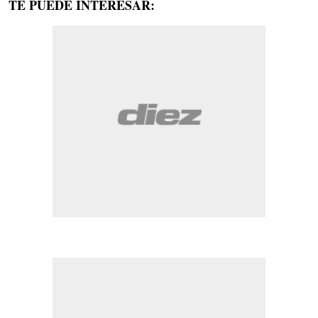
TE PUEDE INTERESAR: