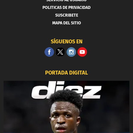
POLITICAS DE PRIVACIDAD
SUSCRIBETE
MAPA DEL SITIO
SÍGUENOS EN
PORTADA DIGITAL