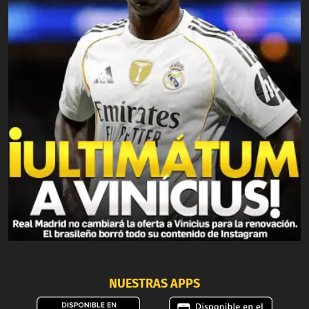
NUESTRAS APPS