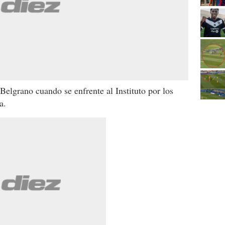
 Belgrano cuando se enfrente al Instituto por los
a.