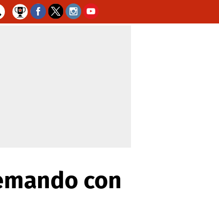
remando con