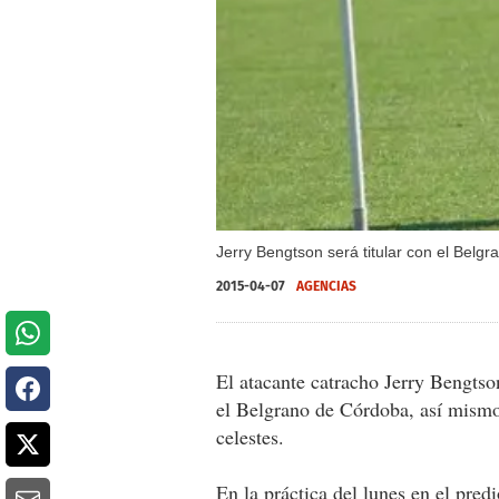
Jerry Bengtson será titular con el Belgr
2015-04-07
AGENCIAS
El atacante catracho Jerry Bengtso
el Belgrano de Córdoba, así mismo,
celestes.
En la práctica del lunes en el pred