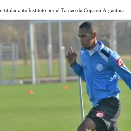
 titular ante Instituto por el Torneo de Copa en Argentina