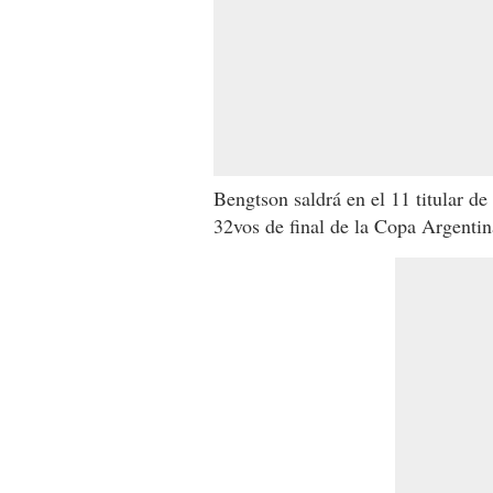
Bengtson saldrá en el 11 titular de
32vos de final de la Copa Argentin