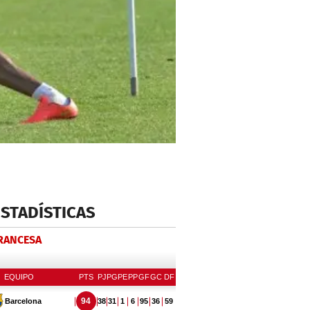
ESTADÍSTICAS
FRANCESA