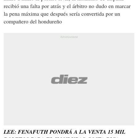
recibió una falta por atrás y el árbitro no dudo en marcar
la pena máxima que después sería convertida por un
compañero del hondureño
LEE: FENAFUTH PONDRÁ A LA VENTA 15 MIL