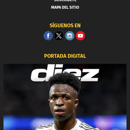
MAPA DEL SITIO
SÍGUENOS EN
PORTADA DIGITAL