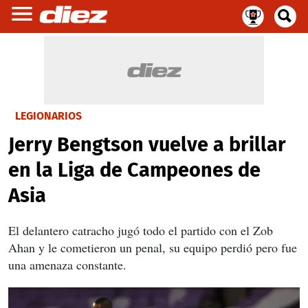
LEGIONARIOS
Jerry Bengtson vuelve a brillar
en la Liga de Campeones de
Asia
El delantero catracho jugó todo el partido con el Zob
Ahan y le cometieron un penal, su equipo perdió pero fue
una amenaza constante.