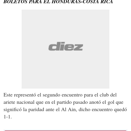
BOLETOS PARA EL HONDURAS-COSTA RICA
Este representó el segundo encuentro para el club del
ariete nacional que en el partido pasado anotó el gol que
significó la paridad ante el Al Ain, dicho encuentro quedó
1-1.