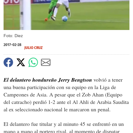
Foto: Diez
2017-02-28
JULIO CRUZ
El delantero hondureño Jerry Bengtson
volvió a tener
una buena participación con su equipo en la Liga de
Campeones de Asia. A pesar que el Zob Ahan (Equipo
del catracho) perdió 1-2 ante el Al Ahli de Arabia Saudita
al ex seleccionado nacional le marcaron un penal.
El delantero fue titular y al minuto 45 se enfrentó en un
mano a mano al portero rival, al momento de dispatar