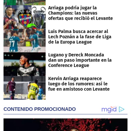
Arriaga podría jugar la
Champions: las nuevas
ofertas que recibió el Levante
Luis Palma busca acercar al
Lech Poznán a la fase de Liga
de la Europa League
Lugano y Dereck Moncada
dan un paso importante en la
Conference League
Kervin Arriaga reaparece
luego de los rumores: así le
fue en amistoso con Levante