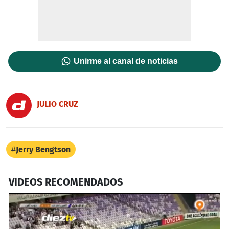
Unirme al canal de noticias
JULIO CRUZ
Jerry Bengtson
VIDEOS RECOMENDADOS