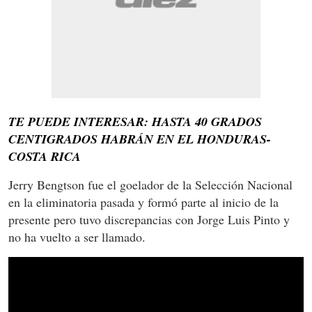
TE PUEDE INTERESAR: HASTA 40 GRADOS
CENTIGRADOS HABRÁN EN EL HONDURAS-
COSTA RICA
Jerry Bengtson fue el goelador de la Selección Nacional
en la eliminatoria pasada y formó parte al inicio de la
presente pero tuvo discrepancias con Jorge Luis Pinto y
no ha vuelto a ser llamado.