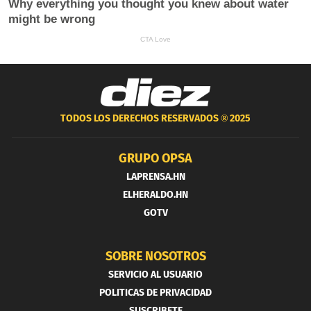
TODOS LOS DERECHOS RESERVADOS ®
2025
GRUPO OPSA
LAPRENSA.HN
ELHERALDO.HN
GOTV
SOBRE NOSOTROS
SERVICIO AL USUARIO
POLITICAS DE PRIVACIDAD
SUSCRIBETE