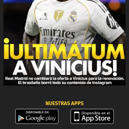
NUESTRAS APPS