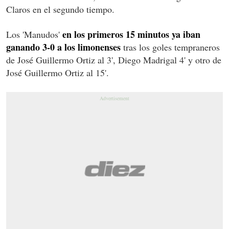
Claros en el segundo tiempo.
en los primeros 15 minutos ya iban
Los 'Manudos'
ganando 3-0 a los limonenses
tras los goles tempraneros
de José Guillermo Ortiz al 3', Diego Madrigal 4' y otro de
José Guillermo Ortiz al 15'.