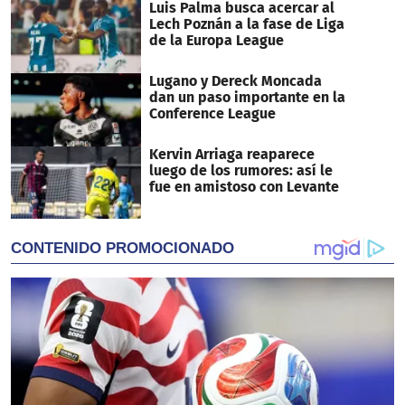
Luis Palma busca acercar al
Lech Poznán a la fase de Liga
de la Europa League
Lugano y Dereck Moncada
dan un paso importante en la
Conference League
Kervin Arriaga reaparece
luego de los rumores: así le
fue en amistoso con Levante