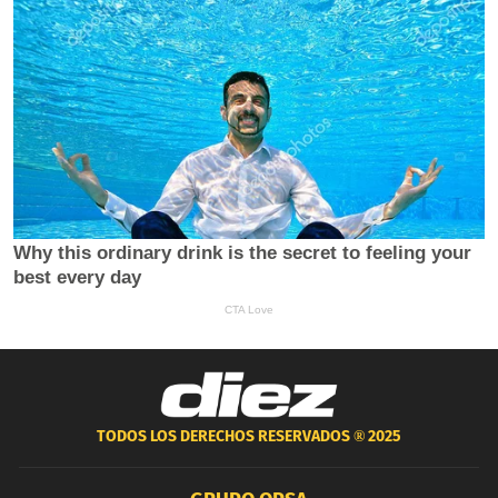
TODOS LOS DERECHOS RESERVADOS ®
2025