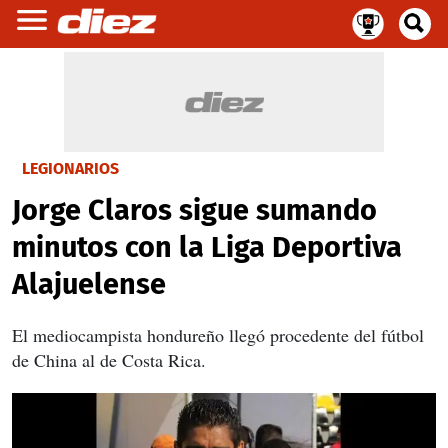
LEGIONARIOS
Jorge Claros sigue sumando
minutos con la Liga Deportiva
Alajuelense
El mediocampista hondureño llegó procedente del fútbol
de China al de Costa Rica.