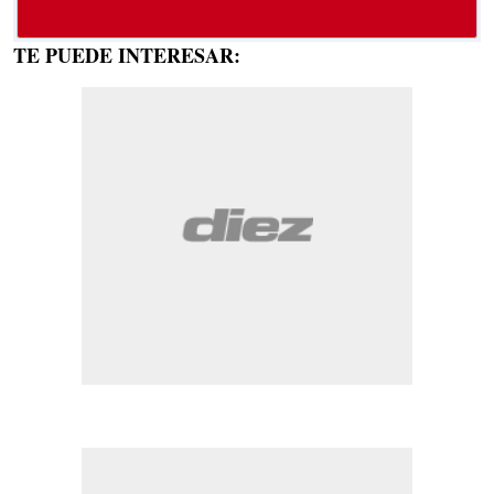
TE PUEDE INTERESAR: