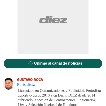
Unirme al canal de noticias
GUSTAVO ROCA
Periodista
Licenciado en Comunicaciones y Publicidad. Periodista
deportivo desde 2010 y en Diario DIEZ desde 2014
cubriendo la sección de Centroamérica, Legionarios,
Liga y Selección Nacional de Honduras.