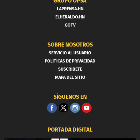
GRUPO OPSA
LAPRENSA.HN
ELHERALDO.HN
GOTV
SOBRE NOSOTROS
SERVICIO AL USUARIO
POLITICAS DE PRIVACIDAD
SUSCRIBETE
MAPA DEL SITIO
SÍGUENOS EN
PORTADA DIGITAL