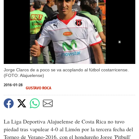
X
Jorge Claros de a poco se va acoplando al fútbol costarricense.
(FOTO: Alajuelense)
2016-01-28
GUSTAVO ROCA
La Liga Deportiva Alajuelense de Costa Rica no tuvo
piedad tras vapulear 4-0 al Limón por la tercera fecha del
Torneo de Verano-2016, con el hondureño Jorge 'Pitbull'