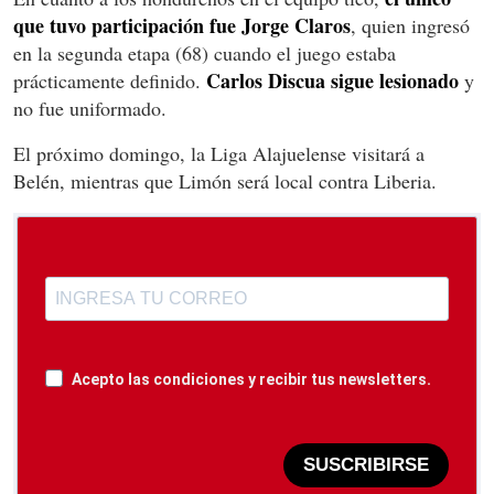
que tuvo participación fue Jorge Claros
, quien ingresó
en la segunda etapa (68) cuando el juego estaba
Carlos Discua sigue lesionado
prácticamente definido.
y
no fue uniformado.
El próximo domingo, la Liga Alajuelense visitará a
Belén, mientras que Limón será local contra Liberia.
Acepto las condiciones y recibir tus newsletters.
SUSCRIBIRSE