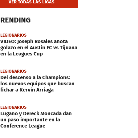
VER TODAS LAS LIGAS
TRENDING
LEGIONARIOS
VIDEO: Joseph Rosales anota
golazo en el Austin FC vs Tijuana
en la Leagues Cup
LEGIONARIOS
Del descenso a la Champions:
los nuevos equipos que buscan
fichar a Kervin Arriaga
LEGIONARIOS
Lugano y Dereck Moncada dan
un paso importante en la
Conference League