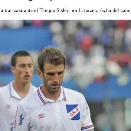
ta tras caer ante el Tanque Sisley por la tercera fecha del ca