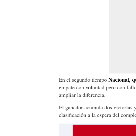
Nacional, q
En el segundo tiempo
empate con voluntad pero con fallo
ampliar la diferencia.
El ganador acumula dos victorias 
clasificación a la espera del comp