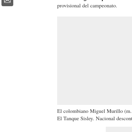
provisional del campeonato.
El colombiano Miguel Murillo (m.
El Tanque Sisley. Nacional descon