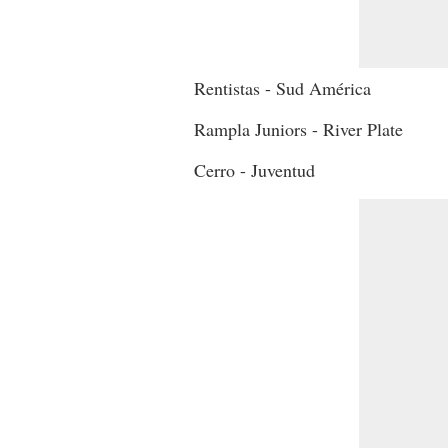
Rentistas - Sud América
Rampla Juniors - River Plate
Cerro - Juventud