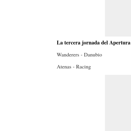
La tercera jornada del Apertur
Wanderers - Danubio
Atenas - Racing