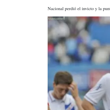
Nacional perdió el invicto y la pun
X