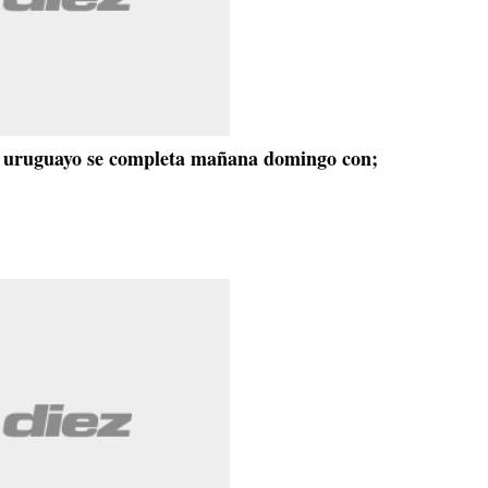
a uruguayo se completa mañana domingo con;