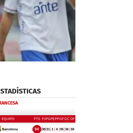
ESTADÍSTICAS
FRANCESA