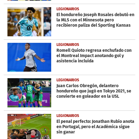
LEGIONARIOS
El hondureño Joseph Rosales debutó en
la MLS con el Minnesota pero
recibieron paliza del Sporting Kansas
LEGIONARIOS
Romell Quioto regresa enchufado con
el Montreal Impact anotando gol y
asistencia incluida
LEGIONARIOS
Juan Carlos Obregón, delantero
hondureño que jugó en Tokyo 2021, se
convierte en goleador en la USL
LEGIONARIOS
El penal perfecto: Jonathan Rubio anota
en Portugal, pero el Académica sigue
sin ganar