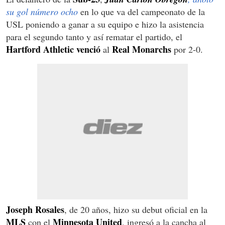
su gol número ocho
en lo que va del campeonato de la
USL poniendo a ganar a su equipo e hizo la asistencia
para el segundo tanto y así rematar el partido, el
Hartford Athletic venció
Real Monarchs
al
por 2-0.
Joseph Rosales
, de 20 años, hizo su debut oficial en la
MLS
Minnesota United
con el
, ingresó a la cancha al