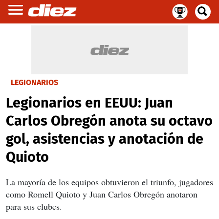
LEGIONARIOS
Legionarios en EEUU: Juan
Carlos Obregón anota su octavo
gol, asistencias y anotación de
Quioto
La mayoría de los equipos obtuvieron el triunfo, jugadores
como Romell Quioto y Juan Carlos Obregón anotaron
para sus clubes.