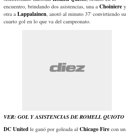
Choiniere
encuentro, brindando dos asistencias, una a
y
Lappalainen
otra a
, anotó al minuto 37' convirtiendo su
cuarto gol en lo que va del campeonato.
VER: GOL Y ASISTENCIAS DE ROMELL QUIOTO
DC United
Chicago Fire
le ganó por goleada al
con un