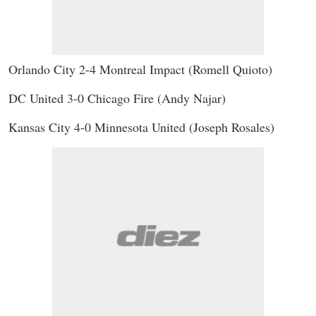
Orlando City 2-4 Montreal Impact (Romell Quioto)
DC United 3-0 Chicago Fire (Andy Najar)
Kansas City 4-0 Minnesota United (Joseph Rosales)