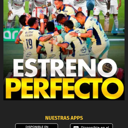
NUESTRAS APPS