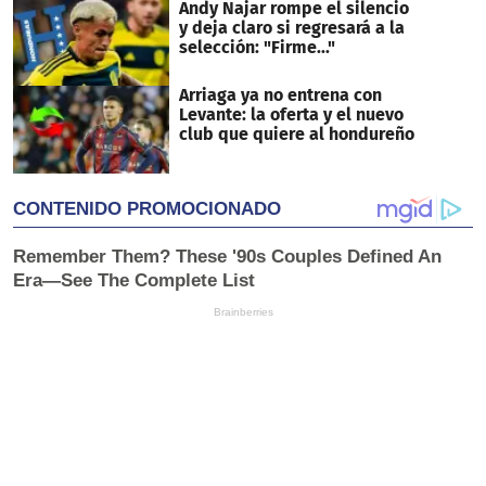
Andy Najar rompe el silencio
y deja claro si regresará a la
selección: "Firme..."
Arriaga ya no entrena con
Levante: la oferta y el nuevo
club que quiere al hondureño