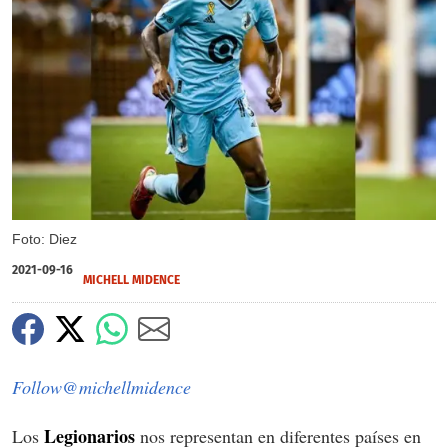
Foto: Diez
2021-09-16
MICHELL MIDENCE
Follow@michellmidence
Legionarios
Los
nos representan en diferentes países en