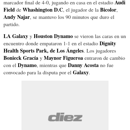
Audi
marcador final de 4-0, jugando en casa en el estadio
Field
Whashington D.C
Bicolor
de
, el jugador de la
,
Andy Najar
, se mantuvo los 90 minutos que duro el
partido.
LA Galaxy
Houston Dynamo
y
se vieron las caras en un
Dignity
encuentro donde empataron 1-1 en el estadio
Health Sports Park, de Los Ángeles
. Los jugadores
Bonieck Gracía
Maynor Figueroa
y
entraron de cambio
Dynamo
Danny Acosta
con el
, mientras que
no fue
Galaxy
convocado para la disputa por el
.