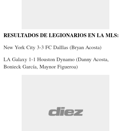
RESULTADOS DE LEGIONARIOS EN LA MLS:
New York City 3-3 FC Dalllas (Bryan Acosta)
LA Galaxy 1-1 Houston Dynamo (Danny Acosta,
Bonieck García, Maynor Figueroa)