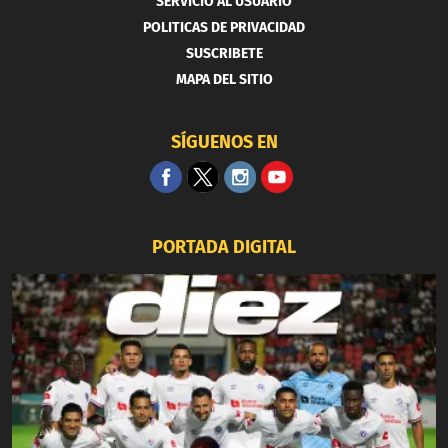
SERVICIO AL USUARIO
POLITICAS DE PRIVACIDAD
SUSCRIBETE
MAPA DEL SITIO
SÍGUENOS EN
PORTADA DIGITAL