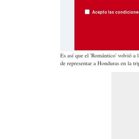
Acepto las condiciones
Es así que el 'Romántico' volvió a
de representar a Honduras en la tr