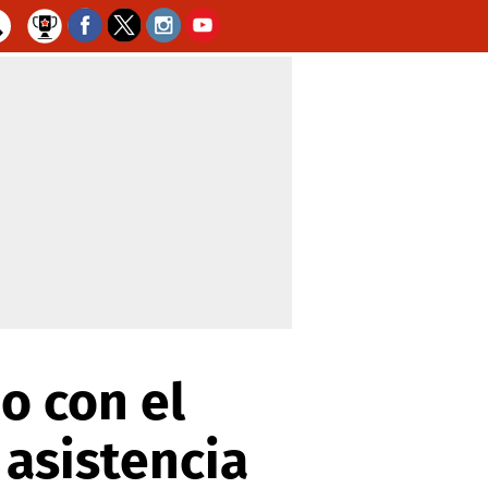
o con el
 asistencia