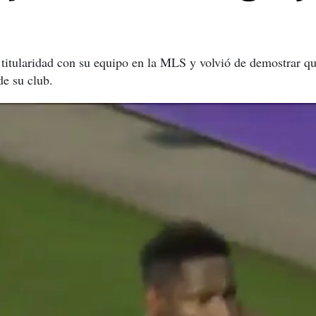
 titularidad con su equipo en la MLS y volvió de demostrar que
de su club.