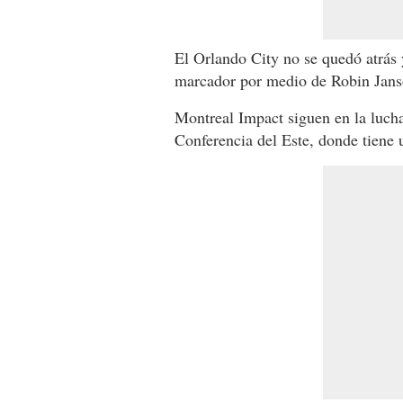
El Orlando City no se quedó atrás y
marcador por medio de Robin Jans
Montreal Impact siguen en la lucha
Conferencia del Este, donde tiene 