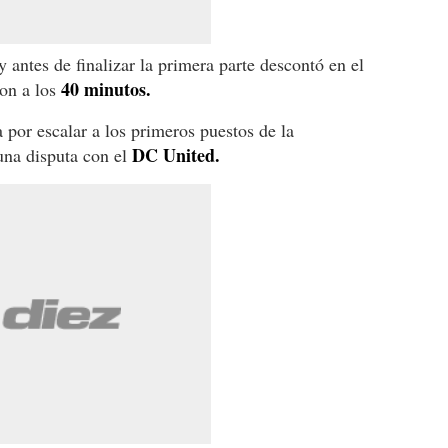
 antes de finalizar la primera parte descontó en el
40 minutos.
on a los
 por escalar a los primeros puestos de la
DC United.
una disputa con el