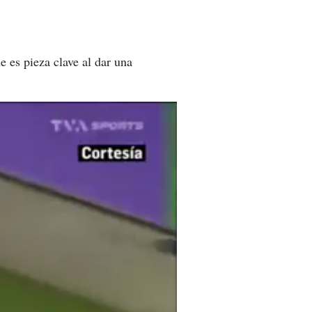
 es pieza clave al dar una