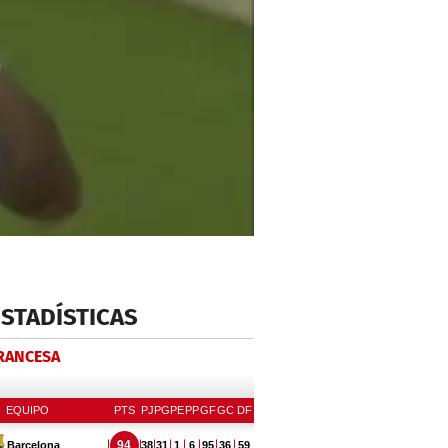
ESTADÍSTICAS
FRANCESA