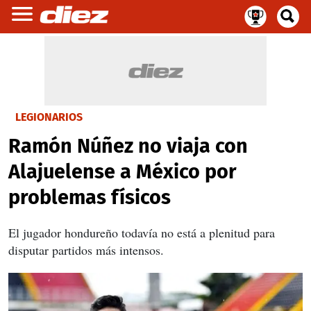
LEGIONARIOS
Ramón Núñez no viaja con
Alajuelense a México por
problemas físicos
El jugador hondureño todavía no está a plenitud para
disputar partidos más intensos.