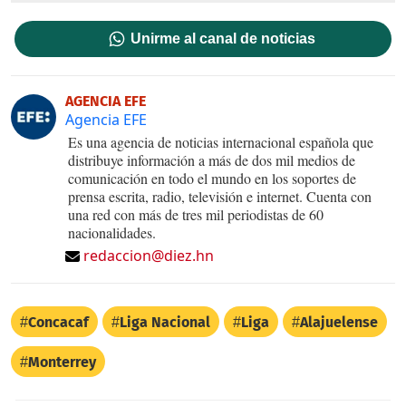
Unirme al canal de noticias
AGENCIA EFE
Agencia EFE
Es una agencia de noticias internacional española que
distribuye información a más de dos mil medios de
comunicación en todo el mundo en los soportes de
prensa escrita, radio, televisión e internet. Cuenta con
una red con más de tres mil periodistas de 60
nacionalidades.
redaccion@diez.hn
Concacaf
Liga Nacional
Liga
Alajuelense
Monterrey