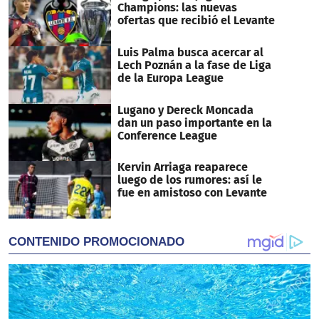
Champions: las nuevas
ofertas que recibió el Levante
Luis Palma busca acercar al
Lech Poznán a la fase de Liga
de la Europa League
Lugano y Dereck Moncada
dan un paso importante en la
Conference League
Kervin Arriaga reaparece
luego de los rumores: así le
fue en amistoso con Levante