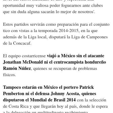
oportunidad muy valiosa poder foguearnos ante clubes
que sin duda alguna sacarán lo mejor de nosotros'.
Estos partidos servirán como preparación para el conjunto
tico con vistas a la temporada 2014-2015, en la que
además de la Liga local, disputará la Liga de Campeones
de la Concacaf.
viajó a México sin el atacante
El equipo costarricense
Jonathan McDonald ni el centrocampista hondureño
Ramón Núñez
, quienes se recuperan de problemas
físicos.
Tampoco estarán en México el portero Patrick
Pemberton ni el defensa Johnny Acosta, quienes
disputaron el Mundial de Brasil 2014
con la selección
de Costa Rica y que llegarán hoy al país, donde le espera
a la delegación un multitudinario recibimiento.