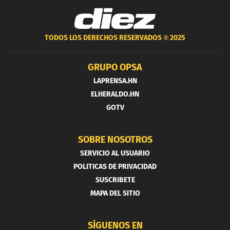
TODOS LOS DERECHOS RESERVADOS ®
2025
GRUPO OPSA
LAPRENSA.HN
ELHERALDO.HN
GOTV
SOBRE NOSOTROS
SERVICIO AL USUARIO
POLITICAS DE PRIVACIDAD
SUSCRIBETE
MAPA DEL SITIO
SÍGUENOS EN