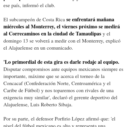
ese país, informó el club.
se enfrentará mañana
El subcampeón de Costa Rica
miércoles al Monterrey, el viernes próximo se medirá
al Correcaminos en la ciudad de Tamaulipas
y el
domingo 13 se volverá a medir con el Monterrey, explicó
el Alajuelense en un comunicado.
'Lo primordial de esta gira es darle rodaje al equipo.
Disputar compromisos ante equipos mexicanos siempre es
importante, máxime que se acerca el torneo de la
Concacaf (Confederación Norte, Centroamérica y el
Caribe de Fútbol) y nos toparemos con rivales de una
exigencia muy similar', declaró el gerente deportivo del
Alajuelense, Luis Roberto Sibaja.
Por su parte, el defensor Porfirio López afirmó que: 'el
nivel del fútbol mexicano es alto y representa una