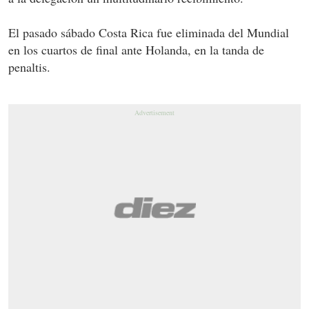
El pasado sábado Costa Rica fue eliminada del Mundial
en los cuartos de final ante Holanda, en la tanda de
penaltis.