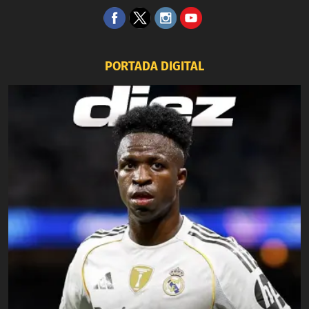
PORTADA DIGITAL