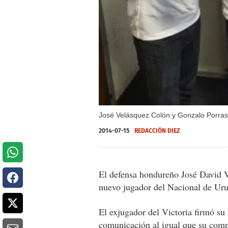
José Velásquez Colón y Gonzalo Porras 
2014-07-15
REDACCIÓN DIEZ
El defensa hondureño José David 
nuevo jugador del Nacional de Ur
El exjugador del Victoria firmó su 
comunicación al igual que su com