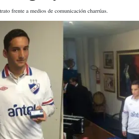
trato frente a medios de comunicación charrúas.