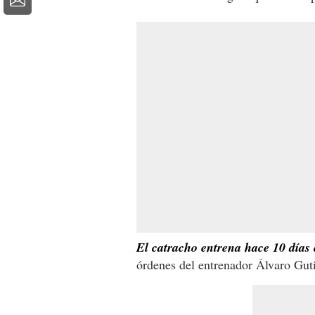
El catracho entrena hace 10 días 
órdenes del entrenador Álvaro Guti