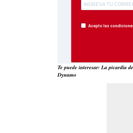
Acepto las condiciones
Te puede interesar: La picardía de
Dynamo