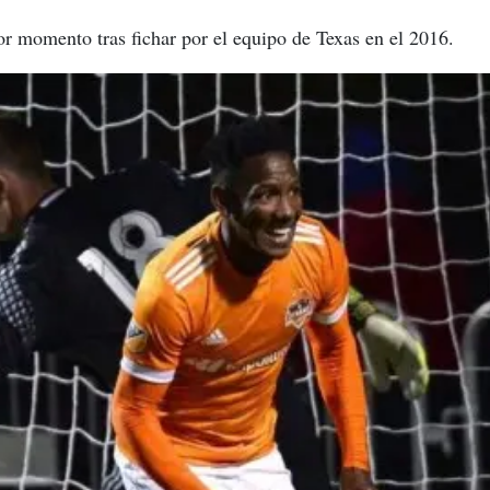
r momento tras fichar por el equipo de Texas en el 2016.