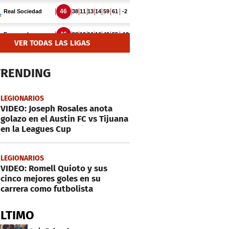
VER TODAS LAS LIGAS
TRENDING
LEGIONARIOS
VIDEO: Joseph Rosales anota
golazo en el Austin FC vs Tijuana
en la Leagues Cup
LEGIONARIOS
VIDEO: Romell Quioto y sus
cinco mejores goles en su
carrera como futbolista
ÚLTIMO