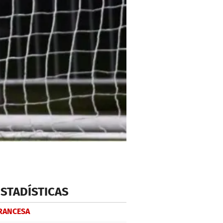
ESTADÍSTICAS
FRANCESA