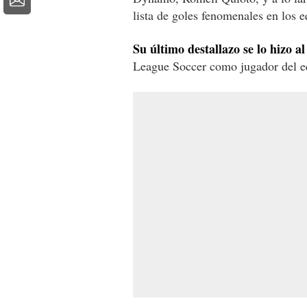
lista de goles fenomenales en los 
Su último destallazo se lo hizo a
League Soccer como jugador del e