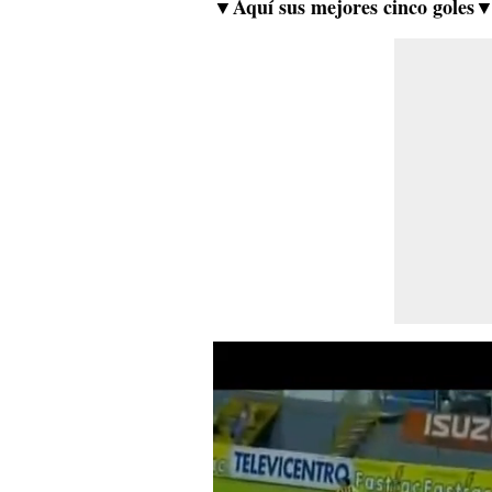
▼Aquí sus mejores cinco goles