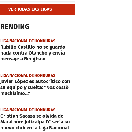
VER TODAS LAS LIGAS
TRENDING
LIGA NACIONAL DE HONDURAS
Rubilio Castillo no se guarda
nada contra Olancho y envía
mensaje a Bengtson
LIGA NACIONAL DE HONDURAS
Javier López es autocrítico con
su equipo y suelta: "Nos costó
muchísimo..."
LIGA NACIONAL DE HONDURAS
Cristian Sacaza se olvida de
Marathón: Juticalpa FC sería su
nuevo club en la Liga Nacional