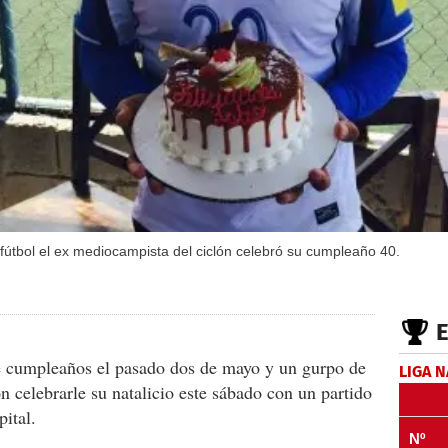
fútbol el ex mediocampista del ciclón celebró su cumpleaño 40.
 cumpleaños el pasado dos de mayo y un gurpo de
LIGA 
n celebrarle su natalicio este sábado con un partido
pital.