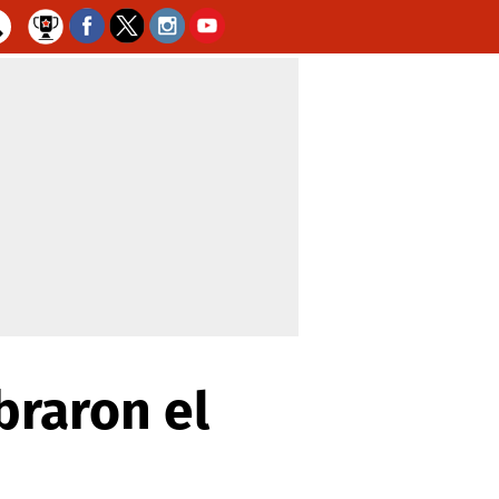
braron el