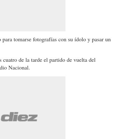
 para tomarse fotografías con su ídolo y pasar un
 cuatro de la tarde el partido de vuelta del
adio Nacional.