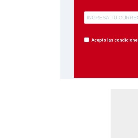
Acepto las condiciones