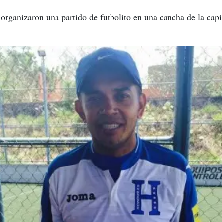
 organizaron una partido de futbolito en una cancha de la capi