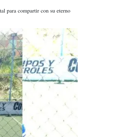
tal para compartir con su eterno