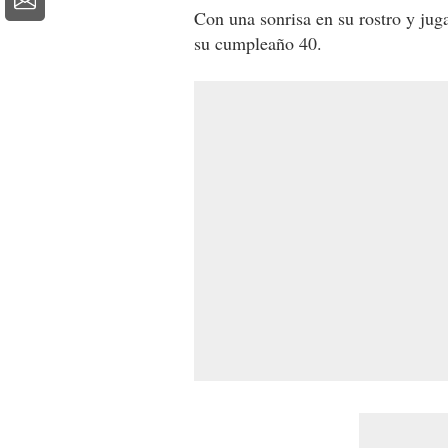
Con una sonrisa en su rostro y jug
su cumpleaño 40.