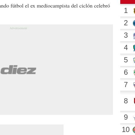
ando fútbol el ex mediocampista del ciclón celebró