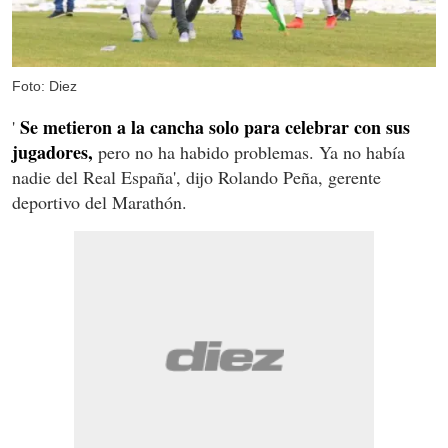
Foto: Diez
Se metieron a la cancha solo para celebrar con sus
'
jugadores,
pero no ha habido problemas. Ya no había
nadie del Real España', dijo Rolando Peña, gerente
deportivo del Marathón.