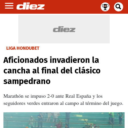
LIGA HONDUBET
Aficionados invadieron la
cancha al final del clásico
sampedrano
Marathón se impuso 2-0 ante Real España y los
seguidores verdes entraron al campo al término del juego.