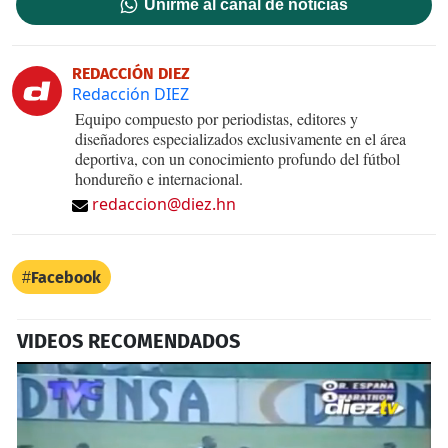
Unirme al canal de noticias
REDACCIÓN DIEZ
Redacción DIEZ
Equipo compuesto por periodistas, editores y
diseñadores especializados exclusivamente en el área
deportiva, con un conocimiento profundo del fútbol
hondureño e internacional.
redaccion@diez.hn
Facebook
VIDEOS RECOMENDADOS