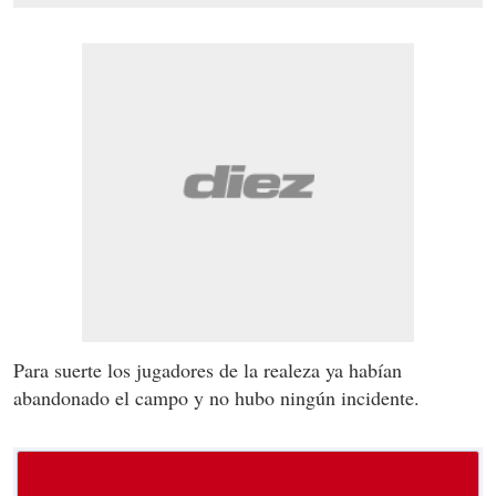
Para suerte los jugadores de la realeza ya habían
abandonado el campo y no hubo ningún incidente.