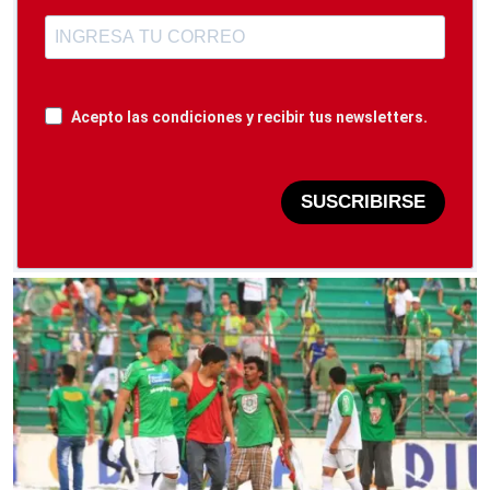
Acepto las condiciones y recibir tus newsletters.
SUSCRIBIRSE