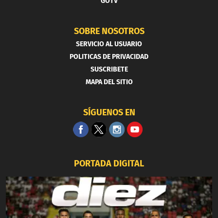
GOTV
SOBRE NOSOTROS
SERVICIO AL USUARIO
POLITICAS DE PRIVACIDAD
SUSCRIBETE
MAPA DEL SITIO
SÍGUENOS EN
PORTADA DIGITAL