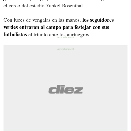
el cerco del estadio Yankel Rosenthal.
los seguidores
Con luces de vengalas en las manos,
verdes entraron al campo para festejar con sus
futbolistas
el triunfo ante los aurinegros.