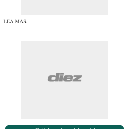
LEA MÁS: