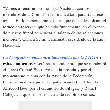
“Vamos a reunirnos como Liga Nacional con los
miembros de la Comisión Normalizadora para tratar estos
temas. En lo personal me gustaría que no se descuidara el
torneo de reservas, que ha sido fundamental en el avance
de nuestro fútbol para sacar el talento de las selecciones
menores”, explica Selim Canahuati, presidente de la Liga
Nacional.
en
La Fenafuth se encuentra intervenida por la FIFA
estos momentos
y será hasta septiembre que se nombrará
el nuevo Comité Ejecutivo que la presida y por el
momento no cuenta con la ayuda de la Federación
Internacional, porque se la quitó cuando fue detenido
Alfredo Hawit por el escándalo de Fifagate y Rafael
Callejas, a quienes se les acusa de recibir sobornos.