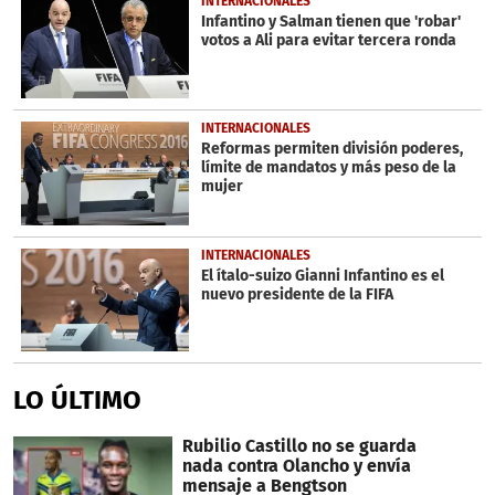
INTERNACIONALES
Infantino y Salman tienen que 'robar'
votos a Ali para evitar tercera ronda
INTERNACIONALES
Reformas permiten división poderes,
límite de mandatos y más peso de la
mujer
INTERNACIONALES
El ítalo-suizo Gianni Infantino es el
nuevo presidente de la FIFA
LO ÚLTIMO
Rubilio Castillo no se guarda
nada contra Olancho y envía
mensaje a Bengtson