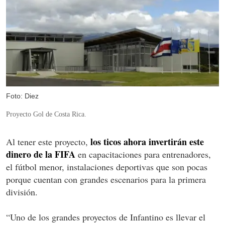
Foto: Diez
Proyecto Gol de Costa Rica.
los ticos ahora invertirán este
Al tener este proyecto,
dinero de la FIFA
en capacitaciones para entrenadores,
el fútbol menor, instalaciones deportivas que son pocas
porque cuentan con grandes escenarios para la primera
división.
“Uno de los grandes proyectos de Infantino es llevar el