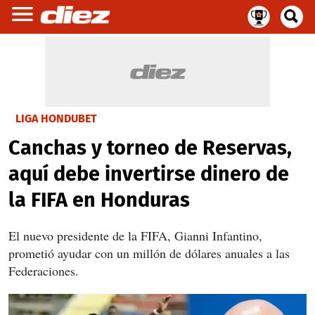
LIGA HONDUBET
Canchas y torneo de Reservas,
aquí debe invertirse dinero de
la FIFA en Honduras
El nuevo presidente de la FIFA, Gianni Infantino,
prometió ayudar con un millón de dólares anuales a las
Federaciones.