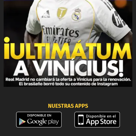
NUESTRAS APPS