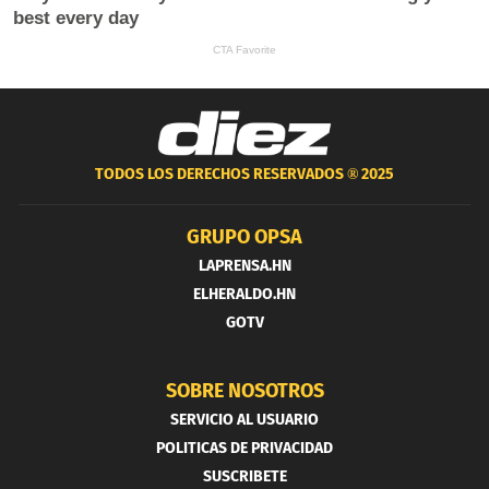
TODOS LOS DERECHOS RESERVADOS ®
2025
GRUPO OPSA
LAPRENSA.HN
ELHERALDO.HN
GOTV
SOBRE NOSOTROS
SERVICIO AL USUARIO
POLITICAS DE PRIVACIDAD
SUSCRIBETE