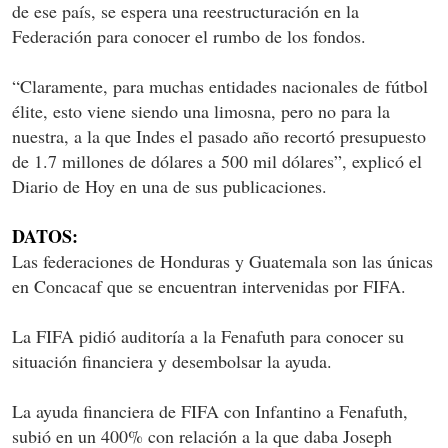
de ese país, se espera una reestructuración en la
Federación para conocer el rumbo de los fondos.
“Claramente, para muchas entidades nacionales de fútbol
élite, esto viene siendo una limosna, pero no para la
nuestra, a la que Indes el pasado año recortó presupuesto
de 1.7 millones de dólares a 500 mil dólares”, explicó el
Diario de Hoy en una de sus publicaciones.
DATOS:
Las federaciones de Honduras y Guatemala son las únicas
en Concacaf que se encuentran intervenidas por FIFA.
La FIFA pidió auditoría a la Fenafuth para conocer su
situación financiera y desembolsar la ayuda.
La ayuda financiera de FIFA con Infantino a Fenafuth,
subió en un 400% con relación a la que daba Joseph