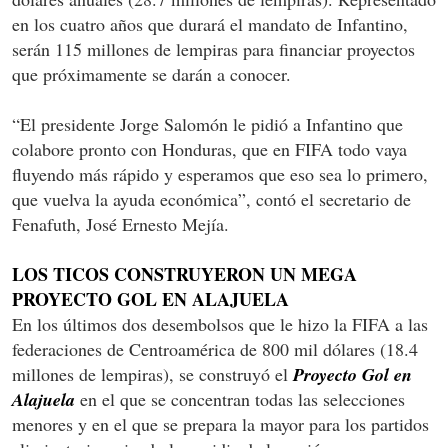
en los cuatro años que durará el mandato de Infantino,
serán 115 millones de lempiras para financiar proyectos
que próximamente se darán a conocer.
“El presidente Jorge Salomón le pidió a Infantino que
colabore pronto con Honduras, que en FIFA todo vaya
fluyendo más rápido y esperamos que eso sea lo primero,
que vuelva la ayuda económica”, contó el secretario de
Fenafuth, José Ernesto Mejía.
LOS TICOS CONSTRUYERON UN MEGA
PROYECTO GOL EN ALAJUELA
En los últimos dos desembolsos que le hizo la FIFA a las
federaciones de Centroamérica de 800 mil dólares (18.4
millones de lempiras), se construyó el
Proyecto Gol en
Alajuela
en el que se concentran todas las selecciones
menores y en el que se prepara la mayor para los partidos