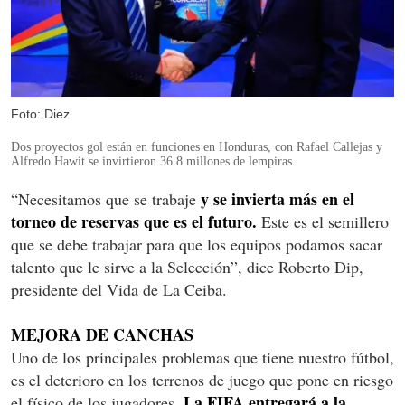
Foto: Diez
Dos proyectos gol están en funciones en Honduras, con Rafael Callejas y
Alfredo Hawit se invirtieron 36.8 millones de lempiras.
y se invierta más en el
“Necesitamos que se trabaje
torneo de reservas que es el futuro.
Este es el semillero
que se debe trabajar para que los equipos podamos sacar
talento que le sirve a la Selección”, dice Roberto Dip,
presidente del Vida de La Ceiba.
MEJORA DE CANCHAS
Uno de los principales problemas que tiene nuestro fútbol,
es el deterioro en los terrenos de juego que pone en riesgo
La FIFA entregará a la
el físico de los jugadores.