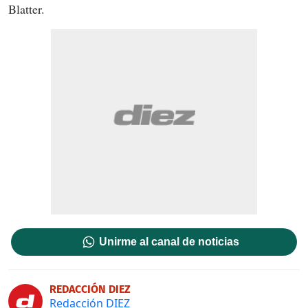
Blatter.
Unirme al canal de noticias
REDACCIÓN DIEZ
Redacción DIEZ