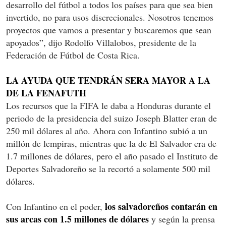
desarrollo del fútbol a todos los países para que sea bien
invertido, no para usos discrecionales. Nosotros tenemos
proyectos que vamos a presentar y buscaremos que sean
apoyados”, dijo Rodolfo Villalobos, presidente de la
Federación de Fútbol de Costa Rica.
LA AYUDA QUE TENDRÁN SERA MAYOR A LA
DE LA FENAFUTH
Los recursos que la FIFA le daba a Honduras durante el
periodo de la presidencia del suizo Joseph Blatter eran de
250 mil dólares al año. Ahora con Infantino subió a un
millón de lempiras, mientras que la de El Salvador era de
1.7 millones de dólares, pero el año pasado el Instituto de
Deportes Salvadoreño se la recortó a solamente 500 mil
dólares.
los salvadoreños contarán en
Con Infantino en el poder,
sus arcas con 1.5 millones de dólares
y según la prensa