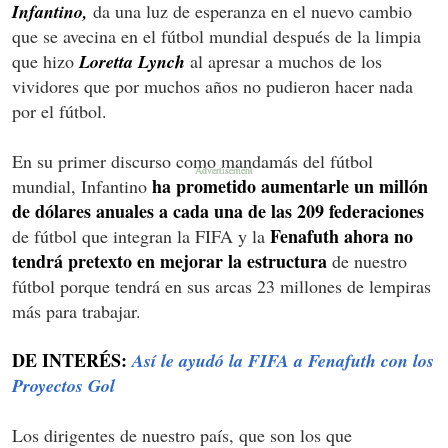
Infantino,
da una luz de esperanza en el nuevo cambio
que se avecina en el fútbol mundial después de la limpia
que hizo
Loretta Lynch
al apresar a muchos de los
vividores que por muchos años no pudieron hacer nada
por el fútbol.
En su primer discurso como mandamás del fútbol
ha prometido aumentarle un millón
mundial, Infantino
de dólares anuales a cada una de las 209 federaciones
Fenafuth ahora no
de fútbol que integran la FIFA y la
tendrá pretexto en mejorar la estructura
de nuestro
fútbol porque tendrá en sus arcas 23 millones de lempiras
más para trabajar.
DE INTERÉS:
Así le ayudó la FIFA a Fenafuth con los
Proyectos Gol
Los dirigentes de nuestro país, que son los que