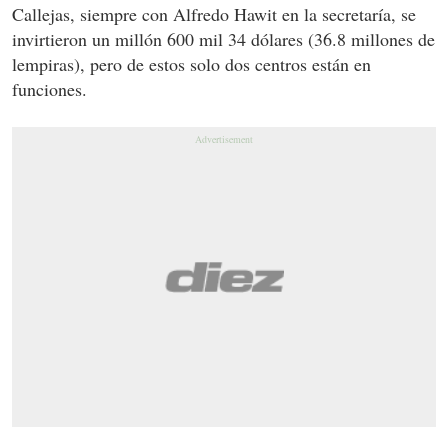
Callejas, siempre con Alfredo Hawit en la secretaría, se
invirtieron un millón 600 mil 34 dólares (36.8 millones de
lempiras), pero de estos solo dos centros están en
funciones.