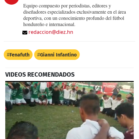
Equipo compuesto por periodistas, editores y
diseñadores especializados exclusivamente en el área
deportiva, con un conocimiento profundo del fútbol
hondureño e internacional.
redaccion@diez.hn
Fenafuth
Gianni Infantino
VIDEOS RECOMENDADOS