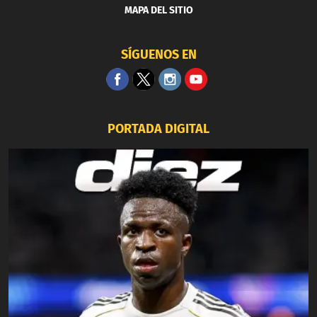
MAPA DEL SITIO
SÍGUENOS EN
PORTADA DIGITAL