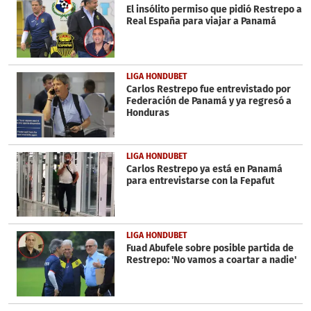
El insólito permiso que pidió Restrepo a
Real España para viajar a Panamá
LIGA HONDUBET
Carlos Restrepo fue entrevistado por
Federación de Panamá y ya regresó a
Honduras
LIGA HONDUBET
Carlos Restrepo ya está en Panamá
para entrevistarse con la Fepafut
LIGA HONDUBET
Fuad Abufele sobre posible partida de
Restrepo: 'No vamos a coartar a nadie'