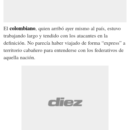
colombiano
El
, quien arribó ayer mismo al país, estuvo
trabajando largo y tendido con los atacantes en la
definición. No parecía haber viajado de forma “express” a
territorio cabañero para entenderse con los federativos de
aquella nación.