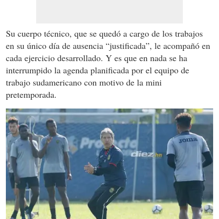
Su cuerpo técnico, que se quedó a cargo de los trabajos
en su único día de ausencia “justificada”, le acompañó en
cada ejercicio desarrollado. Y es que en nada se ha
interrumpido la agenda planificada por el equipo de
trabajo sudamericano con motivo de la mini
pretemporada.