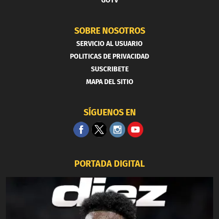
GOTV
SOBRE NOSOTROS
SERVICIO AL USUARIO
POLITICAS DE PRIVACIDAD
SUSCRIBETE
MAPA DEL SITIO
SÍGUENOS EN
PORTADA DIGITAL