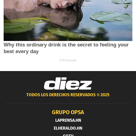
TODOS LOS DERECHOS RESERVADOS ®
2025
GRUPO OPSA
LAPRENSA.HN
ELHERALDO.HN