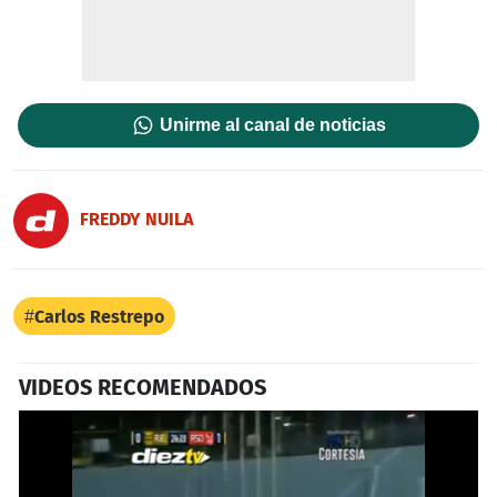
Unirme al canal de noticias
FREDDY NUILA
Carlos Restrepo
VIDEOS RECOMENDADOS