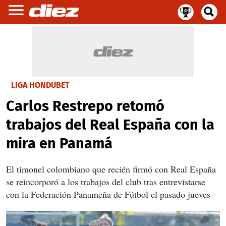
LIGA HONDUBET
Carlos Restrepo retomó
trabajos del Real España con la
mira en Panamá
El timonel colombiano que recién firmó con Real España
se reincorporó a los trabajos del club tras entrevistarse
con la Federación Panameña de Fútbol el pasado jueves