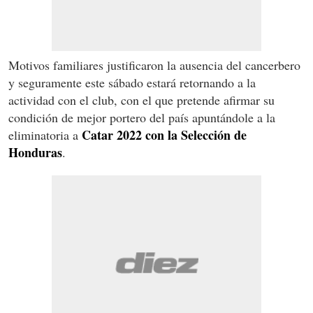
Motivos familiares justificaron la ausencia del cancerbero
y seguramente este sábado estará retornando a la
actividad con el club, con el que pretende afirmar su
condición de mejor portero del país apuntándole a la
Catar 2022 con la Selección de
eliminatoria a
Honduras
.