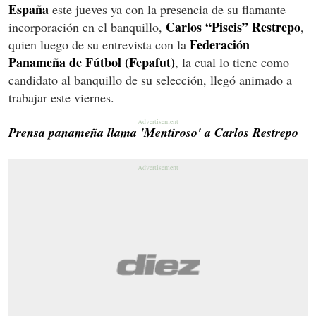
España
este jueves ya con la presencia de su flamante
Carlos “Piscis” Restrepo
incorporación en el banquillo,
,
Federación
quien luego de su entrevista con la
Panameña de Fútbol (Fepafut)
, la cual lo tiene como
candidato al banquillo de su selección, llegó animado a
trabajar este viernes.
Prensa panameña llama 'Mentiroso' a Carlos Restrepo