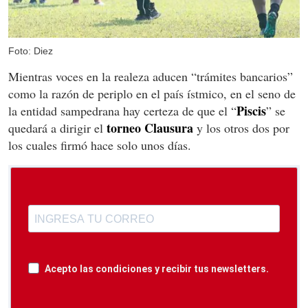
Foto: Diez
Mientras voces en la realeza aducen “trámites bancarios”
como la razón de periplo en el país ístmico, en el seno de
Piscis
la entidad sampedrana hay certeza de que el “
” se
torneo Clausura
quedará a dirigir el
y los otros dos por
los cuales firmó hace solo unos días.
Acepto las condiciones y recibir tus newsletters.