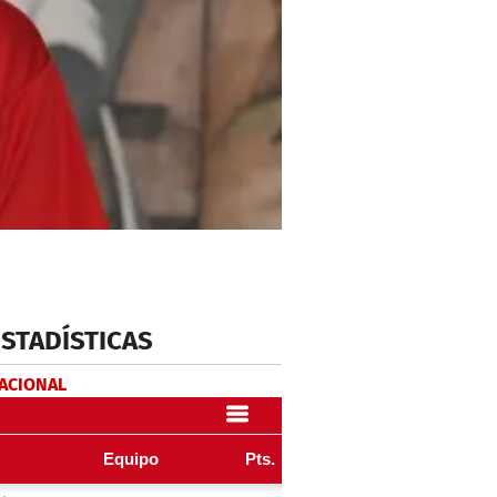
ESTADÍSTICAS
NACIONAL