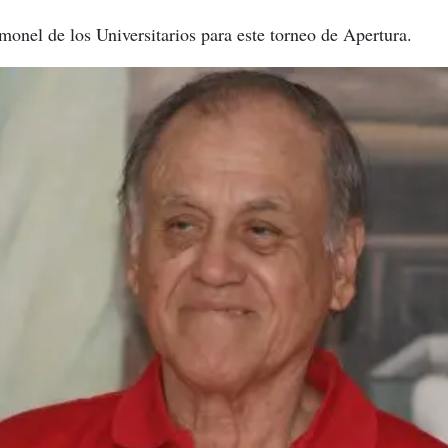
onel de los Universitarios para este torneo de Apertura.