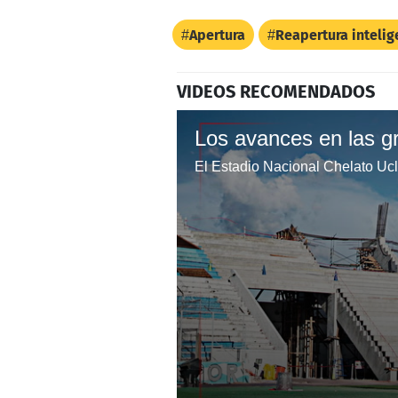
Apertura
Reapertura intelig
VIDEOS RECOMENDADOS