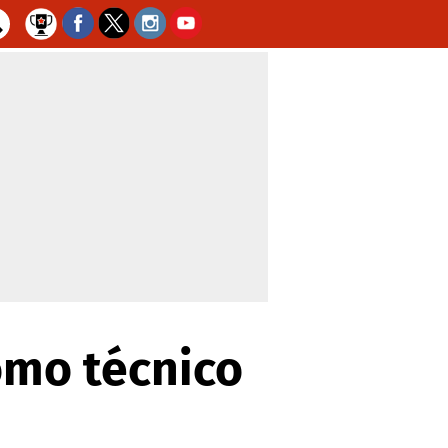
omo técnico