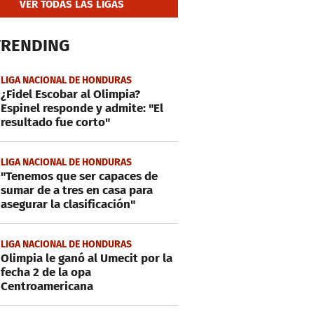
VER TODAS LAS LIGAS
TRENDING
LIGA NACIONAL DE HONDURAS
¿Fidel Escobar al Olimpia?
Espinel responde y admite: "El
resultado fue corto"
LIGA NACIONAL DE HONDURAS
"Tenemos que ser capaces de
sumar de a tres en casa para
asegurar la clasificación"
LIGA NACIONAL DE HONDURAS
Olimpia le ganó al Umecit por la
fecha 2 de la opa
Centroamericana