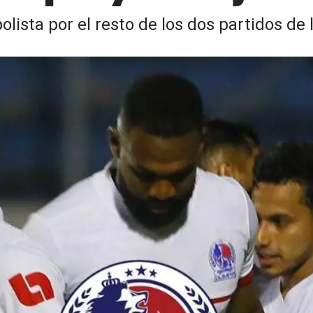
olista por el resto de los dos partidos de 