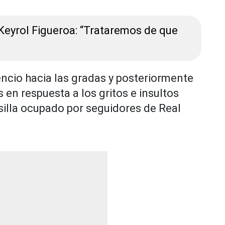
Keyrol Figueroa: “Trataremos de que
lencio hacia las gradas y posteriormente
 en respuesta a los gritos e insultos
silla ocupado por seguidores de Real