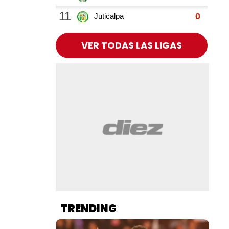
VER TODAS LAS LIGAS
TRENDING