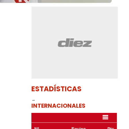
ESTADÍSTICAS
→
INTERNACIONALES