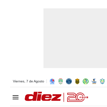
Viernes, 7 de Agosto