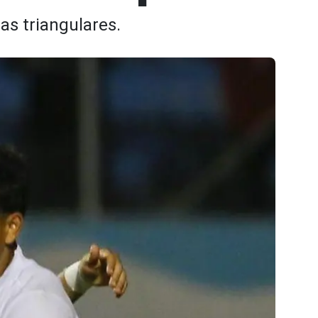
las triangulares.