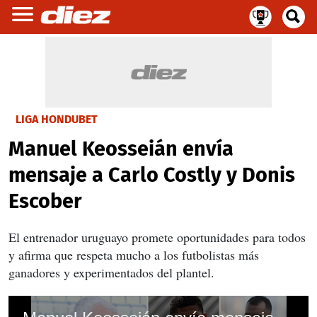
LIGA HONDUBET
Manuel Keosseián envía
mensaje a Carlo Costly y Donis
Escober
El entrenador uruguayo promete oportunidades para todos
y afirma que respeta mucho a los futbolistas más
ganadores y experimentados del plantel.