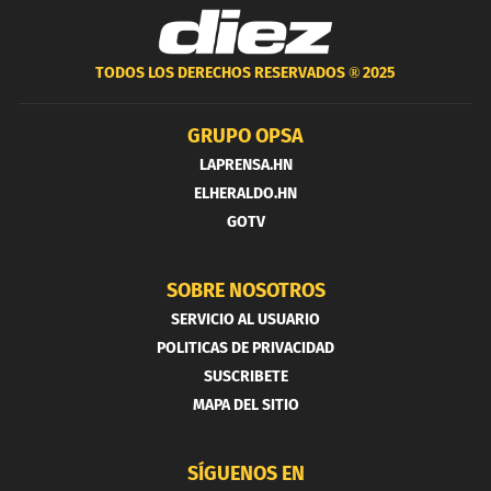
TODOS LOS DERECHOS RESERVADOS ®
2025
GRUPO OPSA
LAPRENSA.HN
ELHERALDO.HN
GOTV
SOBRE NOSOTROS
SERVICIO AL USUARIO
POLITICAS DE PRIVACIDAD
SUSCRIBETE
MAPA DEL SITIO
SÍGUENOS EN