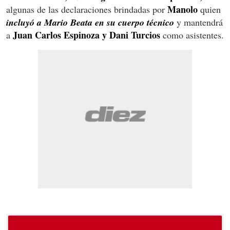
Manolo
algunas de las declaraciones brindadas por
quien
incluyó a Mario Beata en su cuerpo técnico
y mantendrá
Juan Carlos Espinoza y Dani Turcios
a
como asistentes.