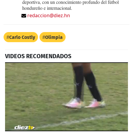
deportiva, con un conocimiento profundo del fútbol
hondureño e internacional.
redaccion@diez.hn
Carlo Costly
Olimpia
VIDEOS RECOMENDADOS