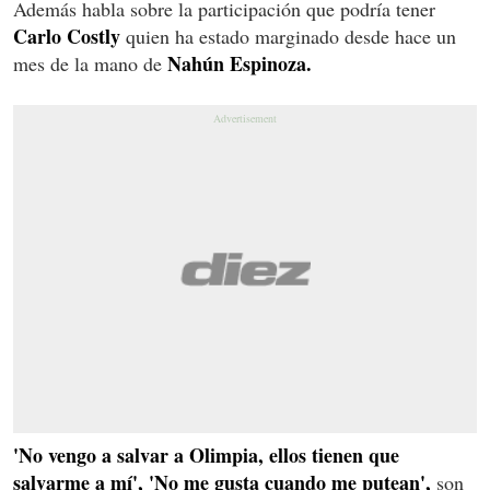
Además habla sobre la participación que podría tener
Carlo Costly
quien ha estado marginado desde hace un
Nahún Espinoza.
mes de la mano de
'No vengo a salvar a Olimpia, ellos tienen que
salvarme a mí', 'No me gusta cuando me putean',
son