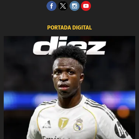
PORTADA DIGITAL