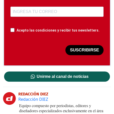
Acepto las condiciones y recibir tus newsletters.
SUSCRIBIRSE
Unirme al canal de noticias
REDACCIÓN DIEZ
Redacción DIEZ
Equipo compuesto por periodistas, editores y
diseñadores especializados exclusivamente en el área