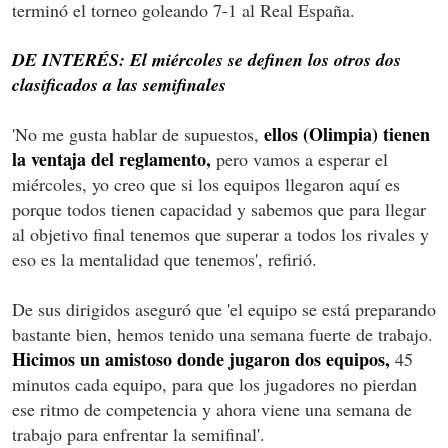
terminó el torneo goleando 7-1 al Real España.
DE INTERÉS: El miércoles se definen los otros dos
clasificados a las semifinales
ellos (Olimpia) tienen
'No me gusta hablar de supuestos,
la ventaja del reglamento,
pero vamos a esperar el
miércoles, yo creo que si los equipos llegaron aquí es
porque todos tienen capacidad y sabemos que para llegar
al objetivo final tenemos que superar a todos los rivales y
eso es la mentalidad que tenemos', refirió.
De sus dirigidos aseguró que 'el equipo se está preparando
bastante bien, hemos tenido una semana fuerte de trabajo.
Hicimos un amistoso donde jugaron dos equipos,
45
minutos cada equipo, para que los jugadores no pierdan
ese ritmo de competencia y ahora viene una semana de
trabajo para enfrentar la semifinal'.