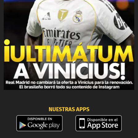
NUESTRAS APPS