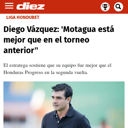
LIGA HONDUBET
Diego Vázquez: 'Motagua está
mejor que en el torneo
anterior”
El estratega sostiene que su equipo fue mejor que el
Honduras Progreso en la segunda vuelta.