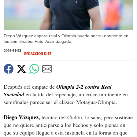
Diego Vázquez espera rival y Olimpia puede ser su oponente en
las semifinales. Foto Juan Salgado.
2015-11-23
REDACCIÓN DIEZ
Después del empate de
Olimpia 2-2 contra Real
Sociedad
en la ida del repechaje, un cruce inminente en
semifinales parece ser el clásico Motagua-Olimpia.
Diego Vázquez,
técnico del Ciclón, lo sabe, pero sostiene
que no quiere anticiparse a los hechos y solo piensa en
que su equipo llegue a esta instancia en la forma en que