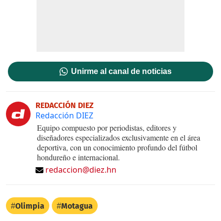
Unirme al canal de noticias
REDACCIÓN DIEZ
Redacción DIEZ
Equipo compuesto por periodistas, editores y
diseñadores especializados exclusivamente en el área
deportiva, con un conocimiento profundo del fútbol
hondureño e internacional.
redaccion@diez.hn
Olimpia
Motagua