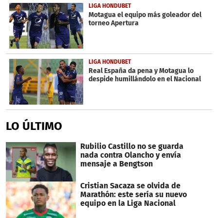
LIGA HONDUBET
Motagua el equipo más goleador del
torneo Apertura
LIGA HONDUBET
Real España da pena y Motagua lo
despide humillándolo en el Nacional
LO ÚLTIMO
Rubilio Castillo no se guarda
nada contra Olancho y envía
mensaje a Bengtson
Cristian Sacaza se olvida de
Marathón: este sería su nuevo
equipo en la Liga Nacional