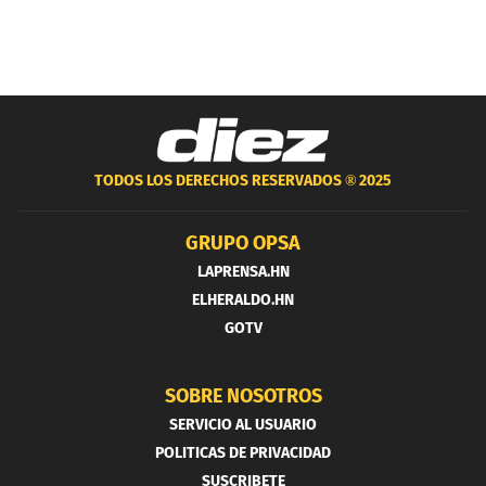
TODOS LOS DERECHOS RESERVADOS ®
2025
GRUPO OPSA
LAPRENSA.HN
ELHERALDO.HN
GOTV
SOBRE NOSOTROS
SERVICIO AL USUARIO
POLITICAS DE PRIVACIDAD
SUSCRIBETE