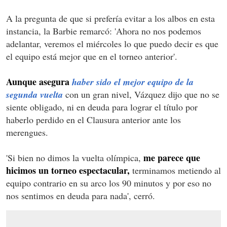
A la pregunta de que si prefería evitar a los albos en esta
instancia, la Barbie remarcó: 'Ahora no nos podemos
adelantar, veremos el miércoles lo que puedo decir es que
el equipo está mejor que en el torneo anterior'.
Aunque asegura
haber sido el mejor equipo de la
segunda vuelta
con un gran nivel, Vázquez dijo que no se
siente obligado, ni en deuda para lograr el título por
haberlo perdido en el Clausura anterior ante los
merengues.
me parece que
'Si bien no dimos la vuelta olímpica,
hicimos un torneo espectacular,
terminamos metiendo al
equipo contrario en su arco los 90 minutos y por eso no
nos sentimos en deuda para nada', cerró.