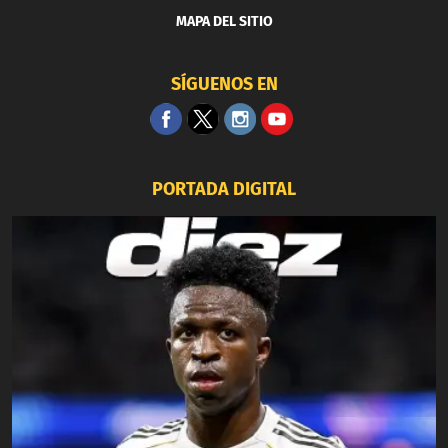
MAPA DEL SITIO
SÍGUENOS EN
PORTADA DIGITAL