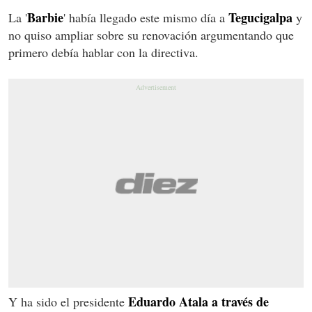
Barbie
Tegucigalpa
La '
' había llegado este mismo día a
y
no quiso ampliar sobre su renovación argumentando que
primero debía hablar con la directiva.
Eduardo Atala a través de
Y ha sido el presidente