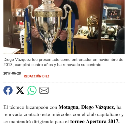
X
Diego Vázquez fue presentado como entrenador en noviembre de
2013, cumplirá cuatro años y ha renovado su contrato.
2017-06-28
REDACCIÓN DIEZ
Motagua, Diego Vázquez,
El técnico bicampeón con
ha
renovado contrato este miércoles con el club capitaliano y
torneo Apertura 2017.
se mantendrá dirigiendo para el