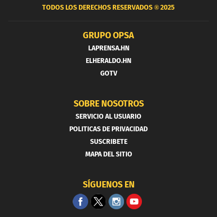
TODOS LOS DERECHOS RESERVADOS ®
2025
GRUPO OPSA
LAPRENSA.HN
ELHERALDO.HN
GOTV
SOBRE NOSOTROS
SERVICIO AL USUARIO
POLITICAS DE PRIVACIDAD
SUSCRIBETE
MAPA DEL SITIO
SÍGUENOS EN