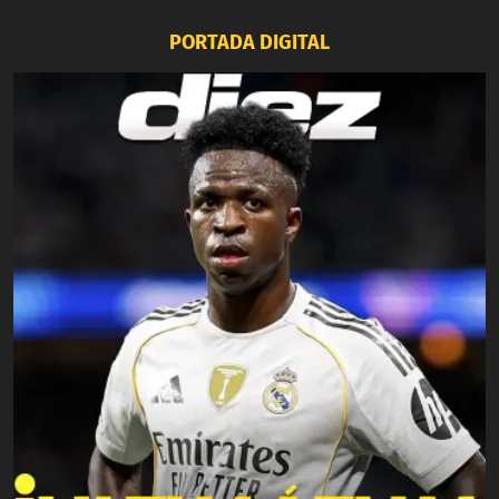
PORTADA DIGITAL