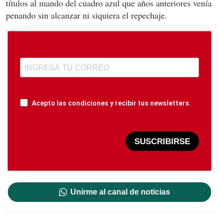
títulos al mando del cuadro azul que años anteriores venía
penando sin alcanzar ni siquiera el repechaje.
Acepto las condiciones y recibir tus newsletters.
SUSCRIBIRSE
Unirme al canal de noticias