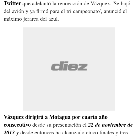
Twitter
que adelantó la renovación de Vázquez. 'Se bajó
del avión y ya firmó para el tri campeonato', anunció el
máximo jerarca del azul.
Vázquez dirigirá a Motagua por cuarto año
consecutivo
desde su presentación el
22 de noviembre de
2013 y
desde entonces ha alcanzado cinco finales y tres