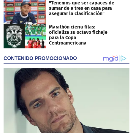
"Tenemos que ser capaces de
sumar de a tres en casa para
asegurar la clasificación"
Marathón cierra filas:
oficializa su octavo fichaje
para la Copa
Centroamericana