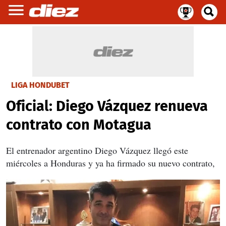
LIGA HONDUBET
Oficial: Diego Vázquez renueva
contrato con Motagua
El entrenador argentino Diego Vázquez llegó este
miércoles a Honduras y ya ha firmado su nuevo contrato,