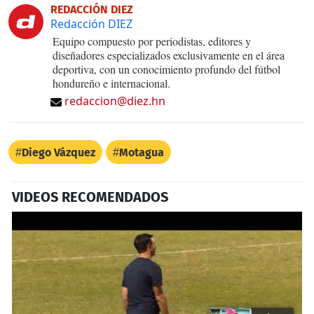
REDACCIÓN DIEZ
Redacción DIEZ
Equipo compuesto por periodistas, editores y
diseñadores especializados exclusivamente en el área
deportiva, con un conocimiento profundo del fútbol
hondureño e internacional.
redaccion@diez.hn
Diego Vázquez
Motagua
VIDEOS RECOMENDADOS