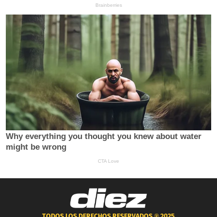
TODOS LOS DERECHOS RESERVADOS ®
2025