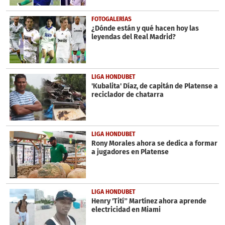
FOTOGALERÍAS
¿Dónde están y qué hacen hoy las
leyendas del Real Madrid?
LIGA HONDUBET
'Kubalita' Díaz, de capitán de Platense a
reciclador de chatarra
LIGA HONDUBET
Rony Morales ahora se dedica a formar
a jugadores en Platense
LIGA HONDUBET
Henry 'Tití” Martínez ahora aprende
electricidad en Miami