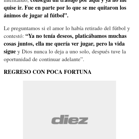
quise ir. Fue en parte por lo que se me quitaron los
ánimos de jugar al fútbol”.
Le preguntamos si el amor lo había retirado del fútbol y
“Ya no tenía deseos, platicábamos muchas
contestó:
cosas juntos, ella me quería ver jugar, pero la vida
sigue
y Dios nunca lo deja a uno solo, después tuve la
oportunidad de continuar adelante”.
REGRESO CON POCA FORTUNA