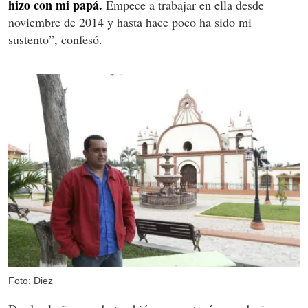
hizo con mi papá.
Empece a trabajar en ella desde
noviembre de 2014 y hasta hace poco ha sido mi
sustento”, confesó.
Foto: Diez