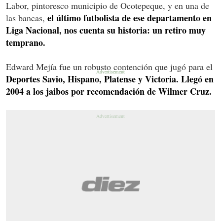
Labor, pintoresco municipio de Ocotepeque, y en una de
el último futbolista de ese departamento en
las bancas,
Liga Nacional, nos cuenta su historia: un retiro muy
temprano.
Edward Mejía fue un robusto contención que jugó para el
Deportes Savio, Hispano, Platense y Victoria. Llegó en
2004 a los jaibos por recomendación de Wilmer Cruz.