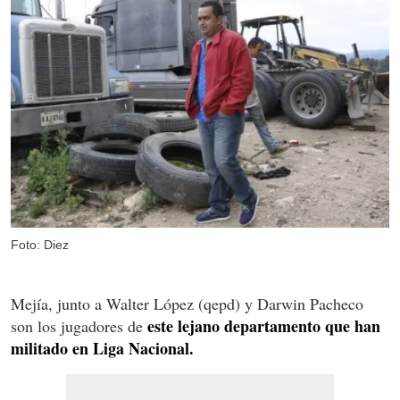
Foto: Diez
Mejía, junto a Walter López (qepd) y Darwin Pacheco
este lejano departamento que han
son los jugadores de
militado en Liga Nacional.