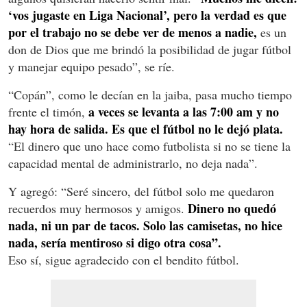
‘vos jugaste en Liga Nacional’, pero la verdad es que
por el trabajo no se debe ver de menos a nadie,
es un
don de Dios que me brindó la posibilidad de jugar fútbol
y manejar equipo pesado”, se ríe.
“Copán”, como le decían en la jaiba, pasa mucho tiempo
a veces se levanta a las 7:00 am y no
frente el timón,
hay hora de salida. Es que el fútbol no le dejó plata.
“El dinero que uno hace como futbolista si no se tiene la
capacidad mental de administrarlo, no deja nada”.
Y agregó: “Seré sincero, del fútbol solo me quedaron
Dinero no quedó
recuerdos muy hermosos y amigos.
nada, ni un par de tacos. Solo las camisetas, no hice
nada, sería mentiroso si digo otra cosa”.
Eso sí, sigue agradecido con el bendito fútbol.