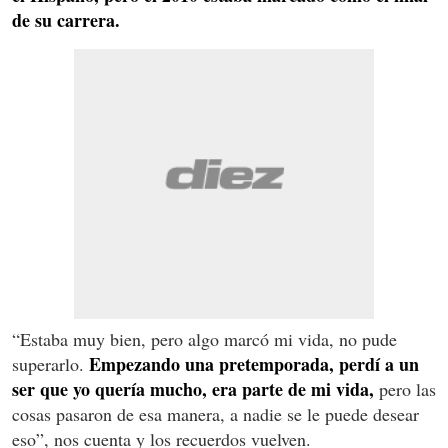
de su carrera.
“Estaba muy bien, pero algo marcó mi vida, no pude
Empezando una pretemporada, perdí a un
superarlo.
ser que yo quería mucho, era parte de mi vida,
pero las
cosas pasaron de esa manera, a nadie se le puede desear
eso”, nos cuenta y los recuerdos vuelven.