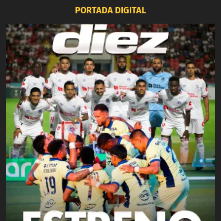
PORTADA DIGITAL