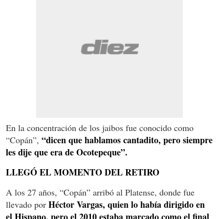
En la concentración de los jaibos fue conocido como
“dicen que hablamos cantadito, pero siempre
“Copán”,
les dije que era de Ocotepeque”.
LLEGÓ EL MOMENTO DEL RETIRO
A los 27 años, “Copán” arribó al Platense, donde fue
Héctor Vargas, quien lo había dirigido en
llevado por
el Hispano, pero el 2010 estaba marcado como el final