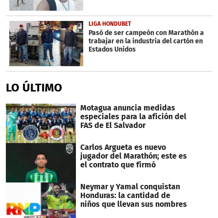
LIGA HONDUBET
Pasó de ser campeón con Marathón a
trabajar en la industria del cartón en
Estados Unidos
LO ÚLTIMO
Motagua anuncia medidas
especiales para la afición del
FAS de El Salvador
Carlos Argueta es nuevo
jugador del Marathón; este es
el contrato que firmó
Neymar y Yamal conquistan
Honduras: la cantidad de
niños que llevan sus nombres