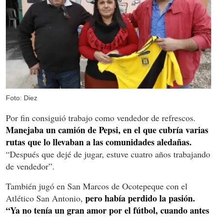
Foto: Diez
Por fin consiguió trabajo como vendedor de refrescos.
Manejaba un camión de Pepsi, en el que cubría varias
rutas que lo llevaban a las comunidades aledañas.
“Después que dejé de jugar, estuve cuatro años trabajando
de vendedor”.
También jugó en San Marcos de Ocotepeque con el
pero había perdido la pasión.
Atlético San Antonio,
“Ya no tenía un gran amor por el fútbol, cuando antes