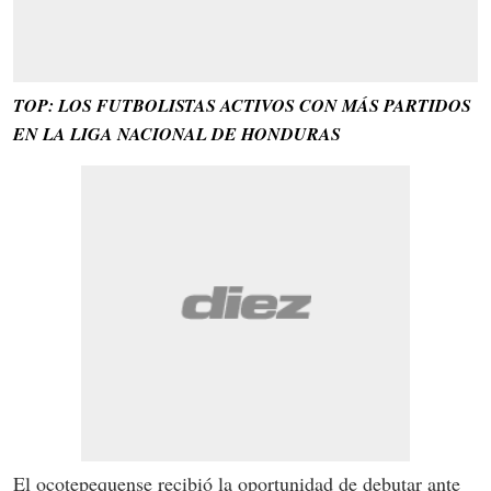
TOP: LOS FUTBOLISTAS ACTIVOS CON MÁS PARTIDOS
EN LA LIGA NACIONAL DE HONDURAS
El ocotepequense recibió la oportunidad de debutar ante