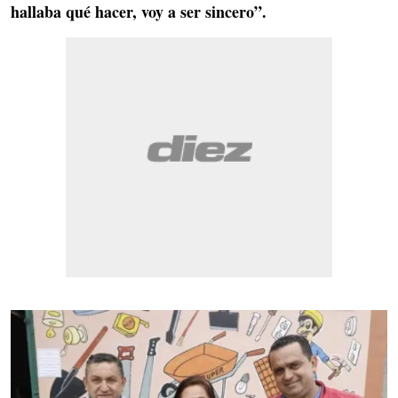
hallaba qué hacer, voy a ser sincero”.