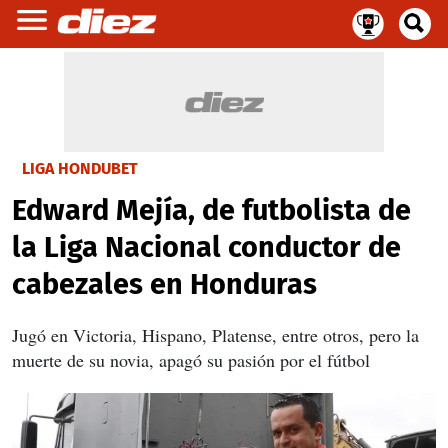
LIGA HONDUBET
Edward Mejía, de futbolista de
la Liga Nacional conductor de
cabezales en Honduras
Jugó en Victoria, Hispano, Platense, entre otros, pero la
muerte de su novia, apagó su pasión por el fútbol