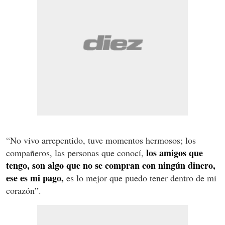
“No vivo arrepentido, tuve momentos hermosos; los
los amigos que
compañeros, las personas que conocí,
tengo, son algo que no se compran con ningún dinero,
ese es mi pago,
es lo mejor que puedo tener dentro de mi
corazón”.