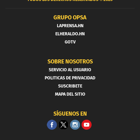
GRUPO OPSA
LAPRENSA.HN
ELHERALDO.HN
GOTV
SOBRE NOSOTROS
SERVICIO AL USUARIO
POLITICAS DE PRIVACIDAD
SUSCRIBETE
MAPA DEL SITIO
SÍGUENOS EN