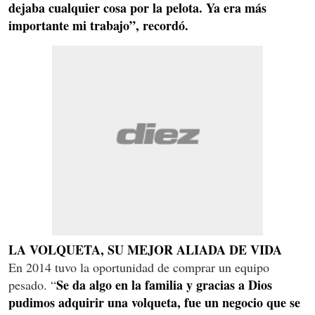
dejaba cualquier cosa por la pelota. Ya era más
importante mi trabajo”, recordó.
LA VOLQUETA, SU MEJOR ALIADA DE VIDA
En 2014 tuvo la oportunidad de comprar un equipo
Se da algo en la familia y gracias a Dios
pesado. “
pudimos adquirir una volqueta, fue un negocio que se