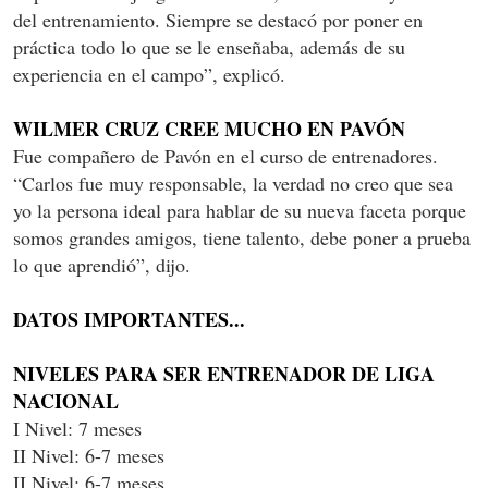
del entrenamiento. Siempre se destacó por poner en
práctica todo lo que se le enseñaba, además de su
experiencia en el campo”, explicó.
WILMER CRUZ CREE MUCHO EN PAVÓN
Fue compañero de Pavón en el curso de entrenadores.
“Carlos fue muy responsable, la verdad no creo que sea
yo la persona ideal para hablar de su nueva faceta porque
somos grandes amigos, tiene talento, debe poner a prueba
lo que aprendió”, dijo.
DATOS IMPORTANTES...
NIVELES PARA SER ENTRENADOR DE LIGA
NACIONAL
I Nivel: 7 meses
II Nivel: 6-7 meses
II Nivel: 6-7 meses