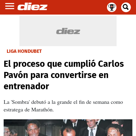
LIGA HONDUBET
El proceso que cumplió Carlos
Pavón para convertirse en
entrenador
La 'Sombra' debutó a la grande el fin de semana como
estratega de Marathón.