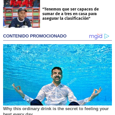
"Tenemos que ser capaces de
sumar de a tres en casa para
asegurar la clasificación"