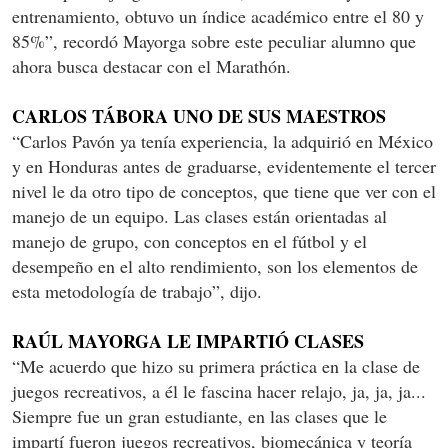
entrenamiento, obtuvo un índice académico entre el 80 y
85%”, recordó Mayorga sobre este peculiar alumno que
ahora busca destacar con el Marathón.
CARLOS TÁBORA UNO DE SUS MAESTROS
“Carlos Pavón ya tenía experiencia, la adquirió en México
y en Honduras antes de graduarse, evidentemente el tercer
nivel le da otro tipo de conceptos, que tiene que ver con el
manejo de un equipo. Las clases están orientadas al
manejo de grupo, con conceptos en el fútbol y el
desempeño en el alto rendimiento, son los elementos de
esta metodología de trabajo”, dijo.
RAÚL MAYORGA LE IMPARTIÓ CLASES
“Me acuerdo que hizo su primera práctica en la clase de
juegos recreativos, a él le fascina hacer relajo, ja, ja, ja...
Siempre fue un gran estudiante, en las clases que le
impartí fueron juegos recreativos, biomecánica y teoría