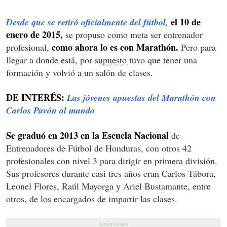
el 10 de
Desde que se retiró oficialmente del fútbol,
enero de 2015,
se propuso como meta ser entrenador
como ahora lo es con Marathón.
profesional,
Pero para
llegar a donde está, por supuesto tuvo que tener una
formación y volvió a un salón de clases.
DE INTERÉS:
Las jóvenes apuestas del Marathón con
Carlos Pavón al mando
Se graduó en 2013 en la Escuela Nacional
de
Entrenadores de Fútbol de Honduras, con otros 42
profesionales con nivel 3 para dirigir en primera división.
Sus profesores durante casi tres años eran Carlos Tábora,
Leonel Flores, Raúl Mayorga y Ariel Bustamante, entre
otros, de los encargados de impartir las clases.