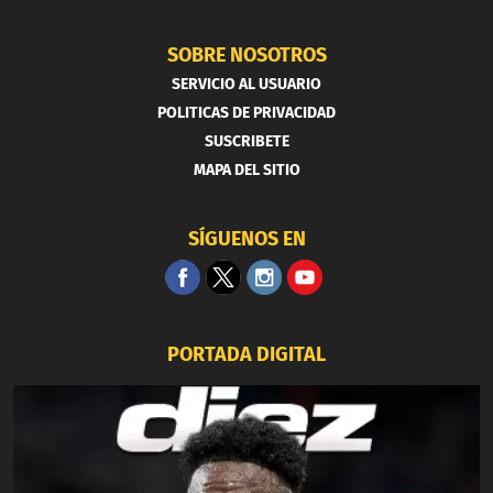
SOBRE NOSOTROS
SERVICIO AL USUARIO
POLITICAS DE PRIVACIDAD
SUSCRIBETE
MAPA DEL SITIO
SÍGUENOS EN
PORTADA DIGITAL