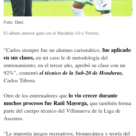
Foto: Diez
El sábado anterior ganó con el Marathón 3-0 a Victoria.
fue aplicado
“Carlos siempre fue un alumno carismático,
en sus clases,
en mi caso le di metodología del
entrenamiento, en el tercer año, aprobó su clase con un
92%”, comentó
el técnico de la Sub-20 de Honduras,
Carlos Tábora.
lo vio crecer durante
Otro de los entrenadores que
muchos procesos fue Raúl Mayorga,
que también forma
parte del cuerpo técnico del Villanueva de la Liga de
Ascenso.
“Le importía juegos recreativos, biomecánica y teoría del