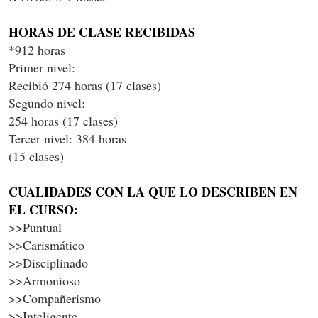
HORAS DE CLASE RECIBIDAS
*912 horas
Primer nivel:
Recibió 274 horas (17 clases)
Segundo nivel:
254 horas (17 clases)
Tercer nivel: 384 horas
(15 clases)
CUALIDADES CON LA QUE LO DESCRIBEN EN
EL CURSO:
>>Puntual
>>Carismático
>>Disciplinado
>>Armonioso
>>Compañerismo
>>Inteligente