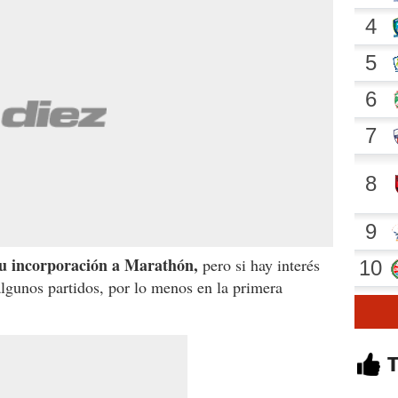
su incorporación a Marathón,
pero si hay interés
lgunos partidos, por lo menos en la primera