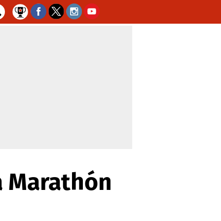
 a Marathón