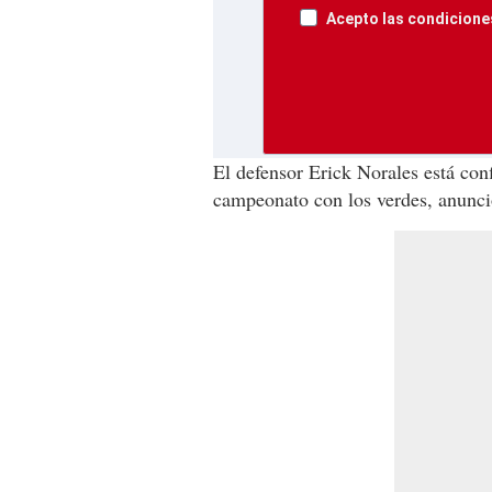
Acepto las condiciones
El defensor Erick Norales está con
campeonato con los verdes, anunció