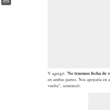
'No tenemos fecha de 
Y agregó:
en ambas partes. Nos apoyaría en a
vuelta”, sentenció.