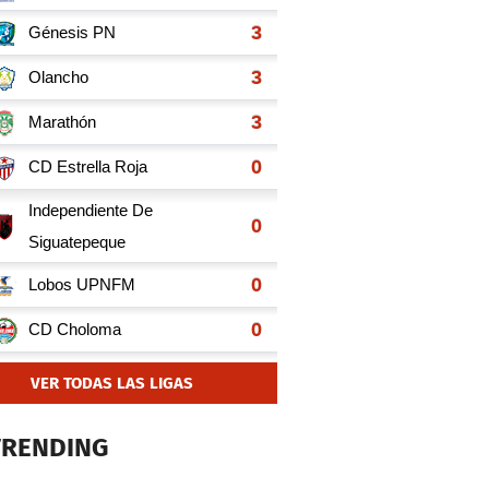
VER TODAS LAS LIGAS
TRENDING