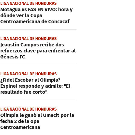
LIGA NACIONAL DE HONDURAS
Motagua vs FAS EN VIVO: hora y
dónde ver la Copa
Centroamericana de Concacaf
LIGA NACIONAL DE HONDURAS
Jeaustin Campos recibe dos
refuerzos clave para enfrentar al
Génesis FC
LIGA NACIONAL DE HONDURAS
¿Fidel Escobar al Olimpia?
Espinel responde y admite: "El
resultado fue corto"
LIGA NACIONAL DE HONDURAS
Olimpia le ganó al Umecit por la
fecha 2 de la opa
Centroamericana