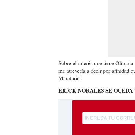
Sobre el interés que tiene Olimpia
me atrevería a decir por afinidad 
Marathón'.
ERICK NORALES SE QUEDA