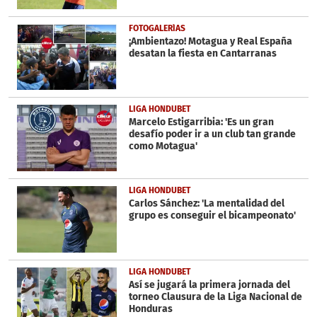
FOTOGALERÍAS
¡Ambientazo! Motagua y Real España
desatan la fiesta en Cantarranas
LIGA HONDUBET
Marcelo Estigarribia: 'Es un gran
desafío poder ir a un club tan grande
como Motagua'
LIGA HONDUBET
Carlos Sánchez: 'La mentalidad del
grupo es conseguir el bicampeonato'
LIGA HONDUBET
Así se jugará la primera jornada del
torneo Clausura de la Liga Nacional de
Honduras