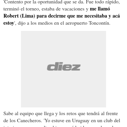
'Contento por la oportunidad que se da. Fue todo rápido,
me llamó
terminó el torneo, estaba de vacaciones y
Robert (Lima) para decirme que me necesitaba y acá
estoy
', dijo a los medios en el aeropuerto Toncontín.
Sabe al equipo que llega y los retos que tendrá al frente
de los Canecheros. 'Yo estuve en Uruguay en un club del