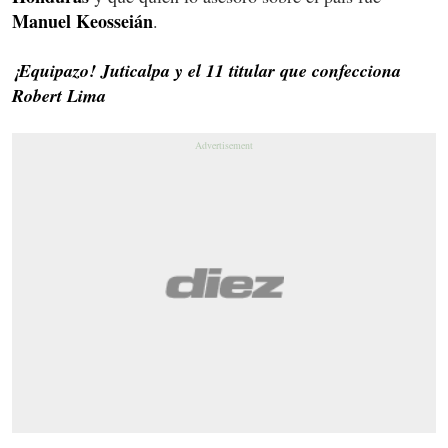
Manuel Keosseián
.
¡Equipazo! Juticalpa y el 11 titular que confecciona
Robert Lima