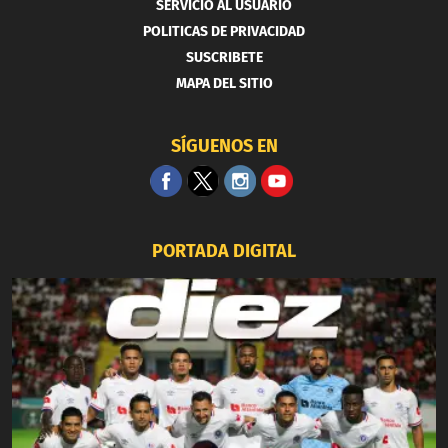
SERVICIO AL USUARIO
POLITICAS DE PRIVACIDAD
SUSCRIBETE
MAPA DEL SITIO
SÍGUENOS EN
PORTADA DIGITAL