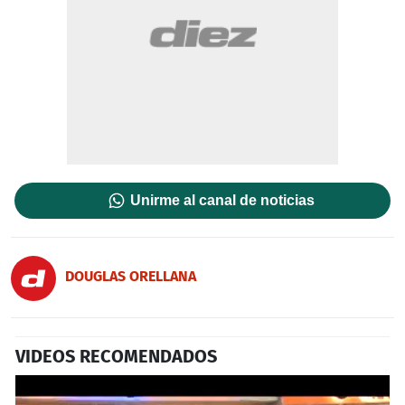
Unirme al canal de noticias
DOUGLAS ORELLANA
VIDEOS RECOMENDADOS