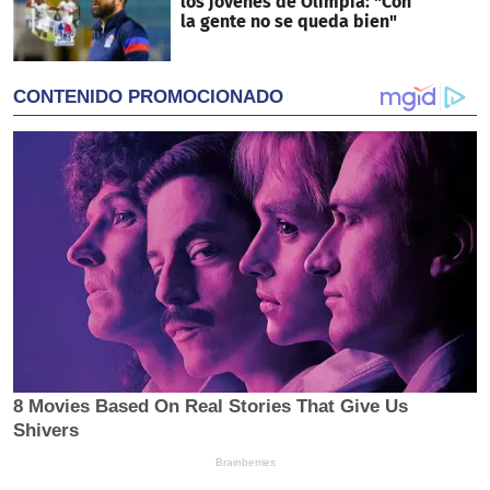
los jóvenes de Olimpia: "Con
la gente no se queda bien"