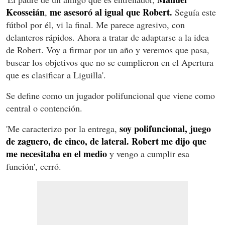
Keosseián
me asesoró al igual que Robert.
,
Seguía este
fútbol por él, vi la final. Me parece agresivo, con
delanteros rápidos. Ahora a tratar de adaptarse a la idea
de Robert. Voy a firmar por un año y veremos que pasa,
buscar los objetivos que no se cumplieron en el Apertura
que es clasificar a Liguilla'.
Se define como un jugador polifuncional que viene como
central o contención.
soy polifuncional, juego
'Me caracterizo por la entrega,
de zaguero, de cinco, de lateral. Robert me dijo que
me necesitaba en el medio
y vengo a cumplir esa
función', cerró.