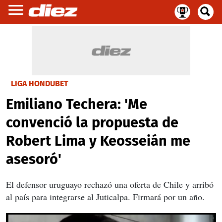
LIGA HONDUBET
Emiliano Techera: 'Me
convenció la propuesta de
Robert Lima y Keosseián me
asesoró'
El defensor uruguayo rechazó una oferta de Chile y arribó
al país para integrarse al Juticalpa. Firmará por un año.