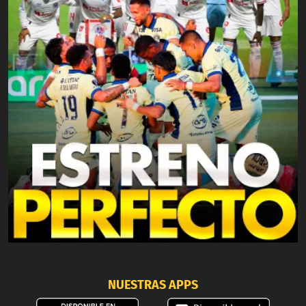
NUESTRAS APPS