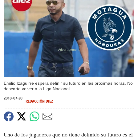
X
Emilio Izaguirre espera definir su futuro en las próximas horas. No
descarta volver a la Liga Nacional.
2018-07-30
REDACCIÓN DIEZ
Uno de los jugadores que no tiene definido su futuro es el