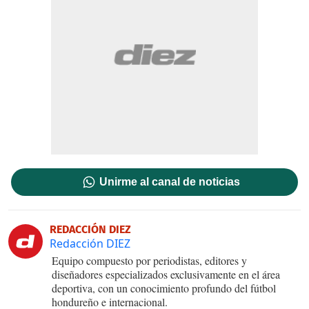
Unirme al canal de noticias
REDACCIÓN DIEZ
Redacción DIEZ
Equipo compuesto por periodistas, editores y
diseñadores especializados exclusivamente en el área
deportiva, con un conocimiento profundo del fútbol
hondureño e internacional.