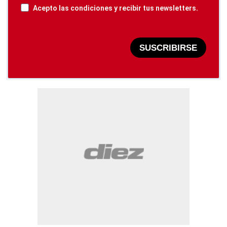
Acepto las condiciones y recibir tus newsletters.
SUSCRIBIRSE