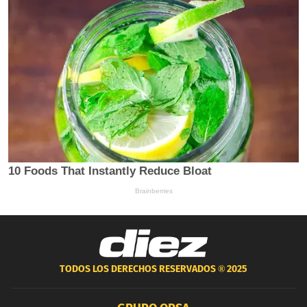
TODOS LOS DERECHOS RESERVADOS ®
2025