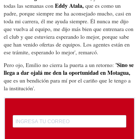
Eddy Atala,
todas las semanas con
que es como un
padre, porque siempre me ha aconsejado mucho, casi en
toda mi carrera, él me ayuda siempre. Él nunca me dijo
que vuelva al equipo, me dijo más bien que entrenara con
el club y que estuviera esperando lo mejor, porque sabe
que han venido ofertas de equipos. Los agentes están en
ese trámite, esperando lo mejor', remarcó.
'Sino se
Pero ojo, Emilio no cierra la puerta a un retorno:
llega a dar ojalá me den la oportunidad en Motagua,
que es un bendición para mí por el cariño que le tengo a
la institución'.