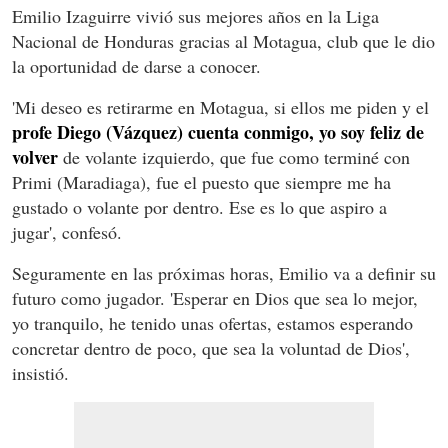
Emilio Izaguirre vivió sus mejores años en la Liga
Nacional de Honduras gracias al Motagua, club que le dio
la oportunidad de darse a conocer.
'Mi deseo es retirarme en Motagua, si ellos me piden y el
profe Diego (Vázquez) cuenta conmigo, yo soy feliz de
volver
de volante izquierdo, que fue como terminé con
Primi (Maradiaga), fue el puesto que siempre me ha
gustado o volante por dentro. Ese es lo que aspiro a
jugar', confesó.
Seguramente en las próximas horas, Emilio va a definir su
futuro como jugador. 'Esperar en Dios que sea lo mejor,
yo tranquilo, he tenido unas ofertas, estamos esperando
concretar dentro de poco, que sea la voluntad de Dios',
insistió.