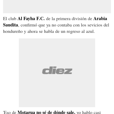
Al Fayha F.C.
Arabia
El club
de la primera división de
Saudita
, confirmó que ya no contaba con los sevicios del
hondureño y ahora se habla de un regreso al azul.
Motagua no sé de dónde sale,
'Eso de
yo hablo casi