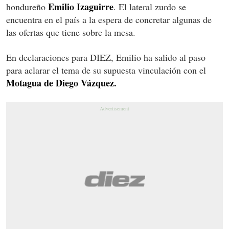
Emilio Izaguirre
hondureño
. El lateral zurdo se
encuentra en el país a la espera de concretar algunas de
las ofertas que tiene sobre la mesa.
En declaraciones para DIEZ, Emilio ha salido al paso
para aclarar el tema de su supuesta vinculación con el
Motagua de Diego Vázquez.