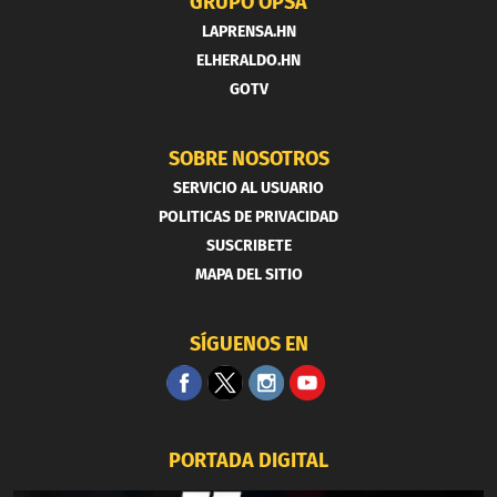
GRUPO OPSA
LAPRENSA.HN
ELHERALDO.HN
GOTV
SOBRE NOSOTROS
SERVICIO AL USUARIO
POLITICAS DE PRIVACIDAD
SUSCRIBETE
MAPA DEL SITIO
SÍGUENOS EN
PORTADA DIGITAL