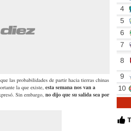
ue las probabilidades de partir hacia tierras chinas
esta semana nos van a
ortante la que existe,
no dijo que su salida sea por
expresó. Sin embargo,