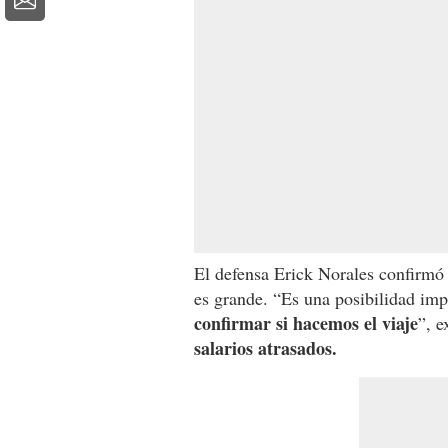
El defensa Erick Norales confirmó q
es grande. “Es una posibilidad imp
confirmar si hacemos el viaje
”, 
salarios atrasados.