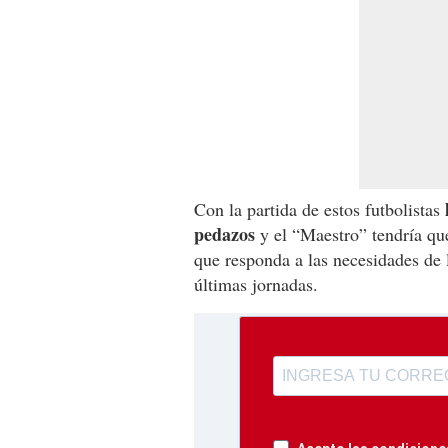
Con la partida de estos futbolistas
pedazos
y el “Maestro” tendría qu
que responda a las necesidades de 
últimas jornadas.