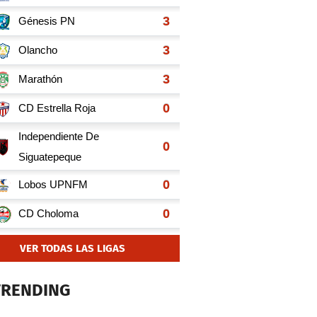
VER TODAS LAS LIGAS
TRENDING