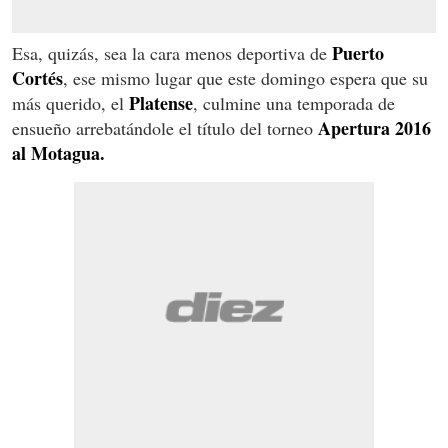
Puerto
Esa, quizás, sea la cara menos deportiva de
Cortés
, ese mismo lugar que este domingo espera que su
Platense
más querido, el
, culmine una temporada de
Apertura 2016
ensueño arrebatándole el título del torneo
al Motagua.