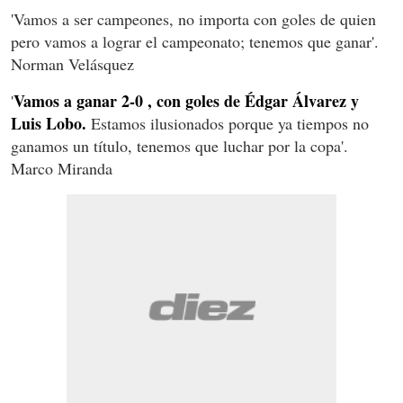
'Vamos a ser campeones, no importa con goles de quien
pero vamos a lograr el campeonato; tenemos que ganar'.
Norman Velásquez
Vamos a ganar 2-0 , con goles de Édgar Álvarez y
'
Luis Lobo.
Estamos ilusionados porque ya tiempos no
ganamos un título, tenemos que luchar por la copa'.
Marco Miranda