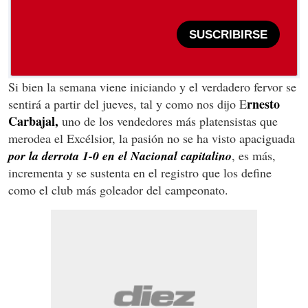
SUSCRIBIRSE
Si bien la semana viene iniciando y el verdadero fervor se
rnesto
sentirá a partir del jueves, tal y como nos dijo E
Carbajal,
uno de los vendedores más platensistas que
merodea el Excélsior, la pasión no se ha visto apaciguada
por la derrota 1-0 en el Nacional capitalino
, es más,
incrementa y se sustenta en el registro que los define
como el club más goleador del campeonato.