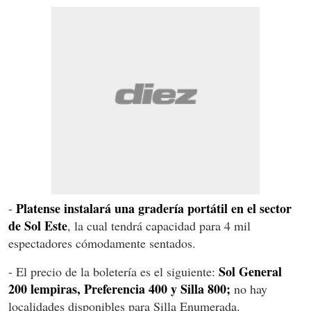
Platense instalará una gradería portátil en el sector
-
de Sol Este
, la cual tendrá capacidad para 4 mil
espectadores cómodamente sentados.
Sol General
- El precio de la boletería es el siguiente:
200 lempiras, Preferencia 400 y Silla 800;
no hay
localidades disponibles para Silla Enumerada.