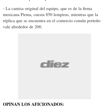
- La camisa original del equipo, que es de la firma
mexicana Pirma, cuesta 850 lempiras, mientras que la
réplica que se encuentra en el comercio común porteño
vale alrededor de 200.
OPINAN LOS AFICIONADOS: