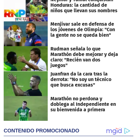
Honduras: la cantidad de
niños que llevan sus nombres
Menjívar sale en defensa de
los jóvenes de Olimpia: "Con
la gente no se queda bien"
Rudman señala lo que
Marathón debe mejorar y deja
claro: "Recién van dos
juegos"
Juanfran da la cara tras la
derrota: "No soy un técnico
que busca excusas"
Marathón no perdona y
doblega al Independiente en
su bienvenida a primera