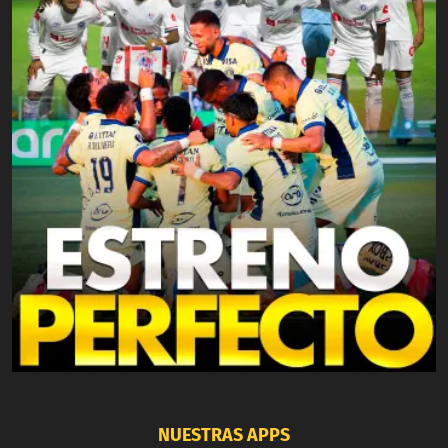
NUESTRAS APPS