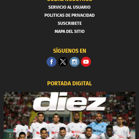
SERVICIO AL USUARIO
POLITICAS DE PRIVACIDAD
SUSCRIBETE
MAPA DEL SITIO
SÍGUENOS EN
PORTADA DIGITAL