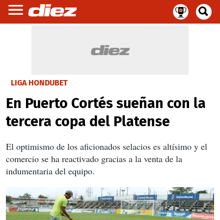
LIGA HONDUBET
En Puerto Cortés sueñan con la
tercera copa del Platense
El optimismo de los aficionados selacios es altísimo y el
comercio se ha reactivado gracias a la venta de la
indumentaria del equipo.