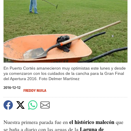
X
En Puerto Cortés amanecieron muy optimistas este lunes y desde
ya comenzaron con los cuidados de la cancha para la Gran Final
del Apertura 2016. Foto Delmer Martínez
2016-12-12
FREDDY NUILA
el histórico malecón
Nuestra primera parada fue en
que
Laguna de
se baña a diario con las aguas de la