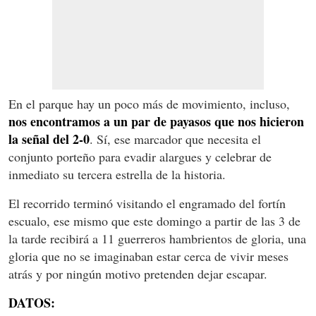
En el parque hay un poco más de movimiento, incluso,
nos encontramos a un par de payasos que nos hicieron
la señal del 2-0
. Sí, ese marcador que necesita el
conjunto porteño para evadir alargues y celebrar de
inmediato su tercera estrella de la historia.
El recorrido terminó visitando el engramado del fortín
escualo, ese mismo que este domingo a partir de las 3 de
la tarde recibirá a 11 guerreros hambrientos de gloria, una
gloria que no se imaginaban estar cerca de vivir meses
atrás y por ningún motivo pretenden dejar escapar.
DATOS: