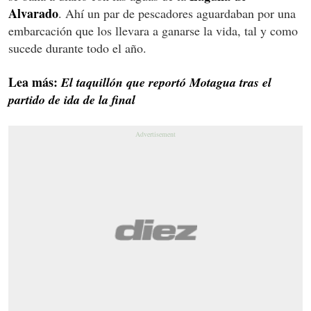
Alvarado
. Ahí un par de pescadores aguardaban por una
embarcación que los llevara a ganarse la vida, tal y como
sucede durante todo el año.
Lea más:
El taquillón que reportó Motagua tras el
partido de ida de la final