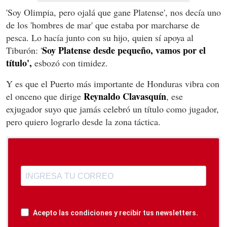
'Soy Olimpia, pero ojalá que gane Platense', nos decía uno
de los 'hombres de mar' que estaba por marcharse de
pesca. Lo hacía junto con su hijo, quien sí apoya al
Soy Platense desde pequeño, vamos por el
Tiburón: '
título',
esbozó con timidez.
Y es que el Puerto más importante de Honduras vibra con
Reynaldo Clavasquín
el onceno que dirige
, ese
exjugador suyo que jamás celebró un título como jugador,
pero quiero lograrlo desde la zona táctica.
Acepto las condiciones y recibir tus newsletters.