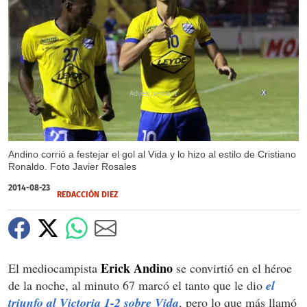
X
Andino corrió a festejar el gol al Vida y lo hizo al estilo de Cristiano
Ronaldo. Foto Javier Rosales
2014-08-23
REDACCIÓN DIEZ
Erick Andino
El mediocampista
se convirtió en el héroe
de la noche, al minuto 67 marcó el tanto que le dio
el
triunfo al Victoria 1-2 sobre Vida
, pero lo que más llamó