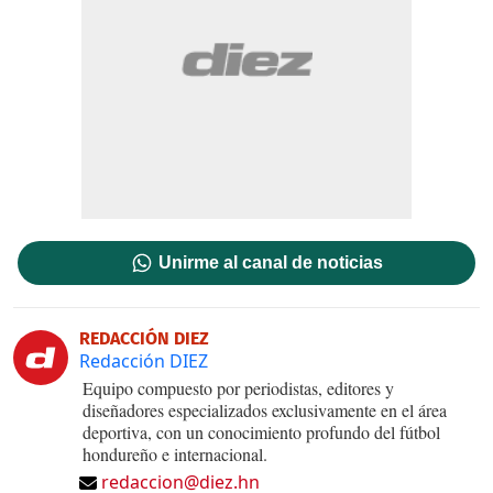
Unirme al canal de noticias
REDACCIÓN DIEZ
Redacción DIEZ
Equipo compuesto por periodistas, editores y
diseñadores especializados exclusivamente en el área
deportiva, con un conocimiento profundo del fútbol
hondureño e internacional.
redaccion@diez.hn