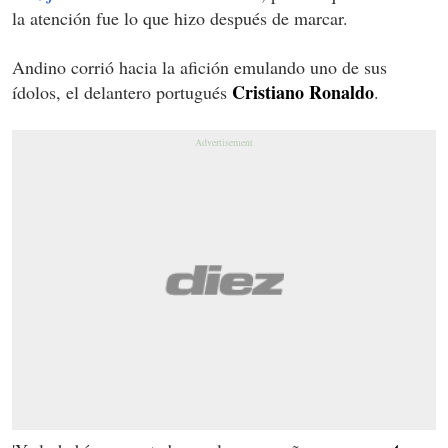
la atención fue lo que hizo después de marcar.
Andino corrió hacia la afición emulando uno de sus
Cristiano Ronaldo
ídolos, el delantero portugués
.