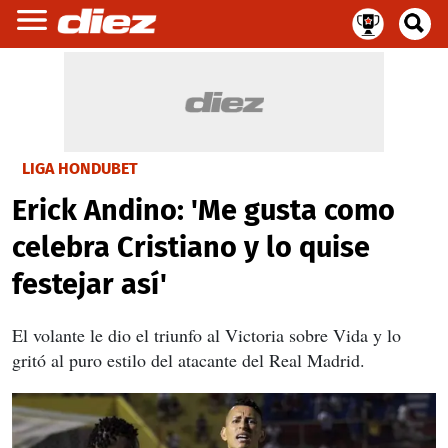
LIGA HONDUBET
Erick Andino: 'Me gusta como
celebra Cristiano y lo quise
festejar así'
El volante le dio el triunfo al Victoria sobre Vida y lo
gritó al puro estilo del atacante del Real Madrid.