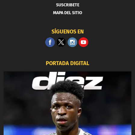
SUSCRIBETE
MAPA DEL SITIO
SÍGUENOS EN
PORTADA DIGITAL