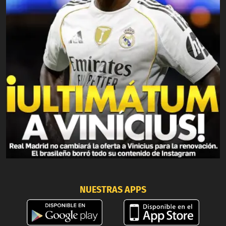
NUESTRAS APPS