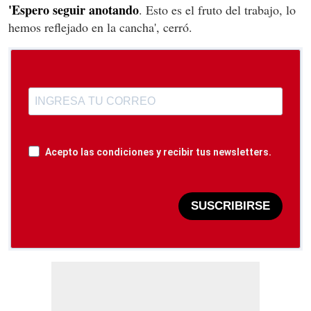
'Espero seguir anotando
. Esto es el fruto del trabajo, lo
hemos reflejado en la cancha', cerró.
Acepto las condiciones y recibir tus newsletters.
SUSCRIBIRSE