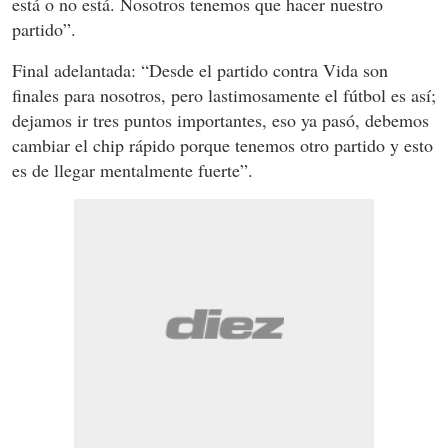
está o no está. Nosotros tenemos que hacer nuestro
partido”.
Final adelantada: “Desde el partido contra Vida son
finales para nosotros, pero lastimosamente el fútbol es así;
dejamos ir tres puntos importantes, eso ya pasó, debemos
cambiar el chip rápido porque tenemos otro partido y esto
es de llegar mentalmente fuerte”.