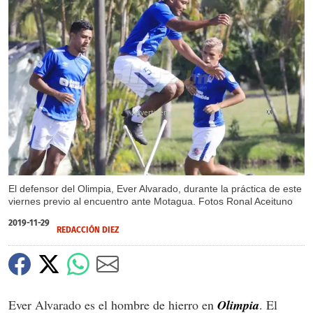
X
El defensor del Olimpia, Ever Alvarado, durante la práctica de este
viernes previo al encuentro ante Motagua. Fotos Ronal Aceituno
2019-11-29
REDACCIÓN DIEZ
Ever Alvarado es el hombre de hierro en
Olimpia
. El