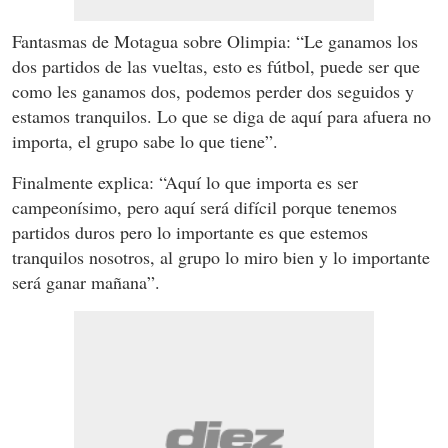
Fantasmas de Motagua sobre Olimpia: “Le ganamos los
dos partidos de las vueltas, esto es fútbol, puede ser que
como les ganamos dos, podemos perder dos seguidos y
estamos tranquilos. Lo que se diga de aquí para afuera no
importa, el grupo sabe lo que tiene”.
Finalmente explica: “Aquí lo que importa es ser
campeonísimo, pero aquí será difícil porque tenemos
partidos duros pero lo importante es que estemos
tranquilos nosotros, al grupo lo miro bien y lo importante
será ganar mañana”.