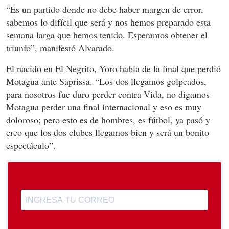
“Es un partido donde no debe haber margen de error,
sabemos lo difícil que será y nos hemos preparado esta
semana larga que hemos tenido. Esperamos obtener el
triunfo”, manifestó Alvarado.
El nacido en El Negrito, Yoro habla de la final que perdió
Motagua ante Saprissa. “Los dos llegamos golpeados,
para nosotros fue duro perder contra Vida, no digamos
Motagua perder una final internacional y eso es muy
doloroso; pero esto es de hombres, es fútbol, ya pasó y
creo que los dos clubes llegamos bien y será un bonito
espectáculo”.