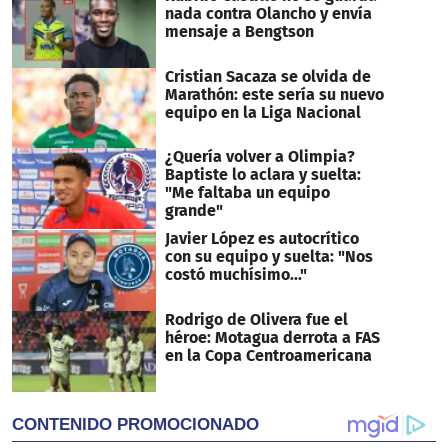
nada contra Olancho y envía
mensaje a Bengtson
Cristian Sacaza se olvida de
Marathón: este sería su nuevo
equipo en la Liga Nacional
¿Quería volver a Olimpia?
Baptiste lo aclara y suelta:
"Me faltaba un equipo
grande"
Javier López es autocrítico
con su equipo y suelta: "Nos
costó muchísimo..."
Rodrigo de Olivera fue el
héroe: Motagua derrota a FAS
en la Copa Centroamericana