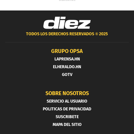
TODOS LOS DERECHOS RESERVADOS ®
2025
GRUPO OPSA
LAPRENSA.HN
ELHERALDO.HN
GOTV
SOBRE NOSOTROS
SERVICIO AL USUARIO
POLITICAS DE PRIVACIDAD
SUSCRIBETE
MAPA DEL SITIO