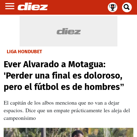
LIGA HONDUBET
Ever Alvarado a Motagua:
'Perder una final es doloroso,
pero el fútbol es de hombres”
El capitán de los albos menciona que no van a dejar
espacios. Dice que un empate prácticamente les aleja del
campeonísimo