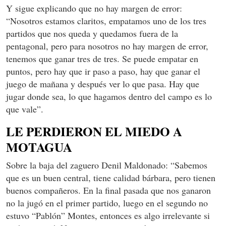
Y sigue explicando que no hay margen de error:
“Nosotros estamos claritos, empatamos uno de los tres
partidos que nos queda y quedamos fuera de la
pentagonal, pero para nosotros no hay margen de error,
tenemos que ganar tres de tres. Se puede empatar en
puntos, pero hay que ir paso a paso, hay que ganar el
juego de mañana y después ver lo que pasa. Hay que
jugar donde sea, lo que hagamos dentro del campo es lo
que vale”.
LE PERDIERON EL MIEDO A
MOTAGUA
Sobre la baja del zaguero Denil Maldonado: “Sabemos
que es un buen central, tiene calidad bárbara, pero tienen
buenos compañeros. En la final pasada que nos ganaron
no la jugó en el primer partido, luego en el segundo no
estuvo “Pablón” Montes, entonces es algo irrelevante si