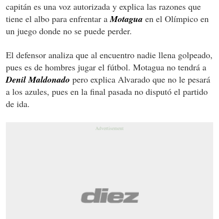
capitán es una voz autorizada y explica las razones que
tiene el albo para enfrentar a
Motagua
en el Olímpico en
un juego donde no se puede perder.
El defensor analiza que al encuentro nadie llena golpeado,
pues es de hombres jugar el fútbol. Motagua no tendrá a
Denil Maldonado
pero explica Alvarado que no le pesará
a los azules, pues en la final pasada no disputó el partido
de ida.