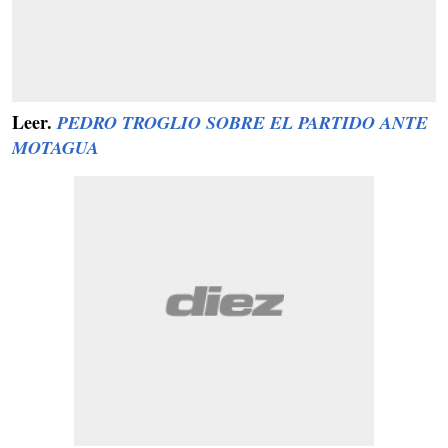
Leer.
PEDRO TROGLIO SOBRE EL PARTIDO ANTE
MOTAGUA