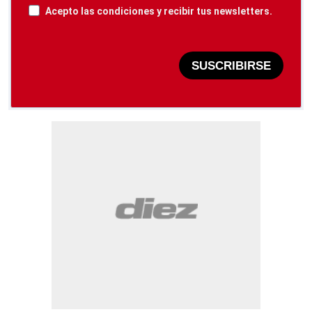
Acepto las condiciones y recibir tus newsletters.
SUSCRIBIRSE