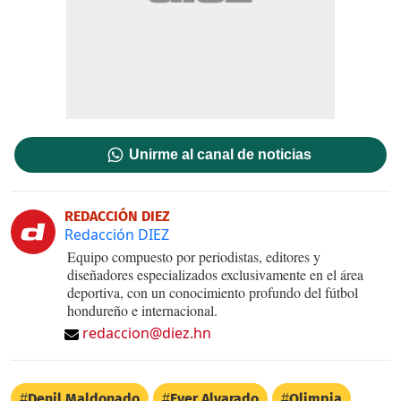
Unirme al canal de noticias
REDACCIÓN DIEZ
Redacción DIEZ
Equipo compuesto por periodistas, editores y
diseñadores especializados exclusivamente en el área
deportiva, con un conocimiento profundo del fútbol
hondureño e internacional.
redaccion@diez.hn
Denil Maldonado
Ever Alvarado
Olimpia