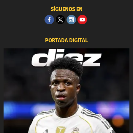
SÍGUENOS EN
PORTADA DIGITAL