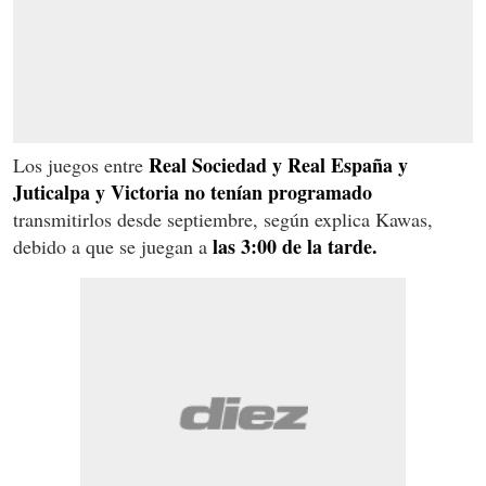
Real Sociedad y Real España y
Los juegos entre
Juticalpa y Victoria no tenían programado
transmitirlos desde septiembre, según explica Kawas,
las 3:00 de la tarde.
debido a que se juegan a