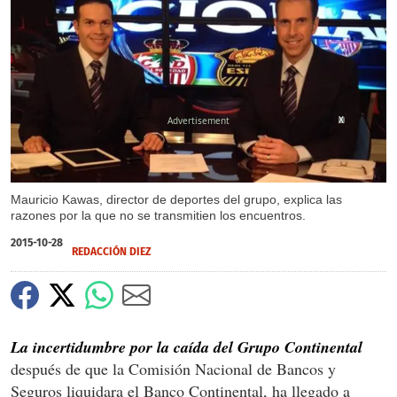
X
Mauricio Kawas, director de deportes del grupo, explica las
razones por la que no se transmitien los encuentros.
2015-10-28
REDACCIÓN DIEZ
La incertidumbre por la caída del Grupo Continental
después de que la Comisión Nacional de Bancos y
Seguros liquidara el Banco Continental, ha llegado a