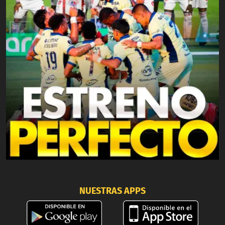
NUESTRAS APPS