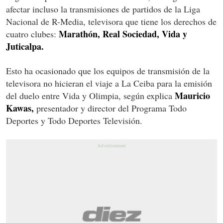
afectar incluso la transmisiones de partidos de la Liga
Nacional de R-Media, televisora que tiene los derechos de
Marathón, Real Sociedad, Vida y
cuatro clubes:
Juticalpa.
Esto ha ocasionado que los equipos de transmisión de la
televisora no hicieran el viaje a La Ceiba para la emisión
Mauricio
del duelo entre Vida y Olimpia, según explica
Kawas,
presentador y director del Programa Todo
Deportes y Todo Deportes Televisión.