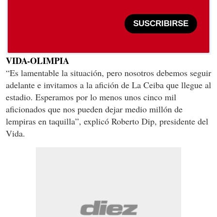
SUSCRIBIRSE
VIDA-OLIMPIA
“Es lamentable la situación, pero nosotros debemos seguir
adelante e invitamos a la afición de La Ceiba que llegue al
estadio. Esperamos por lo menos unos cinco mil
aficionados que nos pueden dejar medio millón de
lempiras en taquilla”, explicó Roberto Dip, presidente del
Vida.