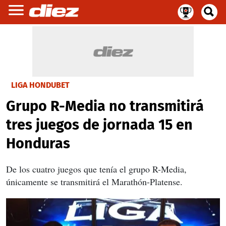
LIGA HONDUBET
Grupo R-Media no transmitirá
tres juegos de jornada 15 en
Honduras
De los cuatro juegos que tenía el grupo R-Media,
únicamente se transmitirá el Marathón-Platense.