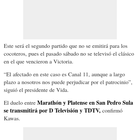
Este será el segundo partido que no se emitirá para los
cocoteros, pues el pasado sábado no se televisó el clásico
en el que vencieron a Victoria.
“El afectado en este caso es Canal 11, aunque a largo
plazo a nosotros nos puede perjudicar por el patrocinio”,
siguió el presidente de Vida.
Marathón y Platense en San Pedro Sula
El duelo entre
se transmitirá por D Televisión y TDTV,
confirmó
Kawas.