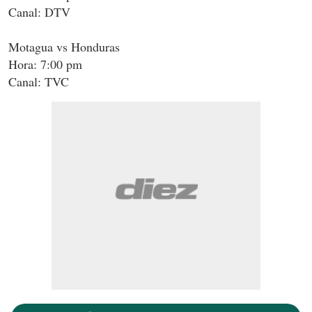
Canal: DTV
Motagua vs Honduras
Hora: 7:00 pm
Canal: TVC