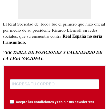
El Real Sociedad de Tocoa fue el primero que hizo oficial
por medio de su presidente Ricardo Elencoff en redes
Real España no sería
sociales, que su encuentro contra
transmitido.
VER TABLA DE POSICIONES Y CALENDARIO DE
LA LIGA NACIONAL
Acepto las condiciones y recibir tus newsletters.