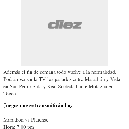
Además el fin de semana todo vuelve a la normalidad.
Podrán ver en la TV los partidos entre Marathón y Vida
en San Pedro Sula y Real Sociedad ante Motagua en
Tocoa.
Juegos que se transmitirán hoy
Marathón vs Platense
Hora: 7:00 pm