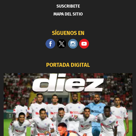
SUSCRIBETE
MAPA DEL SITIO
SÍGUENOS EN
PORTADA DIGITAL