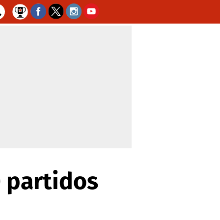
 partidos