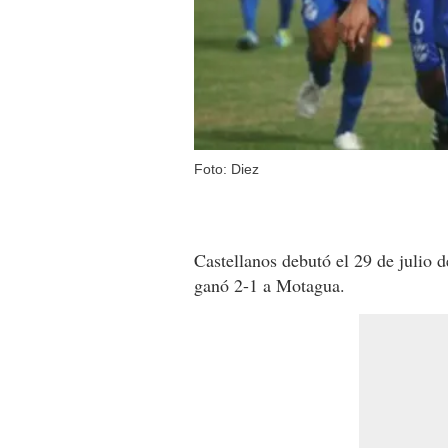
Foto: Diez
Castellanos debutó el 29 de julio 
ganó 2-1 a Motagua.