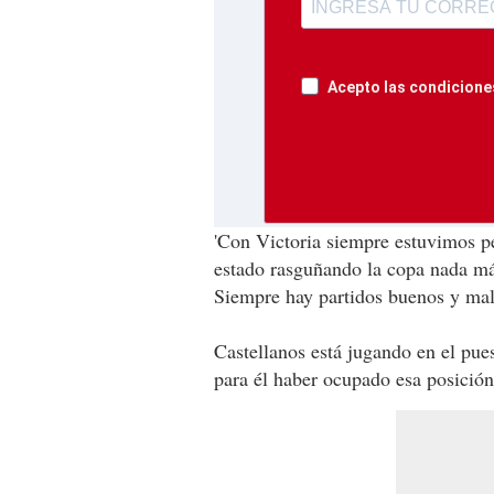
Acepto las condiciones
'Con Victoria siempre estuvimos p
estado rasguñando la copa nada m
Siempre hay partidos buenos y mal
Castellanos está jugando en el pue
para él haber ocupado esa posición