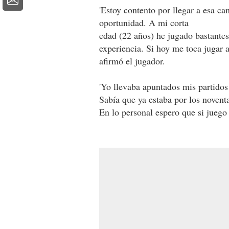
'Estoy contento por llegar a esa ca
oportunidad. A mi corta
edad (22 años) he jugado bastante
experiencia. Si hoy me toca jugar 
afirmó el jugador.
'Yo llevaba apuntados mis partidos
Sabía que ya estaba por los novent
En lo personal espero que si juego