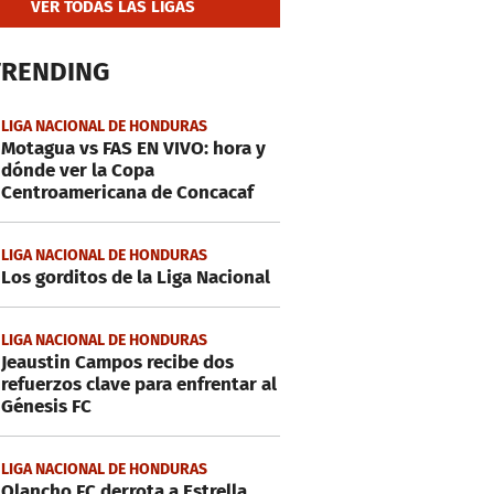
VER TODAS LAS LIGAS
TRENDING
LIGA NACIONAL DE HONDURAS
Motagua vs FAS EN VIVO: hora y
dónde ver la Copa
Centroamericana de Concacaf
LIGA NACIONAL DE HONDURAS
Los gorditos de la Liga Nacional
LIGA NACIONAL DE HONDURAS
Jeaustin Campos recibe dos
refuerzos clave para enfrentar al
Génesis FC
LIGA NACIONAL DE HONDURAS
Olancho FC derrota a Estrella