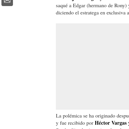
saqué a Edgar (hermano de Rony)
diciendo el estratega en exclusiva
La polémica se ha originado despu
Héctor Vargas 
y fue recibido por