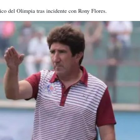
ico del Olimpia tras incidente con Rony Flores.