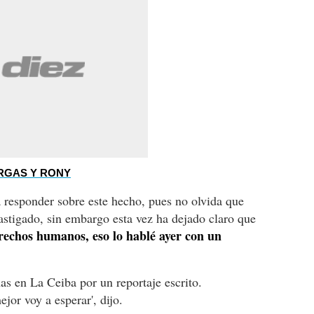
ARGAS Y RONY
 responder sobre este hecho, pues no olvida que
stigado, sin embargo esta vez ha dejado claro que
rechos humanos, eso lo hablé ayer con un
as en La Ceiba por un reportaje escrito.
jor voy a esperar', dijo.