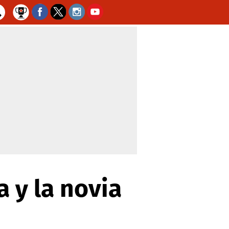
a y la novia