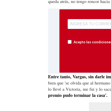
queda atrás, no tengo rencor hacia é
Acepto las condiciones
Entre tanto, Vargas, sin darle im
bien que 'se olvida que al hermano
lo llevé a Victoria, me fui y lo sa
premio pudo terminar la casa'.