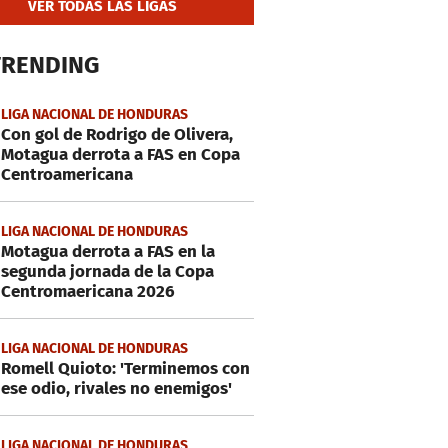
VER TODAS LAS LIGAS
TRENDING
LIGA NACIONAL DE HONDURAS
Con gol de Rodrigo de Olivera,
Motagua derrota a FAS en Copa
Centroamericana
LIGA NACIONAL DE HONDURAS
Motagua derrota a FAS en la
segunda jornada de la Copa
Centromaericana 2026
LIGA NACIONAL DE HONDURAS
Romell Quioto: 'Terminemos con
ese odio, rivales no enemigos'
LIGA NACIONAL DE HONDURAS