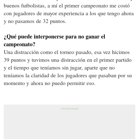
buenos futbolistas, a mí el primer campeonato me costó
con jugadores de mayor experiencia a los que tengo ahora
y no pasamos de 32 puntos.
¿Qué puede interponerse para no ganar el
campeonato?
Una distracción como el torneo pasado, esa vez hicimos
39 puntos y tuvimos una distracción en el primer partido
y el tiempo que teníamos sin jugar, aparte que no
teníamos la claridad de los jugadores que pasaban por su
momento y ahora no puedo permitir eso.