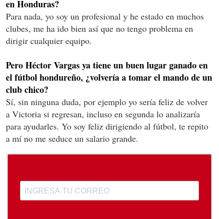
en Honduras?
Para nada, yo soy un profesional y he estado en muchos
clubes, me ha ido bien así que no tengo problema en
dirigir cualquier equipo.
Pero Héctor Vargas ya tiene un buen lugar ganado en
el fútbol hondureño, ¿volvería a tomar el mando de un
club chico?
Sí, sin ninguna duda, por ejemplo yo sería feliz de volver
a Victoria si regresan, incluso en segunda lo analizaría
para ayudarles. Yo soy feliz dirigiendo al fútbol, te repito
a mí no me seduce un salario grande.