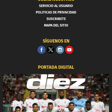
SERVICIO AL USUARIO
POLITICAS DE PRIVACIDAD
SUSCRIBETE
MAPA DEL SITIO
SÍGUENOS EN
PORTADA DIGITAL