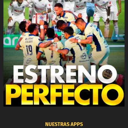
NUESTRAS APPS