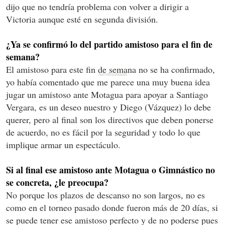
dijo que no tendría problema con volver a dirigir a
Victoria aunque esté en segunda división.
¿Ya se confirmó lo del partido amistoso para el fin de
semana?
El amistoso para este fin de semana no se ha confirmado,
yo había comentado que me parece una muy buena idea
jugar un amistoso ante Motagua para apoyar a Santiago
Vergara, es un deseo nuestro y Diego (Vázquez) lo debe
querer, pero al final son los directivos que deben ponerse
de acuerdo, no es fácil por la seguridad y todo lo que
implique armar un espectáculo.
Si al final ese amistoso ante Motagua o Gimnástico no
se concreta, ¿le preocupa?
No porque los plazos de descanso no son largos, no es
como en el torneo pasado donde fueron más de 20 días, si
se puede tener ese amistoso perfecto y de no poderse pues