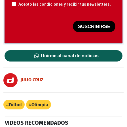
Acepto las condiciones y recibir tus newsletters.
SUSCRIBIRSE
Unirme al canal de noticias
JULIO CRUZ
Fútbol
Olimpia
VIDEOS RECOMENDADOS