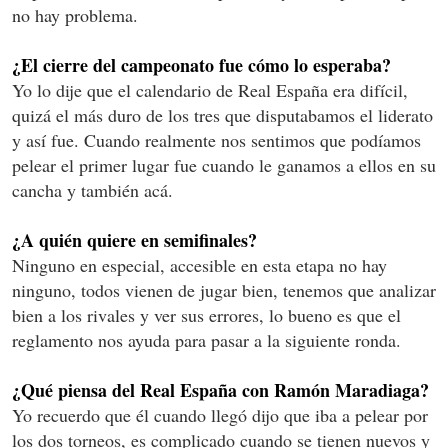
no hay problema.
¿El cierre del campeonato fue cómo lo esperaba?
Yo lo dije que el calendario de Real España era difícil,
quizá el más duro de los tres que disputabamos el liderato
y así fue. Cuando realmente nos sentimos que podíamos
pelear el primer lugar fue cuando le ganamos a ellos en su
cancha y también acá.
¿A quién quiere en semifinales?
Ninguno en especial, accesible en esta etapa no hay
ninguno, todos vienen de jugar bien, tenemos que analizar
bien a los rivales y ver sus errores, lo bueno es que el
reglamento nos ayuda para pasar a la siguiente ronda.
¿Qué piensa del Real España con Ramón Maradiaga?
Yo recuerdo que él cuando llegó dijo que iba a pelear por
los dos torneos, es complicado cuando se tienen nuevos y