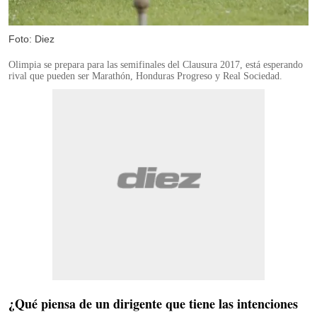
Foto: Diez
Olimpia se prepara para las semifinales del Clausura 2017, está esperando
rival que pueden ser Marathón, Honduras Progreso y Real Sociedad.
¿Qué piensa de un dirigente que tiene las intenciones