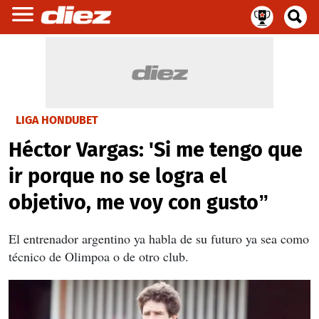
LIGA HONDUBET
Héctor Vargas: 'Si me tengo que
ir porque no se logra el
objetivo, me voy con gusto”
El entrenador argentino ya habla de su futuro ya sea como
técnico de Olimpoa o de otro club.