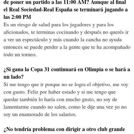
de poner un partido a las 11:00 AM? Aunque al final
el Real Sociedad-Real España se terminará jugando a
las 2:00 PM
Es un riesgo de salud para los jugadores y para los
aficionados, te terminas cocinando y después no querés ir
a ver un espectáculo y más cuando la cancha no ayuda
entonces se puede perder a la gente que te ha acompañado
todo un torneo.
¿Si gana la Copa 31 continuará en Olimpia o se hará a
un lado?
Si me tengo que ir porque no se logra el objetivo, me voy
con gusto. Feliz por haber estado y si me tengo que
quedar también lo haría con mucho gusto, no soy de
lamentarme cuando no salen, como le dije una vez yo no
soy un enamorado de los salarios.
¿No tendría problema con dirigir a otro club grande