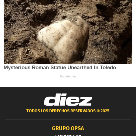
TODOS LOS DERECHOS RESERVADOS ®
2025
GRUPO OPSA