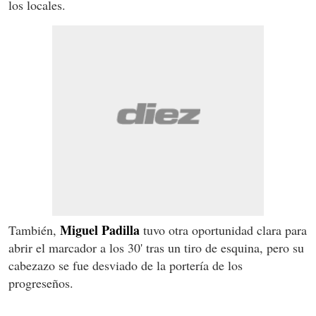
los locales.
Miguel Padilla
También,
tuvo otra oportunidad clara para
abrir el marcador a los 30' tras un tiro de esquina, pero su
cabezazo se fue desviado de la portería de los
progreseños.