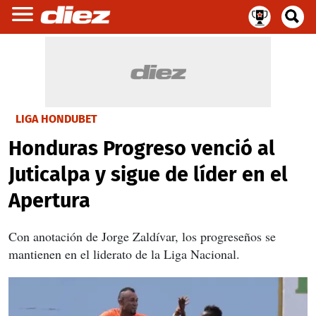
LIGA HONDUBET
Honduras Progreso venció al
Juticalpa y sigue de líder en el
Apertura
Con anotación de Jorge Zaldívar, los progreseños se
mantienen en el liderato de la Liga Nacional.