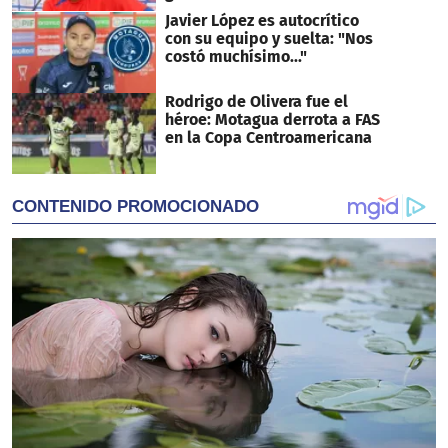
Javier López es autocrítico
con su equipo y suelta: "Nos
costó muchísimo..."
Rodrigo de Olivera fue el
héroe: Motagua derrota a FAS
en la Copa Centroamericana