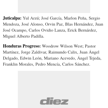
Juticalpa:
Yul Arzú; José García, Marlon Peña, Sergio
Mendoza, José Alonso, Orvin Paz, Blas Hernández, Juan
José Ocampo, Carlos Ovidio Lanza, Erick Bernárdez,
Miguel Alberto Padilla.
Honduras Progreso:
Woodrow Wilson West; Pastor
Martínez, Jorge Zaldivar, Raimundo Calix, Juan Ángel
Delgado, Edwin León, Mariano Acevedo, Ángel Tejeda,
Franklin Morales, Pedro Mencía, Carlos Sánchez.