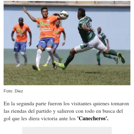
Foto: Diez
En la segunda parte fueron los visitantes quienes tomaron
las riendas del partido y salieron con todo en busca del
'Canecheros'.
gol que les diera victoria ante los