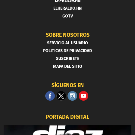
LAPRENSA.HN
ELHERALDO.HN
GOTV
SOBRE NOSOTROS
SERVICIO AL USUARIO
POLITICAS DE PRIVACIDAD
SUSCRIBETE
MAPA DEL SITIO
SÍGUENOS EN
PORTADA DIGITAL