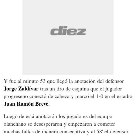
Y fue al minuto 53 que llegó la anotación del defensor
Jorge Zaldívar
tras un tiro de esquina que el jugador
progreseño conectó de cabeza y marcó el 1-0 en el estadio
Juan Ramón Brevé.
Luego de está anotación los jugadores del equipo
olanchano se desesperaron y empezaron a cometer
muchas faltas de manera consecutiva y al 58' el defensor