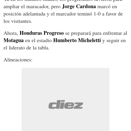
Jorge Cardona
ampliar el maracador, pero
marcó en
posición adelantada y el marcador teminó 1-0 a favor de
los visitantes.
Honduras Progreso
Ahora,
se preparará para enfrentar al
Motagua
Humberto Micheletti
en el estadio
y seguir en
el liderato de la tabla.
Alineaciones: