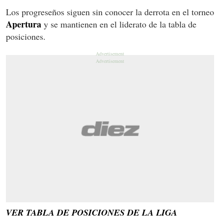
Los progreseños siguen sin conocer la derrota en el torneo
Apertura
y se mantienen en el liderato de la tabla de
posiciones.
VER TABLA DE POSICIONES DE LA LIGA