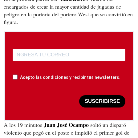
encargados de crear la mayor cantidad de jugadas de
peligro en la portería del portero West que se convirtió en
figura.
Acepto las condiciones y recibir tus newsletters.
SUSCRIBIRSE
Juan José Ocampo
A los 19 minutos
soltó un disparó
violento que pegó en el poste e impidió el primer gol de