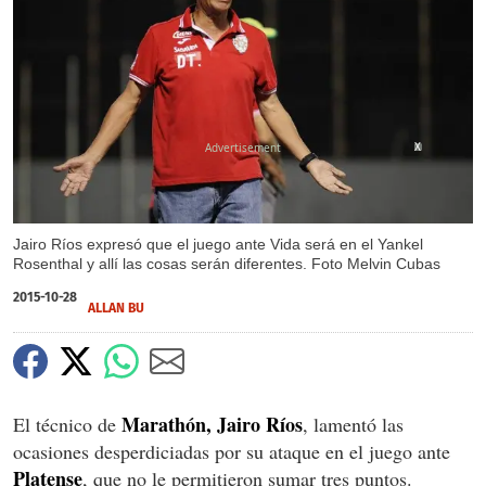
X
Jairo Ríos expresó que el juego ante Vida será en el Yankel
Rosenthal y allí las cosas serán diferentes. Foto Melvin Cubas
2015-10-28
ALLAN BU
Marathón, Jairo Ríos
El técnico de
, lamentó las
ocasiones desperdiciadas por su ataque en el juego ante
Platense
, que no le permitieron sumar tres puntos.