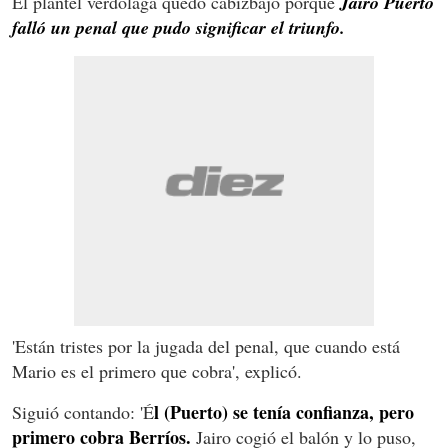
El plantel verdolaga quedó cabizbajo porque
Jairo Puerto
falló un penal que pudo significar el triunfo.
'Están tristes por la jugada del penal, que cuando está
Mario es el primero que cobra', explicó.
l (Puerto) se tenía confianza, pero
Siguió contando: 'É
primero cobra Berríos.
Jairo cogió el balón y lo puso,