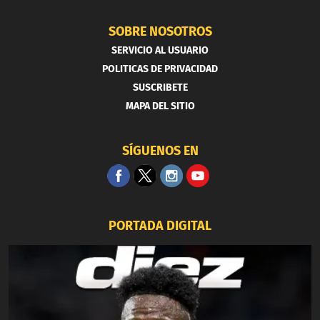
SOBRE NOSOTROS
SERVICIO AL USUARIO
POLITICAS DE PRIVACIDAD
SUSCRIBETE
MAPA DEL SITIO
SÍGUENOS EN
PORTADA DIGITAL