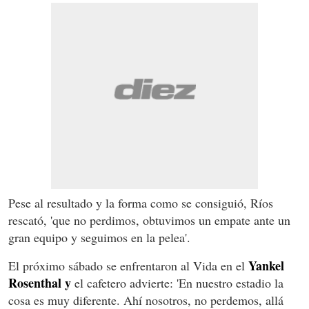
Pese al resultado y la forma como se consiguió, Ríos
rescató, 'que no perdimos, obtuvimos un empate ante un
gran equipo y seguimos en la pelea'.
Yankel
El próximo sábado se enfrentaron al Vida en el
Rosenthal y
el cafetero advierte: 'En nuestro estadio la
cosa es muy diferente. Ahí nosotros, no perdemos, allá