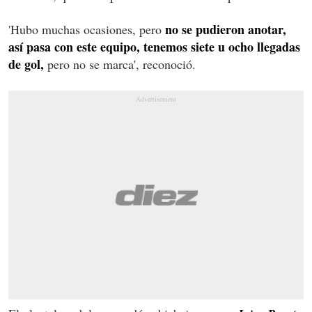
no se pudieron anotar,
'Hubo muchas ocasiones, pero
así pasa con este equipo, tenemos siete u ocho llegadas
de gol,
pero no se marca', reconoció.