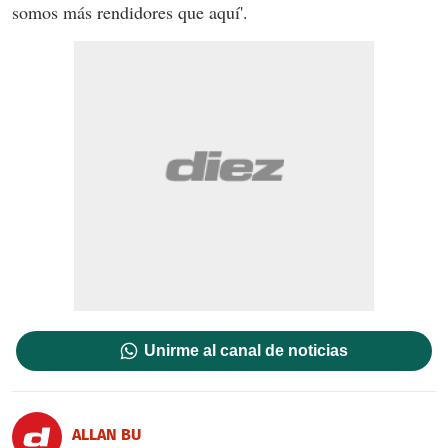
somos más rendidores que aquí'.
Unirme al canal de noticias
ALLAN BU