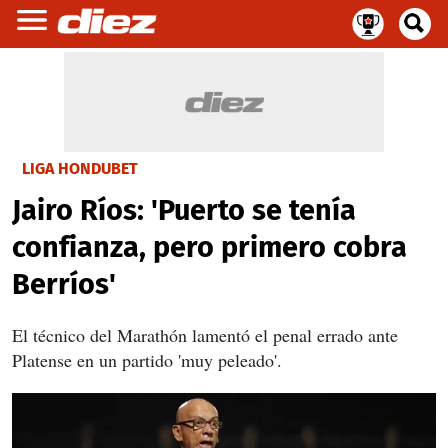
LIGA HONDUBET
Jairo Ríos: 'Puerto se tenía
confianza, pero primero cobra
Berríos'
El técnico del Marathón lamentó el penal errado ante
Platense en un partido 'muy peleado'.