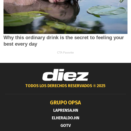
TODOS LOS DERECHOS RESERVADOS ®
2025
GRUPO OPSA
LAPRENSA.HN
ELHERALDO.HN
GOTV