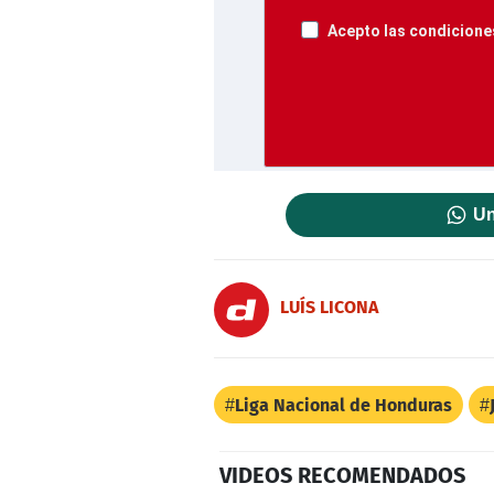
Acepto las condiciones
Un
LUÍS LICONA
Liga Nacional de Honduras
VIDEOS RECOMENDADOS