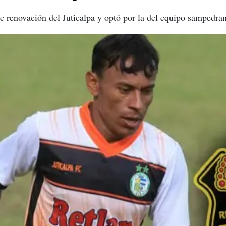
 de renovación del Juticalpa y optó por la del equipo sampedra