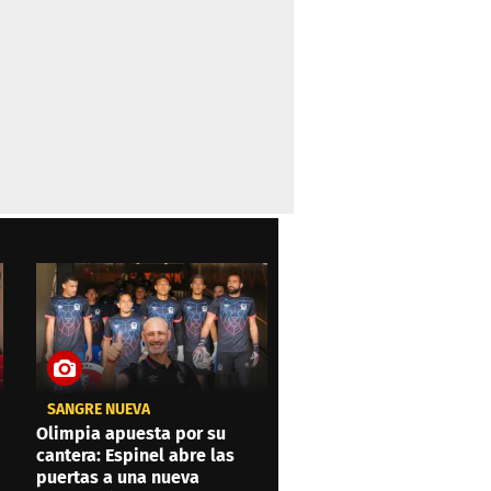
SANGRE NUEVA
Olimpia apuesta por su
cantera: Espinel abre las
puertas a una nueva