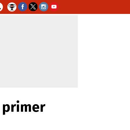
l primer